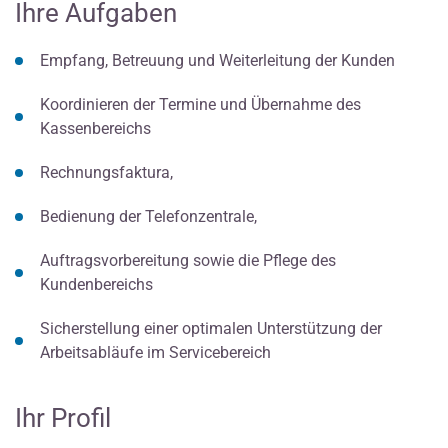
Ihre Aufgaben
Empfang, Betreuung und Weiterleitung der Kunden
Koordinieren der Termine und Übernahme des
Kassenbereichs
Rechnungsfaktura,
Bedienung der Telefonzentrale,
Auftragsvorbereitung sowie die Pflege des
Kundenbereichs
Sicherstellung einer optimalen Unterstützung der
Arbeitsabläufe im Servicebereich
Ihr Profil