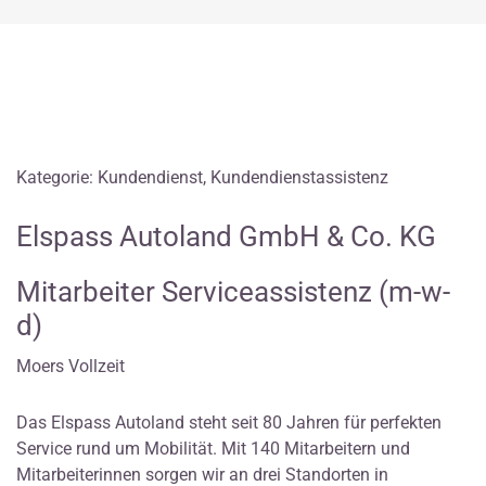
Kategorie: Kundendienst, Kundendienstassistenz
Elspass Autoland GmbH & Co. KG
Mitarbeiter Serviceassistenz (m-w-
d)
Moers Vollzeit
Das Elspass Autoland steht seit 80 Jahren für perfekten
Service rund um Mobilität. Mit 140 Mitarbeitern und
Mitarbeiterinnen sorgen wir an drei Standorten in