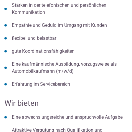
Stärken in der telefonischen und persönlichen
Kommunikation
Empathie und Geduld im Umgang mit Kunden
flexibel und belastbar
gute Koordinationsfähigkeiten
Eine kaufmännische Ausbildung, vorzugsweise als
Automobilkaufmann (m/w/d)
Erfahrung im Servicebereich
Wir bieten
Eine abwechslungsreiche und anspruchvolle Aufgabe
Attraktive Vergütung nach Qualifikation und