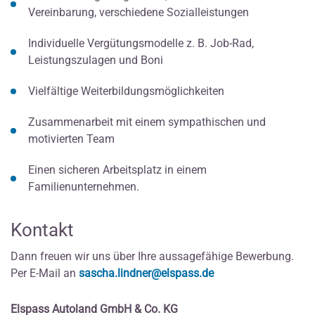
Vereinbarung, verschiedene Sozialleistungen
Individuelle Vergütungsmodelle z. B. Job-Rad,
Leistungszulagen und Boni
Vielfältige Weiterbildungsmöglichkeiten
Zusammenarbeit mit einem sympathischen und
motivierten Team
Einen sicheren Arbeitsplatz in einem
Familienunternehmen.
Kontakt
Dann freuen wir uns über Ihre aussagefähige Bewerbung.
Per E-Mail an
sascha.lindner@elspass.de
Elspass Autoland GmbH & Co. KG