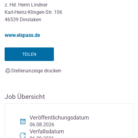
z. Hd. Herrn Lindner
Karl-Heinz-Klingen-Str. 106
46539 Dinslaken
www.elspass.de
TEILEN
Stellenanzeige drucken
Job Übersicht
Veröffentlichungsdatum
06.08.2026
Verfallsdatum