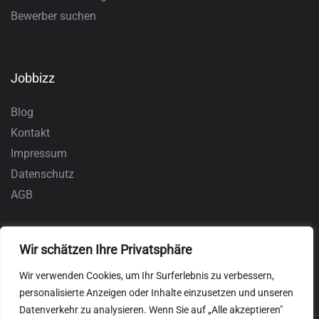
Bewerber suchen
Jobbizz
Blog
Kontakt
Impressum
Datenschutz
AGB
Wir schätzen Ihre Privatsphäre
Wir verwenden Cookies, um Ihr Surferlebnis zu verbessern,
personalisierte Anzeigen oder Inhalte einzusetzen und unseren
Datenverkehr zu analysieren. Wenn Sie auf „Alle akzeptieren"