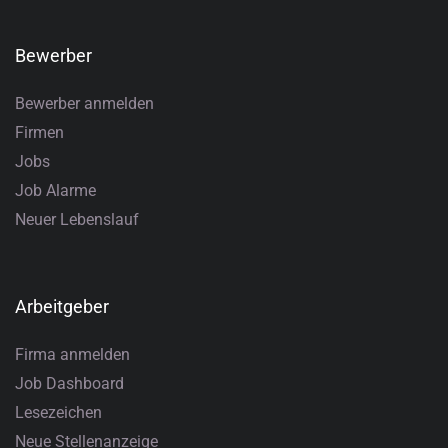
Bewerber
Bewerber anmelden
Firmen
Jobs
Job Alarme
Neuer Lebenslauf
Arbeitgeber
Firma anmelden
Job Dashboard
Lesezeichen
Neue Stellenanzeige