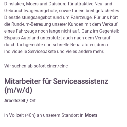
Dinslaken, Moers und Duisburg für attraktive Neu- und
Gebrauchtwagenangebote, sowie für ein breit gefächertes
Dienstleistungsangebot rund um Fahrzeuge. Für uns hört
die Rund-um-Betreuung unserer Kunden mit dem Verkauf
eines Fahrzeugs noch lange nicht auf. Ganz im Gegenteil:
Elspass Autoland unterstützt auch nach dem Verkauf
durch fachgerechte und schnelle Reparaturen, durch
individuelle Servicepakete und vieles andere mehr.
Wir suchen ab sofort einen/eine
Mitarbeiter für Serviceassistenz
(m/w/d)
Arbeitszeit / Ort
in Vollzeit (40h) an unserem Standort in
Moers