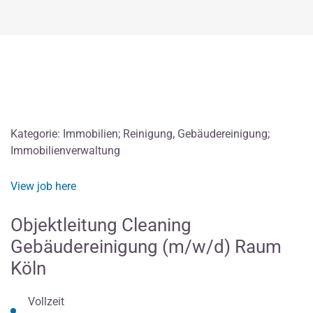
Kategorie: Immobilien; Reinigung, Gebäudereinigung;
Immobilienverwaltung
View job here
Objektleitung Cleaning
Gebäudereinigung (m/w/d) Raum
Köln
Vollzeit