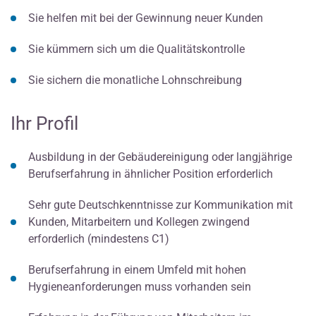
Sie helfen mit bei der Gewinnung neuer Kunden
Sie kümmern sich um die Qualitätskontrolle
Sie sichern die monatliche Lohnschreibung
Ihr Profil
Ausbildung in der Gebäudereinigung oder langjährige
Berufserfahrung in ähnlicher Position erforderlich
Sehr gute Deutschkenntnisse zur Kommunikation mit
Kunden, Mitarbeitern und Kollegen zwingend
erforderlich (mindestens C1)
Berufserfahrung in einem Umfeld mit hohen
Hygieneanforderungen muss vorhanden sein