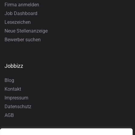
Firma anmelden
Job Dashboard
Lesezeichen
Neue Stellenanzeige
Bewerber suchen
Jobbizz
Blog
Kontakt
Impressum
Datenschutz
AGB