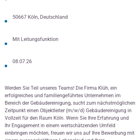
50667 Köln, Deutschland
Mit Leitungsfunktion
08.07.26
Werden Sie Teil unseres Teams! Die Firma Klüh, ein
erfolgreiches und familiengeführtes Unternehmen im
Bereich der Gebäudereinigung, sucht zum nächstmöglichen
Zeitpunkt einen Objektleiter (m/w/d) Gebäudereinigung in
Vollzeit für den Raum Köln. Wenn Sie Ihre Erfahrung und
Ihr Engagement in einem wertschätzenden Umfeld
einbringen möchten, freuen wir uns auf Ihre Bewerbung mit