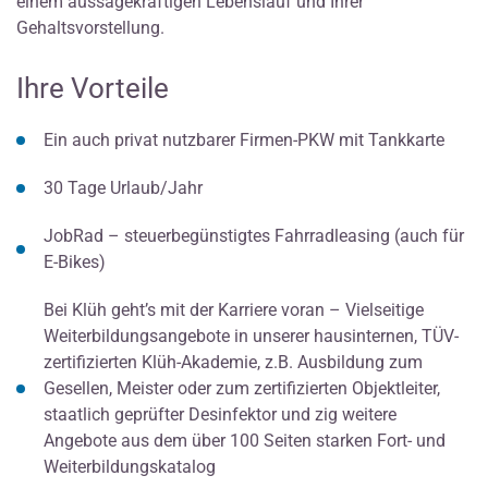
einem aussagekräftigen Lebenslauf und Ihrer
Gehaltsvorstellung.
Ihre Vorteile
Ein auch privat nutzbarer Firmen-PKW mit Tankkarte
30 Tage Urlaub/Jahr
JobRad – steuerbegünstigtes Fahrradleasing (auch für
E-Bikes)
Bei Klüh geht’s mit der Karriere voran – Vielseitige
Weiterbildungsangebote in unserer hausinternen, TÜV-
zertifizierten Klüh-Akademie, z.B. Ausbildung zum
Gesellen, Meister oder zum zertifizierten Objektleiter,
staatlich geprüfter Desinfektor und zig weitere
Angebote aus dem über 100 Seiten starken Fort- und
Weiterbildungskatalog