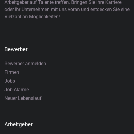
Arbeitgeber auf Talente treffen. Bringen Sie Ihre Karriere
oder Ihr Unternehmen mit uns voran und entdecken Sie eine
Vielzahl an Möglichkeiten!
Bewerber
Bewerber anmelden
Firmen
Jobs
Job Alarme
Neuer Lebenslauf
Arbeitgeber