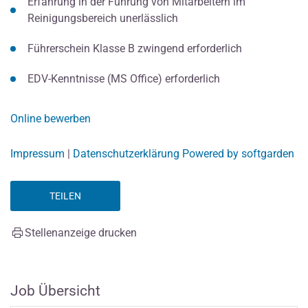
Erfahrung in der Führung von Mitarbeitern im
Reinigungsbereich unerlässlich
Führerschein Klasse B zwingend erforderlich
EDV-Kenntnisse (MS Office) erforderlich
Online bewerben
Impressum
|
Datenschutzerklärung
Powered by softgarden
TEILEN
Stellenanzeige drucken
Job Übersicht