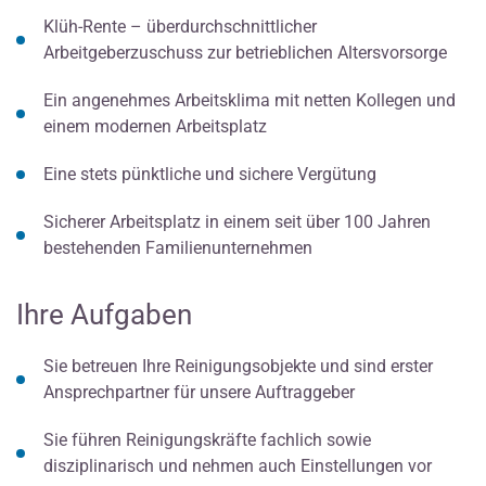
Klüh-Rente – überdurchschnittlicher
Arbeitgeberzuschuss zur betrieblichen Altersvorsorge
Ein angenehmes Arbeitsklima mit netten Kollegen und
einem modernen Arbeitsplatz
Eine stets pünktliche und sichere Vergütung
Sicherer Arbeitsplatz in einem seit über 100 Jahren
bestehenden Familienunternehmen
Ihre Aufgaben
Sie betreuen Ihre Reinigungsobjekte und sind erster
Ansprechpartner für unsere Auftraggeber
Sie führen Reinigungskräfte fachlich sowie
disziplinarisch und nehmen auch Einstellungen vor