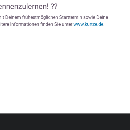
kennenzulernen! ??
it Deinem frühestmöglichen Starttermin sowie Deine
itere Informationen finden Sie unter
www.kurtze.de
.