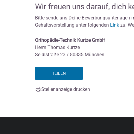
Wir freuen uns darauf, dich 
Bitte sende uns Deine Bewerbungsunterlagen m
Gehaltsvorstellung unter folgenden
Link
zu. We
Orthopädie-Technik Kurtze GmbH
Herrn Thomas Kurtze
Seidlstraße 23 / 80335 München
TEILEN
Stellenanzeige drucken