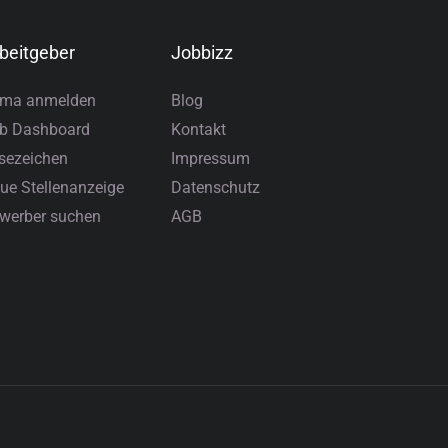
beitgeber
Jobbizz
rma anmelden
Blog
b Dashboard
Kontakt
sezeichen
Impressum
ue Stellenanzeige
Datenschutz
werber suchen
AGB