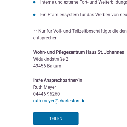
Interne und externe Fort- und Weiterbildun
Ein Prämiensystem für das Werben von neu
** Nur für Voll- und Teilzeitbeschäftigte die d
entsprechen
Wohn- und Pflegezentrum Haus St. Johannes
Widukindstraße 2
49456 Bakum
Ihr/e Ansprechpartner/in
Ruth Meyer
04446 96260
ruth.meyer@charleston.de
TEILEN