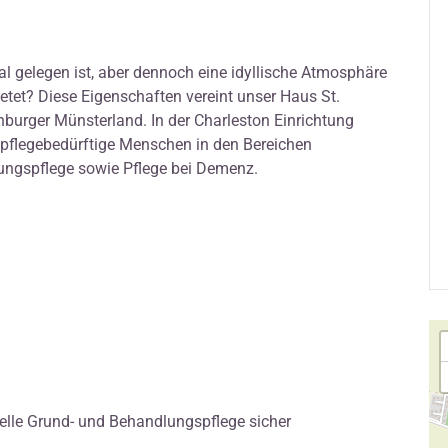
al gelegen ist, aber dennoch eine idyllische Atmosphäre
etet? Diese Eigenschaften vereint unser Haus St.
urger Münsterland. In der Charleston Einrichtung
pflegebedürftige Menschen in den Bereichen
erungspflege sowie Pflege bei Demenz.
duelle Grund- und Behandlungspflege sicher