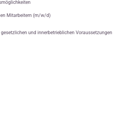
gsmöglichkeiten
en Mitarbeitern (m/w/d)
en gesetzlichen und innerbetrieblichen Voraussetzungen