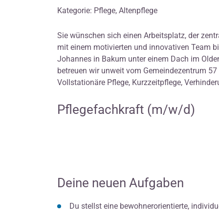
Kategorie: Pflege, Altenpflege
Sie wünschen sich einen Arbeitsplatz, der zentr
mit einem motivierten und innovativen Team bi
Johannes in Bakum unter einem Dach im Oldenb
betreuen wir unweit vom Gemeindezentrum 57 
Vollstationäre Pflege, Kurzzeitpflege, Verhind
Pflegefachkraft (m/w/d)
Deine neuen Aufgaben
Du stellst eine bewohnerorientierte, indivi