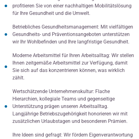
profitieren Sie von einer nachhaltigen Mobilitätslösung
für Ihre Gesundheit und die Umwelt.
Betriebliches Gesundheitsmanagement: Mit vielfältigen
Gesundheits- und Präventionsangeboten unterstützen
wir Ihr Wohlbefinden und Ihre langfristige Gesundheit.
Moderne Arbeitsmittel für Ihren Arbeitsalltag: Wir stellen
Ihnen zeitgemäße Arbeitsmittel zur Verfügung, damit
Sie sich auf das konzentrieren können, was wirklich
zählt.
Wertschätzende Unternehmenskultur: Flache
Hierarchien, kollegiale Teams und gegenseitige
Unterstützung prägen unseren Arbeitsalltag.
Langjährige Betriebszugehörigkeit honorieren wir mit
zusätzlichen Urlaubstagen und besonderen Prämien.
Ihre Ideen sind gefragt: Wir fördern Eigenverantwortung