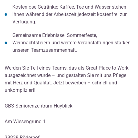
Kostenlose Getränke: Kaffee, Tee und Wasser stehen
Ihnen während der Arbeitszeit jederzeit kostenfrei zur
Verfügung.
Gemeinsame Erlebnisse: Sommerfeste,
Weihnachtsfeiern und weitere Veranstaltungen stärken
unseren Teamzusammenhalt.
Werden Sie Teil eines Teams, das als Great Place to Work
ausgezeichnet wurde – und gestalten Sie mit uns Pflege
mit Herz und Qualität. Jetzt bewerben – schnell und
unkompliziert!
GBS Seniorenzentrum Huyblick
Am Wiesengrund 1
38838 Röderhof