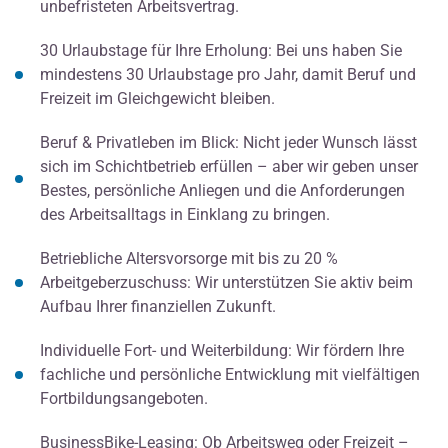
unbefristeten Arbeitsvertrag.
30 Urlaubstage für Ihre Erholung: Bei uns haben Sie
mindestens 30 Urlaubstage pro Jahr, damit Beruf und
Freizeit im Gleichgewicht bleiben.
Beruf & Privatleben im Blick: Nicht jeder Wunsch lässt
sich im Schichtbetrieb erfüllen – aber wir geben unser
Bestes, persönliche Anliegen und die Anforderungen
des Arbeitsalltags in Einklang zu bringen.
Betriebliche Altersvorsorge mit bis zu 20 %
Arbeitgeberzuschuss: Wir unterstützen Sie aktiv beim
Aufbau Ihrer finanziellen Zukunft.
Individuelle Fort- und Weiterbildung: Wir fördern Ihre
fachliche und persönliche Entwicklung mit vielfältigen
Fortbildungsangeboten.
BusinessBike-Leasing: Ob Arbeitsweg oder Freizeit –