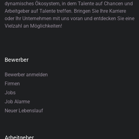
dynamisches Ökosystem, in dem Talente auf Chancen und
Arbeitgeber auf Talente treffen. Bringen Sie Ihre Karriere
oder Ihr Unternehmen mit uns voran und entdecken Sie eine
Vielzahl an Möglichkeiten!
Bewerber
Bewerber anmelden
Firmen
Jobs
Job Alarme
Neuer Lebenslauf
Arbeitgeber