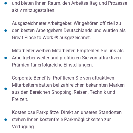
und bieten Ihnen Raum, den Arbeitsalltag und Prozesse
aktiv mitzugestalten.
Ausgezeichneter Arbeitgeber: Wir gehören offiziell zu
den besten Arbeitgebern Deutschlands und wurden als
Great Place to Work ® ausgezeichnet.
Mitarbeiter werben Mitarbeiter: Empfehlen Sie uns als
Arbeitgeber weiter und profitieren Sie von attraktiven
Prämien für erfolgreiche Einstellungen.
Corporate Benefits: Profitieren Sie von attraktiven
Mitarbeiterrabatten bei zahlreichen bekannten Marken
aus den Bereichen Shopping, Reisen, Technik und
Freizeit.
Kostenlose Parkplätze: Direkt an unseren Standorten
stehen Ihnen kostenfreie Parkmöglichkeiten zur
Verfügung.