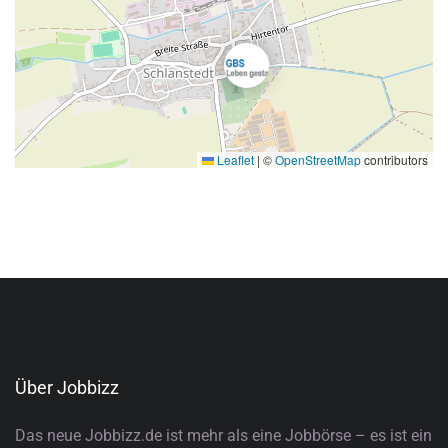
Leaflet
|
©
OpenStreetMap
contributors
Über Jobbizz
Das neue Jobbizz.de ist mehr als eine Jobbörse – es ist ein