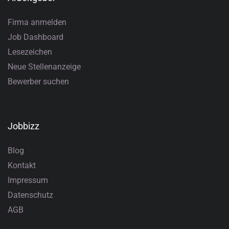
Firma anmelden
Job Dashboard
Lesezeichen
Neue Stellenanzeige
Bewerber suchen
Jobbizz
Blog
Kontakt
Impressum
Datenschutz
AGB