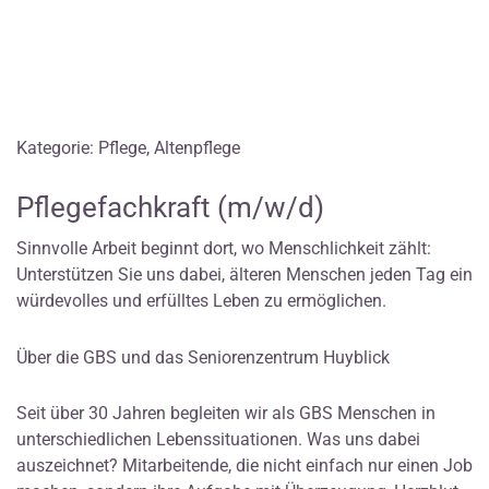
Kategorie: Pflege, Altenpflege
Pflegefachkraft (m/w/d)
Sinnvolle Arbeit beginnt dort, wo Menschlichkeit zählt:
Unterstützen Sie uns dabei, älteren Menschen jeden Tag ein
würdevolles und erfülltes Leben zu ermöglichen.
Über die GBS und das Seniorenzentrum Huyblick
Seit über 30 Jahren begleiten wir als GBS Menschen in
unterschiedlichen Lebenssituationen. Was uns dabei
auszeichnet? Mitarbeitende, die nicht einfach nur einen Job