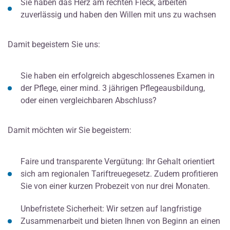
Sie haben das Herz am rechten Fleck, arbeiten
zuverlässig und haben den Willen mit uns zu wachsen
Damit begeistern Sie uns:
Sie haben ein erfolgreich abgeschlossenes Examen in
der Pflege, einer mind. 3 jährigen Pflegeausbildung,
oder einen vergleichbaren Abschluss?
Damit möchten wir Sie begeistern:
Faire und transparente Vergütung: Ihr Gehalt orientiert
sich am regionalen Tariftreuegesetz. Zudem profitieren
Sie von einer kurzen Probezeit von nur drei Monaten.
Unbefristete Sicherheit: Wir setzen auf langfristige
Zusammenarbeit und bieten Ihnen von Beginn an einen