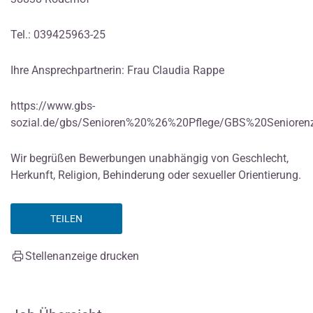
Tel.: 039425963-25
Ihre Ansprechpartnerin: Frau Claudia Rappe
https://www.gbs-
sozial.de/gbs/Senioren%20%26%20Pflege/GBS%20Senioren
Wir begrüßen Bewerbungen unabhängig von Geschlecht,
Herkunft, Religion, Behinderung oder sexueller Orientierung.
TEILEN
Stellenanzeige drucken