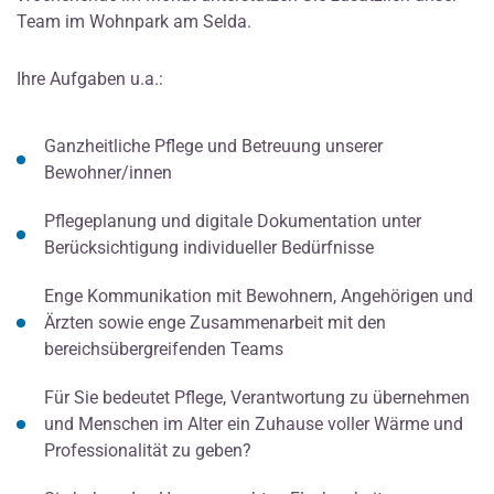
Team im Wohnpark am Selda.
Ihre Aufgaben u.a.:
Ganzheitliche Pflege und Betreuung unserer
Bewohner/innen
Pflegeplanung und digitale Dokumentation unter
Berücksichtigung individueller Bedürfnisse
Enge Kommunikation mit Bewohnern, Angehörigen und
Ärzten sowie enge Zusammenarbeit mit den
bereichsübergreifenden Teams
Für Sie bedeutet Pflege, Verantwortung zu übernehmen
und Menschen im Alter ein Zuhause voller Wärme und
Professionalität zu geben?