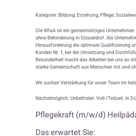
Kategorie: Bildung; Erziehung; Pflege; Sozialwe
Die WfaA ist ein gemeinnütziges Unternehmen 
ohne Behinderung in Düsseldorf. Als Unternehme
Herausforderung die optimale Qualifizierung 
Kunden Nr. 1, bei der Umsetzung und Durchfüh
Besonderheit macht das Arbeiten bei uns so inte
starke Gemeinschaft aus Menschen mit und oh
Wir suchen Verstärkung für unser Team im hei
Nächstmöglich. Unbefristet. Voll-/Teilzeit. In D
Pflegekraft (m/w/d) Heilpäd
Das erwartet Sie: