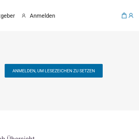
tgeber
Anmelden
ANMELDEN, UM LESEZEICHEN ZU SETZEN