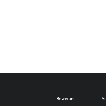
Bewerber
Ar