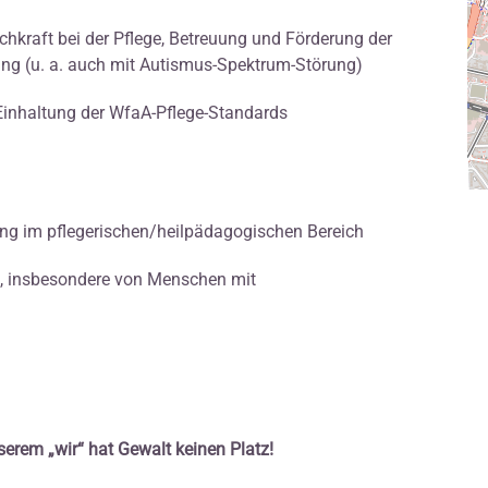
chkraft bei der Pflege, Betreuung und Förderung der
g (u. a. auch mit Autismus-Spektrum-Störung)
Einhaltung der WfaA-Pflege-Standards
ng im pflegerischen/heilpädagogischen Bereich
g, insbesondere von Menschen mit
serem „wir“ hat Gewalt keinen Platz!