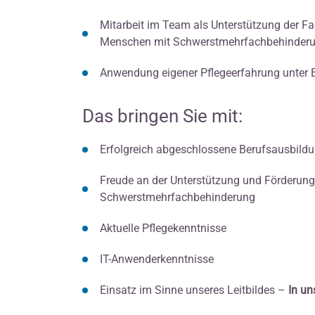
Mitarbeit im Team als Unterstützung der Fa
Menschen mit Schwerstmehrfachbehinderun
Anwendung eigener Pflegeerfahrung unter 
Das bringen Sie mit:
Erfolgreich abgeschlossene Berufsausbildu
Freude an der Unterstützung und Förderun
Schwerstmehrfachbehinderung
Aktuelle Pflegekenntnisse
IT-Anwenderkenntnisse
Einsatz im Sinne unseres Leitbildes –
In un