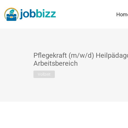
Hom
Pflegekraft (m/w/d) Heilpädag
Arbeitsbereich
Vollzeit