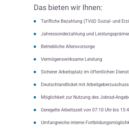
Das bieten wir Ihnen:
Tarifliche Bezahlung (TVöD Sozial- und Er
Jahressonderzahlung und Leistungsprämie
Betriebliche Altersvorsorge
Vermögenswirksame Leistung
Sicherer Arbeitsplatz im öffentlichen Dienst
Deutschlandticket mit Arbeitgeberzuschuss
Möglichkeit zur Nutzung des Jobrad-Angeb
Geregelte Arbeitszeit von 07:10 Uhr bis 15:
Umfangreiche interne Fortbildungsmöglichk