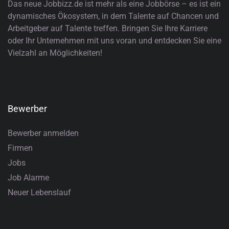
Das neue Jobbizz.de ist mehr als eine Jobbörse – es ist ein
dynamisches Ökosystem, in dem Talente auf Chancen und
Arbeitgeber auf Talente treffen. Bringen Sie Ihre Karriere
oder Ihr Unternehmen mit uns voran und entdecken Sie eine
Vielzahl an Möglichkeiten!
Bewerber
Bewerber anmelden
Firmen
Jobs
Job Alarme
Neuer Lebenslauf