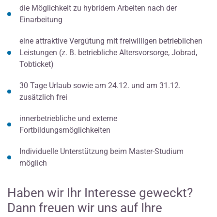
die Möglichkeit zu hybridem Arbeiten nach der
Einarbeitung
eine attraktive Vergütung mit freiwilligen betrieblichen
Leistungen (z. B. betriebliche Altersvorsorge, Jobrad,
Tobticket)
30 Tage Urlaub sowie am 24.12. und am 31.12.
zusätzlich frei
innerbetriebliche und externe
Fortbildungsmöglichkeiten
Individuelle Unterstützung beim Master-Studium
möglich
Haben wir Ihr Interesse geweckt?
Dann freuen wir uns auf Ihre