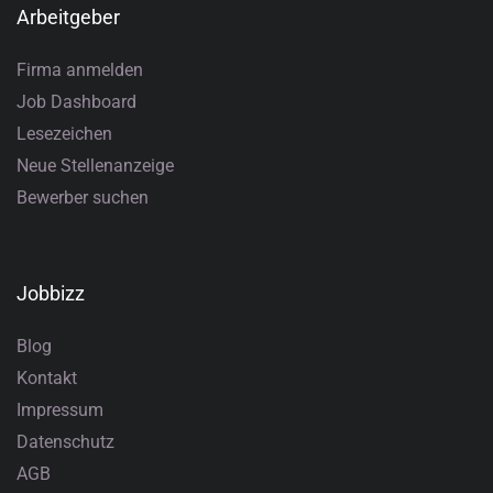
Arbeitgeber
Firma anmelden
Job Dashboard
Lesezeichen
Neue Stellenanzeige
Bewerber suchen
Jobbizz
Blog
Kontakt
Impressum
Datenschutz
AGB