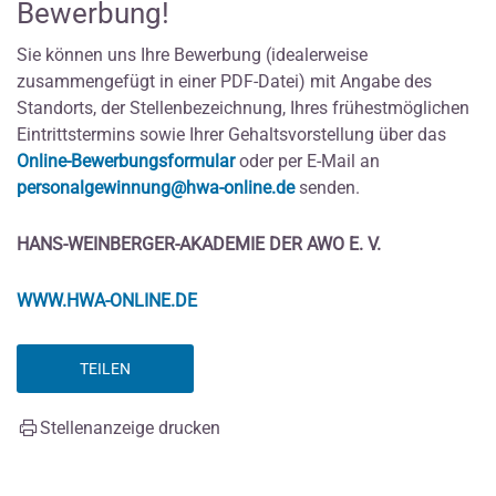
Bewerbung!
Sie können uns Ihre Bewerbung (idealerweise
zusammengefügt in einer PDF-Datei) mit Angabe des
Standorts, der Stellenbezeichnung, Ihres frühestmöglichen
Eintrittstermins sowie Ihrer Gehaltsvorstellung über das
Online-Bewerbungsformular
oder per E-Mail an
personalgewinnung@hwa-online.de
senden.
HANS-WEINBERGER-AKADEMIE DER AWO E. V.
WWW.HWA-ONLINE.DE
TEILEN
Stellenanzeige drucken