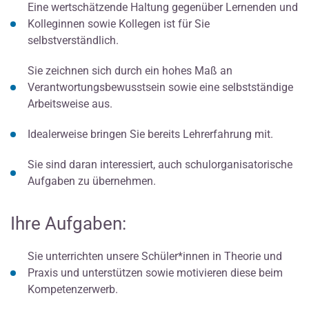
Eine wertschätzende Haltung gegenüber Lernenden und
Kolleginnen sowie Kollegen ist für Sie
selbstverständlich.
Sie zeichnen sich durch ein hohes Maß an
Verantwortungsbewusstsein sowie eine selbstständige
Arbeitsweise aus.
Idealerweise bringen Sie bereits Lehrerfahrung mit.
Sie sind daran interessiert, auch schulorganisatorische
Aufgaben zu übernehmen.
Ihre Aufgaben:
Sie unterrichten unsere Schüler*innen in Theorie und
Praxis und unterstützen sowie motivieren diese beim
Kompetenzerwerb.