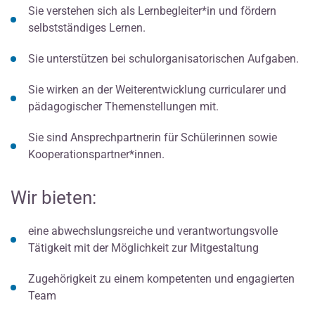
Sie verstehen sich als Lernbegleiter*in und fördern
selbstständiges Lernen.
Sie unterstützen bei schulorganisatorischen Aufgaben.
Sie wirken an der Weiterentwicklung curricularer und
pädagogischer Themenstellungen mit.
Sie sind Ansprechpartnerin für Schülerinnen sowie
Kooperationspartner*innen.
Wir bieten:
eine abwechslungsreiche und verantwortungsvolle
Tätigkeit mit der Möglichkeit zur Mitgestaltung
Zugehörigkeit zu einem kompetenten und engagierten
Team