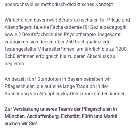
anspruchsvolles methodisch-didaktisches Konzept.
Wir betreiben bayernweit Berufsfachschulen für Pflege und
Altenpflegehilfe, eine Fachakademie für Sozialpädagogik
sowie 2 Berufsfachschulen Physiotherapie. Insgesamt
engagieren sich derzeit über 250 hochqualifizierte
festangestellte Mitarbeiter*innen, um jährlich bis zu 1200
Schüler*innen erfolgreich bis zu deren Abschluss zu
begleiten.
An derzeit fünf Standorten in Bayern betreiben wir
Pflegeschulen, die auf eine lange Tradition in der
Ausbildung von Altenpflegekräften zurückgreifen können.
Zur Verstärkung unseres Teams der Pflegeschulen in
München, Aschaffenburg, Eichstätt, Fürth und Marktl
suchen wir Sie!