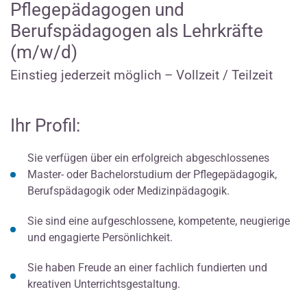
Pflegepädagogen und
Berufspädagogen als Lehrkräfte
(m/w/d)
Einstieg jederzeit möglich – Vollzeit / Teilzeit
Ihr Profil:
Sie verfügen über ein erfolgreich abgeschlossenes
Master- oder Bachelorstudium der Pflegepädagogik,
Berufspädagogik oder Medizinpädagogik.
Sie sind eine aufgeschlossene, kompetente, neugierige
und engagierte Persönlichkeit.
Sie haben Freude an einer fachlich fundierten und
kreativen Unterrichtsgestaltung.