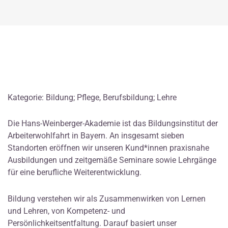
Kategorie: Bildung; Pflege, Berufsbildung; Lehre
Die Hans-Weinberger-Akademie ist das Bildungsinstitut der
Arbeiterwohlfahrt in Bayern. An insgesamt sieben
Standorten eröffnen wir unseren Kund*innen praxisnahe
Ausbildungen und zeitgemäße Seminare sowie Lehrgänge
für eine berufliche Weiterentwicklung.
Bildung verstehen wir als Zusammenwirken von Lernen
und Lehren, von Kompetenz- und
Persönlichkeitsentfaltung. Darauf basiert unser