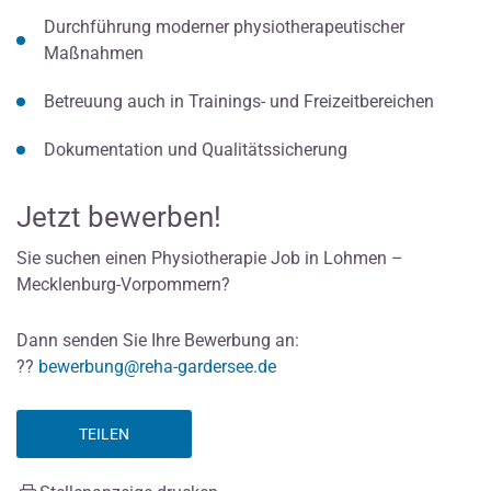
Durchführung moderner physiotherapeutischer
Maßnahmen
Betreuung auch in Trainings- und Freizeitbereichen
Dokumentation und Qualitätssicherung
Jetzt bewerben!
Sie suchen einen Physiotherapie Job in Lohmen –
Mecklenburg-Vorpommern?
Dann senden Sie Ihre Bewerbung an:
??
bewerbung@reha-gardersee.de
TEILEN