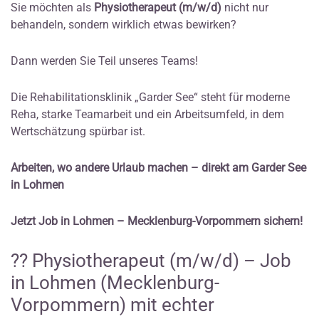
Sie möchten als
Physiotherapeut (m/w/d)
nicht nur
behandeln, sondern wirklich etwas bewirken?
Dann werden Sie Teil unseres Teams!
Die Rehabilitationsklinik „Garder See“ steht für moderne
Reha, starke Teamarbeit und ein Arbeitsumfeld, in dem
Wertschätzung spürbar ist.
Arbeiten, wo andere Urlaub machen – direkt am Garder See
in Lohmen
Jetzt Job in Lohmen – Mecklenburg-Vorpommern sichern!
?? Physiotherapeut (m/w/d) – Job
in Lohmen (Mecklenburg-
Vorpommern) mit echter