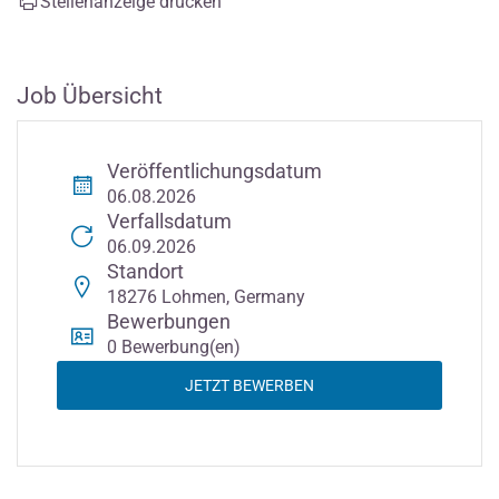
Stellenanzeige drucken
Job Übersicht
Veröffentlichungsdatum
06.08.2026
Verfallsdatum
06.09.2026
Standort
18276 Lohmen, Germany
Bewerbungen
0 Bewerbung(en)
JETZT BEWERBEN