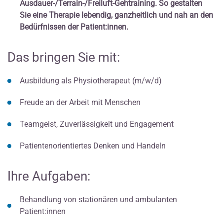
Ausdauer-/Terrain-/Freiluft-Gehtraining. So gestalten
Sie eine Therapie lebendig, ganzheitlich und nah an den
Bedürfnissen der Patient:innen.
Das bringen Sie mit:
Ausbildung als Physiotherapeut (m/w/d)
Freude an der Arbeit mit Menschen
Teamgeist, Zuverlässigkeit und Engagement
Patientenorientiertes Denken und Handeln
Ihre Aufgaben:
Behandlung von stationären und ambulanten
Patient:innen