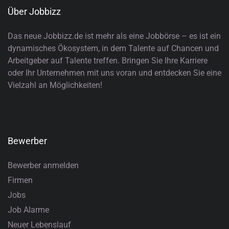
Über Jobbizz
Das neue Jobbizz.de ist mehr als eine Jobbörse – es ist ein
dynamisches Ökosystem, in dem Talente auf Chancen und
Arbeitgeber auf Talente treffen. Bringen Sie Ihre Karriere
oder Ihr Unternehmen mit uns voran und entdecken Sie eine
Vielzahl an Möglichkeiten!
Bewerber
Bewerber anmelden
Firmen
Jobs
Job Alarme
Neuer Lebenslauf