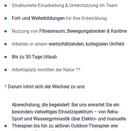
Strukturierte Einarbeitung & Unterstützung im Team
Fort- und Weiterbildungen
für Ihre Entwicklung
Nutzung von
Fitnessraum, Bewegungsbecken & Kantine
Arbeiten in einem
wertschätzenden, kollegialen Umfeld
Bis zu 30 Tage Urlaub
Arbeitsplatz inmitten der Natur ??
?
Darum lohnt sich der Wechsel zu uns:
Abwechslung, die begeistert: Bei uns erwartet Sie ein
besonders vielseitiges Einsatzspektrum – von Reha-
Sport und Wassergymnastik über Elektro- und manuelle
Therapien bis hin zu aktiven Outdoor-Therapien wie