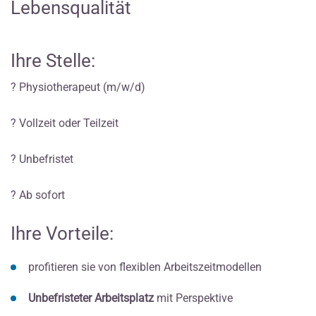
Lebensqualität
Ihre Stelle:
? Physiotherapeut (m/w/d)
? Vollzeit oder Teilzeit
? Unbefristet
? Ab sofort
Ihre Vorteile:
profitieren sie von flexiblen Arbeitszeitmodellen
Unbefristeter Arbeitsplatz
mit Perspektive