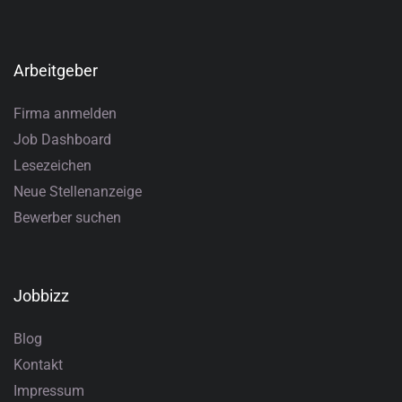
Arbeitgeber
Firma anmelden
Job Dashboard
Lesezeichen
Neue Stellenanzeige
Bewerber suchen
Jobbizz
Blog
Kontakt
Impressum