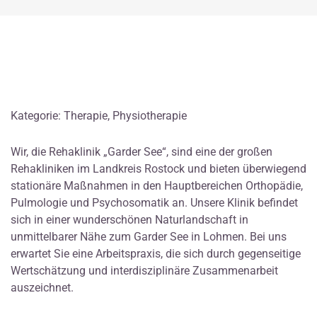
Kategorie: Therapie, Physiotherapie
Wir, die Rehaklinik „Garder See“, sind eine der großen
Rehakliniken im Landkreis Rostock und bieten überwiegend
stationäre Maßnahmen in den Hauptbereichen Orthopädie,
Pulmologie und Psychosomatik an. Unsere Klinik befindet
sich in einer wunderschönen Naturlandschaft in
unmittelbarer Nähe zum Garder See in Lohmen. Bei uns
erwartet Sie eine Arbeitspraxis, die sich durch gegenseitige
Wertschätzung und interdisziplinäre Zusammenarbeit
auszeichnet.