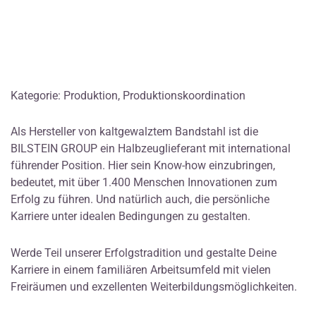
Kategorie: Produktion, Produktionskoordination
Als Hersteller von kaltgewalztem Bandstahl ist die
BILSTEIN GROUP ein Halbzeuglieferant mit international
führender Position. Hier sein Know-how einzubringen,
bedeutet, mit über 1.400 Menschen Innovationen zum
Erfolg zu führen. Und natürlich auch, die persönliche
Karriere unter idealen Bedingungen zu gestalten.
Werde Teil unserer Erfolgstradition und gestalte Deine
Karriere in einem familiären Arbeitsumfeld mit vielen
Freiräumen und exzellenten Weiterbildungsmöglichkeiten.