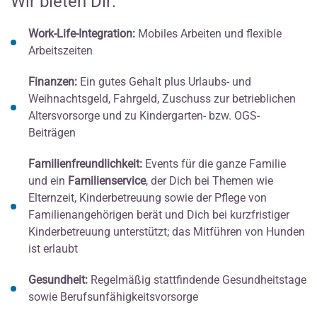
Wir bieten Dir:
Work-Life-Integration:
Mobiles Arbeiten und flexible
Arbeitszeiten
Finanzen:
Ein gutes Gehalt plus Urlaubs- und
Weihnachtsgeld, Fahrgeld, Zuschuss zur betrieblichen
Altersvorsorge und zu Kindergarten- bzw. OGS-
Beiträgen
Familienfreundlichkeit:
Events für die ganze Familie
und ein
Familienservice
, der Dich bei Themen wie
Elternzeit, Kinderbetreuung sowie der Pflege von
Familienangehörigen berät und Dich bei kurzfristiger
Kinderbetreuung unterstützt; das Mitführen von Hunden
ist erlaubt
Gesundheit:
Regelmäßig stattfindende Gesundheitstage
sowie Berufsunfähigkeitsvorsorge