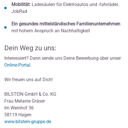
Mobilität:
Ladesäulen für Elektroautos und -fahrräder,
JobRad
Ein gesundes mittelständisches Familienunternehmen
mit hohem Anspruch an Nachhaltigkeit
Dein Weg zu uns:
Interessiert? Dann sende uns Deine Bewerbung über unser
Online-Portal
.
Wir freuen uns auf Dich!
BILSTEIN GmbH & Co. KG
Frau Melanie Gräser
Im Weinhof 36
58119 Hagen
www.bilstein-gruppe.de