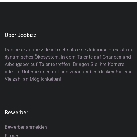
Über Jobbizz
Das neue Jobbizz.de ist mehr als eine Jobbörse – es ist ein
dynamisches Ökosystem, in dem Talente auf Chancen und
Arbeitgeber auf Talente treffen. Bringen Sie Ihre Karriere
oder Ihr Unternehmen mit uns voran und entdecken Sie eine
Vielzahl an Möglichkeiten!
Bewerber
Bewerber anmelden
Firmen