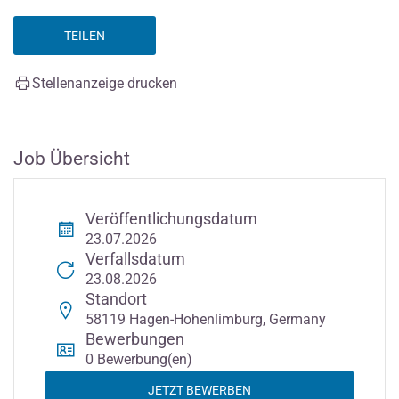
TEILEN
Stellenanzeige drucken
Job Übersicht
Veröffentlichungsdatum
23.07.2026
Verfallsdatum
23.08.2026
Standort
58119 Hagen-Hohenlimburg, Germany
Bewerbungen
0 Bewerbung(en)
JETZT BEWERBEN