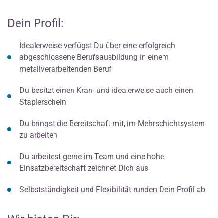
Dein Profil:
Idealerweise verfügst Du über eine erfolgreich
abgeschlossene Berufsausbildung in einem
metallverarbeitenden Beruf
Du besitzt einen Kran- und idealerweise auch einen
Staplerschein
Du bringst die Bereitschaft mit, im Mehrschichtsystem
zu arbeiten
Du arbeitest gerne im Team und eine hohe
Einsatzbereitschaft zeichnet Dich aus
Selbstständigkeit und Flexibilität runden Dein Profil ab