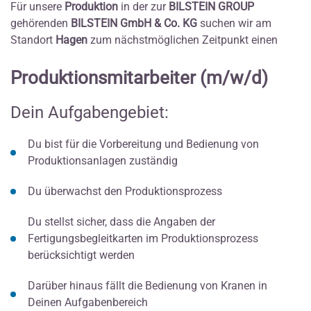
Für unsere
Produktion
in der zur
BILSTEIN GROUP
gehörenden
BILSTEIN GmbH & Co. KG
suchen wir am
Standort
Hagen
zum nächstmöglichen Zeitpunkt einen
Produktionsmitarbeiter (m/w/d)
Dein Aufgabengebiet:
Du bist für die Vorbereitung und Bedienung von
Produktionsanlagen zuständig
Du überwachst den Produktionsprozess
Du stellst sicher, dass die Angaben der
Fertigungsbegleitkarten im Produktionsprozess
berücksichtigt werden
Darüber hinaus fällt die Bedienung von Kranen in
Deinen Aufgabenbereich