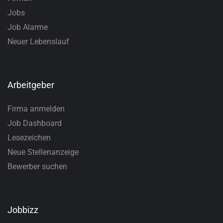
Jobs
Job Alarme
Neuer Lebenslauf
Arbeitgeber
Firma anmelden
Job Dashboard
Lesezeichen
Neue Stellenanzeige
Bewerber suchen
Jobbizz