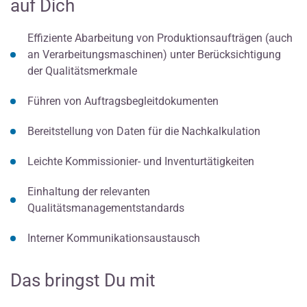
auf Dich
Effiziente Abarbeitung von Produktionsaufträgen (auch
an Verarbeitungsmaschinen) unter Berücksichtigung
der Qualitätsmerkmale
Führen von Auftragsbegleitdokumenten
Bereitstellung von Daten für die Nachkalkulation
Leichte Kommissionier- und Inventurtätigkeiten
Einhaltung der relevanten
Qualitätsmanagementstandards
Interner Kommunikationsaustausch
Das bringst Du mit