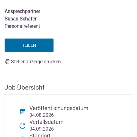
Ansprechpartner
Susan Schäfer
Personalreferent
TEILEN
Stellenanzeige drucken
Job Übersicht
Veröffentlichungsdatum
04.08.2026
Verfallsdatum
04.09.2026
Standort