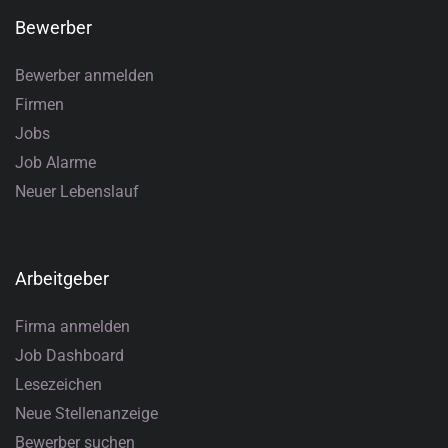
Bewerber
Bewerber anmelden
Firmen
Jobs
Job Alarme
Neuer Lebenslauf
Arbeitgeber
Firma anmelden
Job Dashboard
Lesezeichen
Neue Stellenanzeige
Bewerber suchen