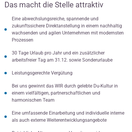
Das macht die Stelle attraktiv
Eine abwechslungsreiche, spannende und
zukunftssichere Direktanstellung in einem nachhaltig
wachsenden und agilen Unternehmen mit modernsten
Prozessen
30 Tage Urlaub pro Jahr und ein zusätzlicher
arbeitsfreier Tag am 31.12. sowie Sonderurlaube
Leistungsgerechte Vergütung
Bei uns gewinnt das WIR durch gelebte Du-Kultur in
einem vielfältigen, partnerschaftlichen und
harmonischen Team
Eine umfassende Einarbeitung und individuelle interne
als auch externe Weiterentwicklungsangebote