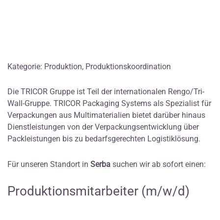
Kategorie: Produktion, Produktionskoordination
Die TRICOR Gruppe ist Teil der internationalen Rengo/Tri-
Wall-Gruppe. TRICOR Packaging Systems als Spezialist für
Verpackungen aus Multimaterialien bietet darüber hinaus
Dienstleistungen von der Verpackungsentwicklung über
Packleistungen bis zu bedarfsgerechten Logistiklösung.
Für unseren Standort in
Serba
suchen wir ab sofort einen:
Produktionsmitarbeiter (m/w/d)