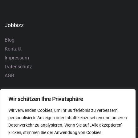
Jobbizz
Blog
Kontakt
Impressum
Datenschutz
AGB
Wir schätzen Ihre Privatsphäre
Wir verwenden Cookies, um Ihr Surferlebnis zu verbessern,
personalisierte Anzeigen oder Inhalte einzusetzen und unseren
Datenverkehr zu analysieren. Wenn Sie auf „Alle akzeptieren"
klicken, stimmen Sie der Anwendung von Cookies