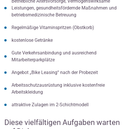
Betriebliche Altersvorsorge, Vermögenswirksame
Leistungen, gesundheitsfördernde Maßnahmen und
betriebsmedizinische Betreuung
Regelmäßige Vitaminspritzen (Obstkorb)
kostenlose Getränke
Gute Verkehrsanbindung und ausreichend
Mitarbeiterparkplätze
Angebot „Bike Leasing“ nach der Probezeit
Arbeitsschutzausrüstung inklusive kostenfreie
Arbeitskleidung
attraktive Zulagen im 2-Schichtmodell
Diese vielfältigen Aufgaben warten