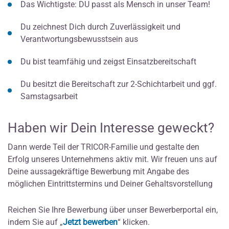
Das Wichtigste: DU passt als Mensch in unser Team!
Du zeichnest Dich durch Zuverlässigkeit und
Verantwortungsbewusstsein aus
Du bist teamfähig und zeigst Einsatzbereitschaft
Du besitzt die Bereitschaft zur 2-Schichtarbeit und ggf.
Samstagsarbeit
Haben wir Dein Interesse geweckt?
Dann werde Teil der TRICOR-Familie und gestalte den
Erfolg unseres Unternehmens aktiv mit. Wir freuen uns auf
Deine aussagekräftige Bewerbung mit Angabe des
möglichen Eintrittstermins und Deiner Gehaltsvorstellung
Reichen Sie Ihre Bewerbung über unser Bewerberportal ein,
indem Sie auf „
Jetzt bewerben
“ klicken.