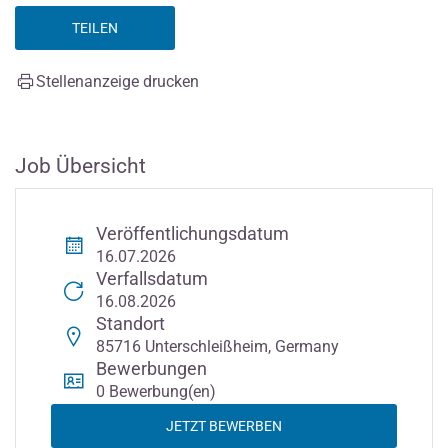
TEILEN
Stellenanzeige drucken
Job Übersicht
Veröffentlichungsdatum
16.07.2026
Verfallsdatum
16.08.2026
Standort
85716 Unterschleißheim, Germany
Bewerbungen
0 Bewerbung(en)
JETZT BEWERBEN