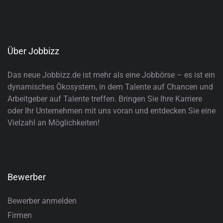
Über Jobbizz
Das neue Jobbizz.de ist mehr als eine Jobbörse – es ist ein
dynamisches Ökosystem, in dem Talente auf Chancen und
Arbeitgeber auf Talente treffen. Bringen Sie Ihre Karriere
oder Ihr Unternehmen mit uns voran und entdecken Sie eine
Vielzahl an Möglichkeiten!
Bewerber
Bewerber anmelden
Firmen