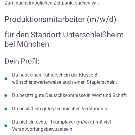
Zum nächstmöglichen Zeitpunkt suchen wir:
Produktionsmitarbeiter (m/w/d)
für den Standort Unterschleißheim
bei München
Dein Profil:
Du hast einen Führerschein der Klasse B,
wünschenswerterweise auch einen Staplerschein.
Du besitzt gute Deutschkenntnisse in Wort und Schrift.
Du besitzt ein gutes technisches Verständnis.
Du bist ein echter Teamplayer (m/w/d) mit viel
Verantwortungsbewusstsein.