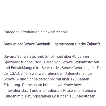
Kategorie: Produktion, Schweißtechnik
Stark in der Schweißtechnik – gemeinsam für die Zukunft
Bavaria Schweißtechnik GmbH, seit über 40 Jahren
Spezialist für das Produzieren von Schweißzusatzstoffen
und Entwicklungen im Bereich des Schweißens, ist jetzt Teil
der ESAB, einem weltweit führenden Unternehmen der
Schweiß- und Schneidetechnik mit über 120 Jahren
Erfahrung. Gemeinsam bündeln wir Know-how,
Innovationskraft und internationale Präsenz, um unsere
Kunden mit leistungsstarken Lösungen zu unterstützen.