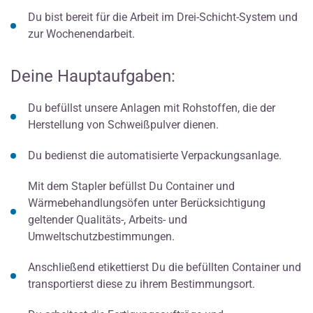
Du bist bereit für die Arbeit im Drei-Schicht-System und
zur Wochenendarbeit.
Deine Hauptaufgaben:
Du befüllst unsere Anlagen mit Rohstoffen, die der
Herstellung von Schweißpulver dienen.
Du bedienst die automatisierte Verpackungsanlage.
Mit dem Stapler befüllst Du Container und
Wärmebehandlungsöfen unter Berücksichtigung
geltender Qualitäts-, Arbeits- und
Umweltschutzbestimmungen.
Anschließend etikettierst Du die befüllten Container und
transportierst diese zu ihrem Bestimmungsort.