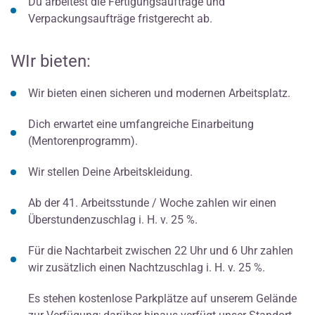
Du arbeitest die Fertigungsaufträge und
Verpackungsaufträge fristgerecht ab.
WIr bieten:
Wir bieten einen sicheren und modernen Arbeitsplatz.
Dich erwartet eine umfangreiche Einarbeitung
(Mentorenprogramm).
Wir stellen Deine Arbeitskleidung.
Ab der 41. Arbeitsstunde / Woche zahlen wir einen
Überstundenzuschlag i. H. v. 25 %.
Für die Nachtarbeit zwischen 22 Uhr und 6 Uhr zahlen
wir zusätzlich einen Nachtzuschlag i. H. v. 25 %.
Es stehen kostenlose Parkplätze auf unserem Gelände