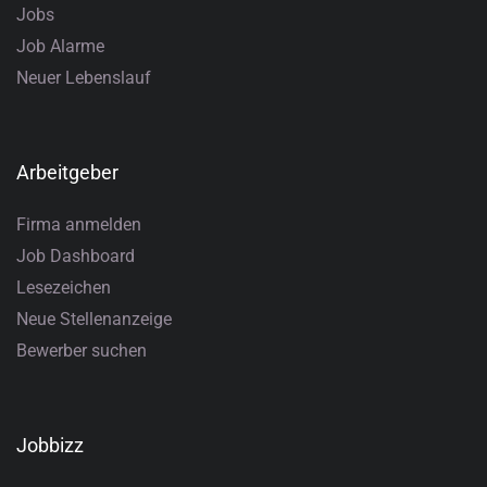
Jobs
Job Alarme
Neuer Lebenslauf
Arbeitgeber
Firma anmelden
Job Dashboard
Lesezeichen
Neue Stellenanzeige
Bewerber suchen
Jobbizz