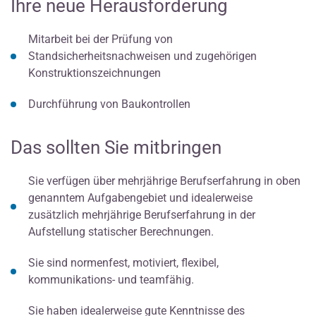
Ihre neue Herausforderung
Mitarbeit bei der Prüfung von
Standsicherheitsnachweisen und zugehörigen
Konstruktionszeichnungen
Durchführung von Baukontrollen
Das sollten Sie mitbringen
Sie verfügen über mehrjährige Berufserfahrung in oben
genanntem Aufgabengebiet und idealerweise
zusätzlich mehrjährige Berufserfahrung in der
Aufstellung statischer Berechnungen.
Sie sind normenfest, motiviert, flexibel,
kommunikations- und teamfähig.
Sie haben idealerweise gute Kenntnisse des