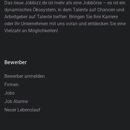
Das neue Jobbizz.de ist mehr als eine Jobbörse – es ist ein
dynamisches Ökosystem, in dem Talente auf Chancen und
Arbeitgeber auf Talente treffen. Bringen Sie Ihre Karriere
oder Ihr Unternehmen mit uns voran und entdecken Sie eine
Vielzahl an Möglichkeiten!
Bewerber
Bewerber anmelden
Firmen
Jobs
Job Alarme
Neuer Lebenslauf