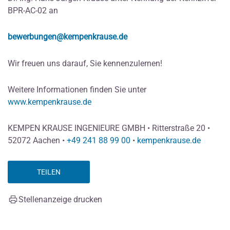
BPR-AC-02 an
bewerbungen@kempenkrause.de
Wir freuen uns darauf, Sie kennenzulernen!
Weitere Informationen finden Sie unter
www.kempenkrause.de
KEMPEN KRAUSE INGENIEURE GMBH • Ritterstraße 20 •
52072 Aachen •
+49 241 88 99 00
•
kempenkrause.de
TEILEN
Stellenanzeige drucken