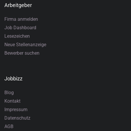
Arbeitgeber
Firma anmelden
Job Dashboard
Lesezeichen
Neue Stellenanzeige
Bewerber suchen
Jobbizz
Blog
Kontakt
Impressum
Datenschutz
AGB