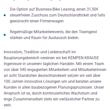
Die Option auf Business-Bike Leasing, einen 31,50€
steuerfreien Zuschuss zum Deutschlandticket und falls
gewünscht einen Firmenwagen
Regelmäßige Mitarbeiterevents, die den Teamgeist
stärken und Raum für Austausch bieten.
Innovation, Tradition und Leidenschaft im
Bauplanungsbereich vereinen wir bei KEMPEN KRAUSE
Ingenieure in unserem täglichen Handeln. Mit einem Team
von über 340 engagierten Mitarbeitern und Mitarbeiterinnen
an acht Standorten deutschlandweit setzen wir seit über
100 Jahren innovative Lösungen um und beraten unsere
Kunden in allen baubezogenen Planungsprozessen. Unser
Anspruch ist es, durch kontinuierliches Wachstum und
enge Zusammenarbeit stets ein verlässlicher Partner zu
sein.