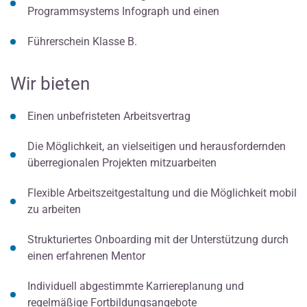
Programmsystems Infograph und einen
Führerschein Klasse B.
Wir bieten
Einen unbefristeten Arbeitsvertrag
Die Möglichkeit, an vielseitigen und herausfordernden
überregionalen Projekten mitzuarbeiten
Flexible Arbeitszeitgestaltung und die Möglichkeit mobil
zu arbeiten
Strukturiertes Onboarding mit der Unterstützung durch
einen erfahrenen Mentor
Individuell abgestimmte Karriereplanung und
regelmäßige Fortbildungsangebote