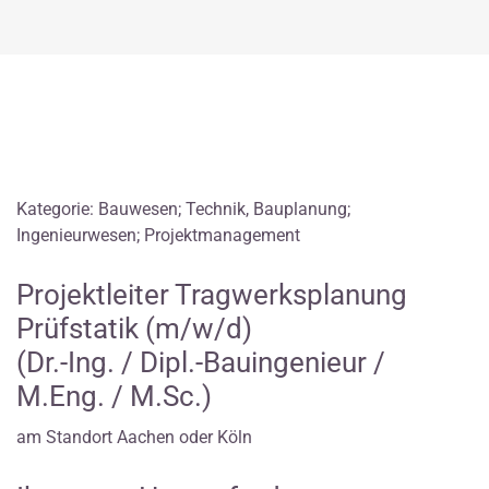
Kategorie: Bauwesen; Technik, Bauplanung;
Ingenieurwesen; Projektmanagement
Projektleiter Tragwerksplanung
Prüfstatik (m/w/d)
(Dr.-Ing. / Dipl.-Bauingenieur /
M.Eng. / M.Sc.)
am Standort Aachen oder Köln