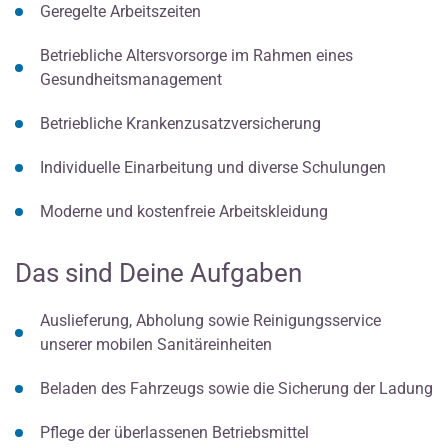
Geregelte Arbeitszeiten
Betriebliche Altersvorsorge im Rahmen eines
Gesundheitsmanagement
Betriebliche Krankenzusatzversicherung
Individuelle Einarbeitung und diverse Schulungen
Moderne und kostenfreie Arbeitskleidung
Das sind Deine Aufgaben
Auslieferung, Abholung sowie Reinigungsservice
unserer mobilen Sanitäreinheiten
Beladen des Fahrzeugs sowie die Sicherung der Ladung
Pflege der überlassenen Betriebsmittel