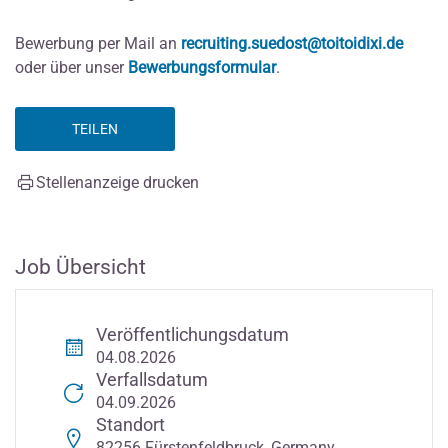
Bewerbung per Mail an
recruiting.suedost@toitoidixi.de
oder über unser
Bewerbungsformular
.
TEILEN
Stellenanzeige drucken
Job Übersicht
Veröffentlichungsdatum
04.08.2026
Verfallsdatum
04.09.2026
Standort
82256 Fürstenfeldbruck, Germany