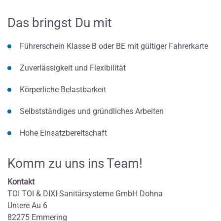
Das bringst Du mit
Führerschein Klasse B oder BE mit gültiger Fahrerkarte
Zuverlässigkeit und Flexibilität
Körperliche Belastbarkeit
Selbstständiges und gründliches Arbeiten
Hohe Einsatzbereitschaft
Komm zu uns ins Team!
Kontakt
TOI TOI & DIXI Sanitärsysteme GmbH Dohna
Untere Au 6
82275 Emmering