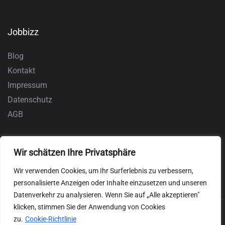
Jobbizz
Blog
Kontakt
Impressum
Datenschutz
AGB
Wir schätzen Ihre Privatsphäre
Wir verwenden Cookies, um Ihr Surferlebnis zu verbessern,
personalisierte Anzeigen oder Inhalte einzusetzen und unseren
Datenverkehr zu analysieren. Wenn Sie auf „Alle akzeptieren"
klicken, stimmen Sie der Anwendung von Cookies
zu.
Cookie-Richtlinie