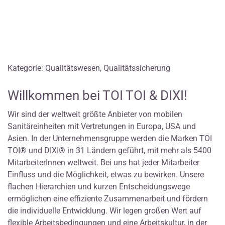
Kategorie: Qualitätswesen, Qualitätssicherung
Willkommen bei TOI TOI & DIXI!
Wir sind der weltweit größte Anbieter von mobilen
Sanitäreinheiten mit Vertretungen in Europa, USA und
Asien. In der Unternehmensgruppe werden die Marken TOI
TOI® und DIXI® in 31 Ländern geführt, mit mehr als 5400
MitarbeiterInnen weltweit. Bei uns hat jeder Mitarbeiter
Einfluss und die Möglichkeit, etwas zu bewirken. Unsere
flachen Hierarchien und kurzen Entscheidungswege
ermöglichen eine effiziente Zusammenarbeit und fördern
die individuelle Entwicklung. Wir legen großen Wert auf
flexible Arbeitsbedingungen und eine Arbeitskultur, in der