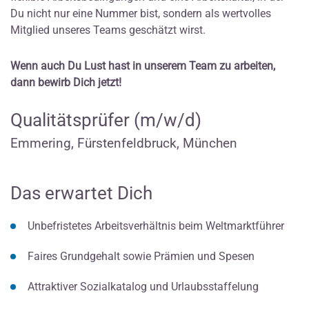
Du nicht nur eine Nummer bist, sondern als wertvolles
Mitglied unseres Teams geschätzt wirst.
Wenn auch Du Lust hast in unserem Team zu arbeiten,
dann bewirb Dich jetzt!
Qualitätsprüfer (m/w/d)
Emmering, Fürstenfeldbruck, München
Das erwartet Dich
Unbefristetes Arbeitsverhältnis beim Weltmarktführer
Faires Grundgehalt sowie Prämien und Spesen
Attraktiver Sozialkatalog und Urlaubsstaffelung