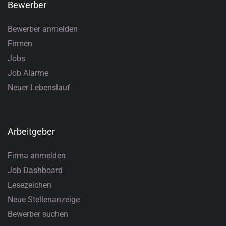
Bewerber
Bewerber anmelden
Firmen
Jobs
Job Alarme
Neuer Lebenslauf
Arbeitgeber
Firma anmelden
Job Dashboard
Lesezeichen
Neue Stellenanzeige
Bewerber suchen