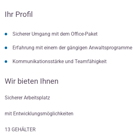
Ihr Profil
Sicherer Umgang mit dem Office-Paket
Erfahrung mit einem der gängigen Anwaltsprogramme
Kommunikationsstärke und Teamfähigkeit
Wir bieten Ihnen
Sicherer Arbeitsplatz
mit Entwicklungsmöglichkeiten
13 GEHÄLTER