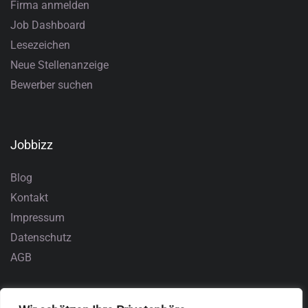
Firma anmelden
Job Dashboard
Lesezeichen
Neue Stellenanzeige
Bewerber suchen
Jobbizz
Blog
Kontakt
Impressum
Datenschutz
AGB