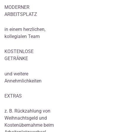
MODERNER
ARBEITSPLATZ
in einem herzlichen,
kollegialen Team
KOSTENLOSE
GETRÄNKE
und weitere
Annehmlichkeiten
EXTRAS
z. B. Rückzahlung von
Weihnachtsgeld und
Kostenübernahme beim