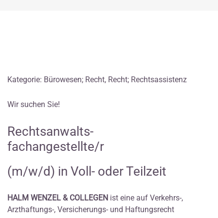
Kategorie: Bürowesen; Recht, Recht; Rechtsassistenz
Wir suchen Sie!
Rechtsanwalts-
fachangestellte/r
(m/w/d) in Voll- oder Teilzeit
HALM WENZEL & COLLEGEN
ist eine auf Verkehrs-,
Arzthaftungs-, Versicherungs- und Haftungsrecht