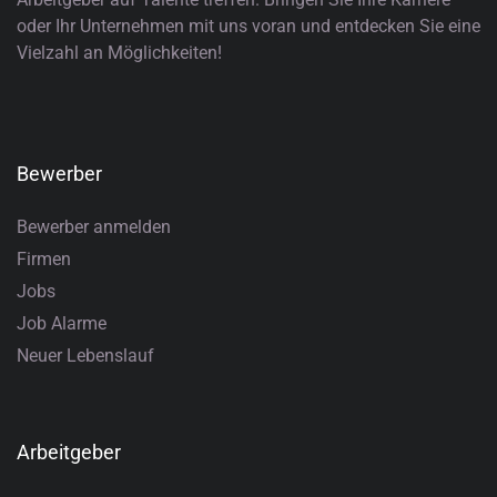
oder Ihr Unternehmen mit uns voran und entdecken Sie eine
Vielzahl an Möglichkeiten!
Bewerber
Bewerber anmelden
Firmen
Jobs
Job Alarme
Neuer Lebenslauf
Arbeitgeber