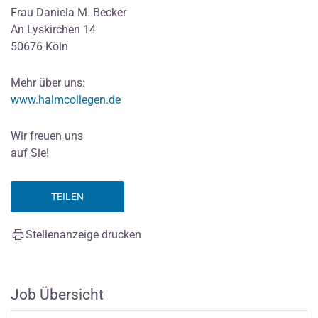
Frau Daniela M. Becker
An Lyskirchen 14
50676 Köln
Mehr über uns:
www.halmcollegen.de
Wir freuen uns
auf Sie!
TEILEN
Stellenanzeige drucken
Job Übersicht