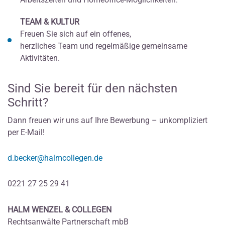
TEAM & KULTUR
Freuen Sie sich auf ein offenes,
herzliches Team und regelmäßige gemeinsame
Aktivitäten.
Sind Sie bereit für den nächsten
Schritt?
Dann freuen wir uns auf Ihre Bewerbung – unkompliziert
per E-Mail!
d.becker@halmcollegen.de
0221 27 25 29 41
HALM WENZEL & COLLEGEN
Rechtsanwälte Partnerschaft mbB