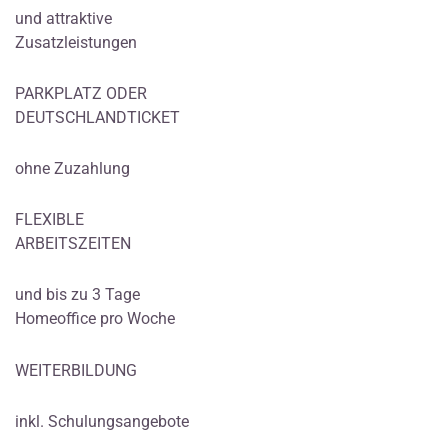
und attraktive
Zusatzleistungen
PARKPLATZ ODER
DEUTSCHLANDTICKET
ohne Zuzahlung
FLEXIBLE
ARBEITSZEITEN
und bis zu 3 Tage
Homeoffice pro Woche
WEITERBILDUNG
inkl. Schulungsangebote