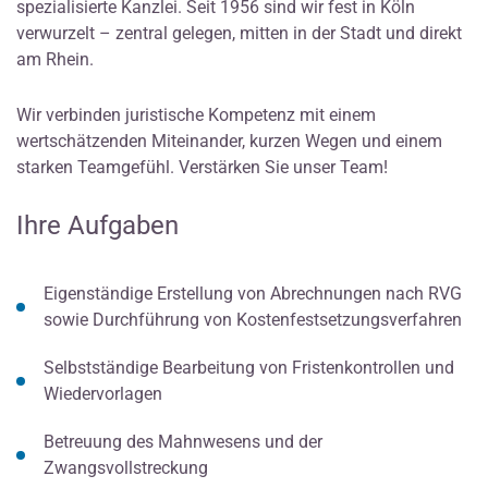
spezialisierte Kanzlei. Seit 1956 sind wir fest in Köln
verwurzelt – zentral gelegen, mitten in der Stadt und direkt
am Rhein.
Wir verbinden juristische Kompetenz mit einem
wertschätzenden Miteinander, kurzen Wegen und einem
starken Teamgefühl. Verstärken Sie unser Team!
Ihre Aufgaben
Eigenständige Erstellung von Abrechnungen nach RVG
sowie Durchführung von Kostenfestsetzungsverfahren
Selbstständige Bearbeitung von Fristenkontrollen und
Wiedervorlagen
Betreuung des Mahnwesens und der
Zwangsvollstreckung