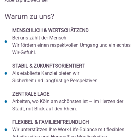
Arbeitsplatzwechsel
Warum zu uns?
MENSCHLICH & WERTSCHÄTZEND
Bei uns zählt der Mensch.
Wir fördern einen respektvollen Umgang und ein echtes
Wir-Gefühl.
STABIL & ZUKUNFTSORIENTIERT
Als etablierte Kanzlei bieten wir
Sicherheit und langfristige Perspektiven.
ZENTRALE LAGE
Arbeiten, wo Köln am schönsten ist – im Herzen der
Stadt, mit Blick auf den Rhein.
FLEXIBEL & FAMILIENFREUNDLICH
Wir unterstützen Ihre Work-Life-Balance mit flexiblen
Arbeitszeiten und Homeoffice-Möglichkeiten.