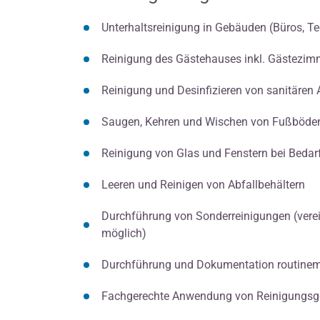
Unterhaltsreinigung in Gebäuden (Büros, Tee
Reinigung des Gästehauses inkl. Gästezimm
Reinigung und Desinfizieren von sanitären
Saugen, Kehren und Wischen von Fußböde
Reinigung von Glas und Fenstern bei Bedar
Leeren und Reinigen von Abfallbehältern
Durchführung von Sonderreinigungen (verei
möglich)
Durchführung und Dokumentation routinem
Fachgerechte Anwendung von Reinigungsge