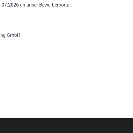
.07.2026
an unser Bewerberportal:
hung GmbH