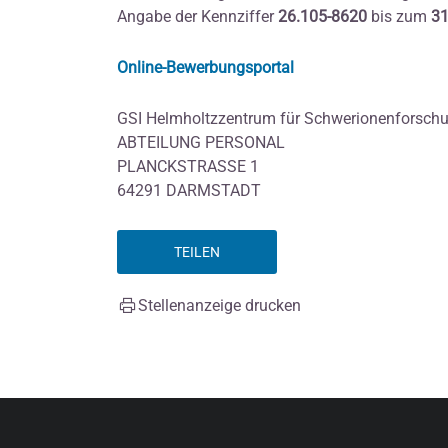
Angabe der Kennziffer
26.105-8620
bis zum
31
Online-Bewerbungsportal
GSI Helmholtzzentrum für Schwerionenforsc
ABTEILUNG PERSONAL
PLANCKSTRASSE 1
64291 DARMSTADT
TEILEN
Stellenanzeige drucken