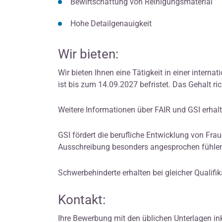
Bewirtschaftung von Reinigungsmaterial
Hohe Detailgenauigkeit
Wir bieten:
Wir bieten Ihnen eine Tätigkeit in einer intern
ist bis zum 14.09.2027 befristet. Das Gehalt r
Weitere Informationen über FAIR und GSI erhal
GSI fördert die berufliche Entwicklung von Fra
Ausschreibung besonders angesprochen fühle
Schwerbehinderte erhalten bei gleicher Qualifi
Kontakt:
Ihre Bewerbung mit den üblichen Unterlagen inkl