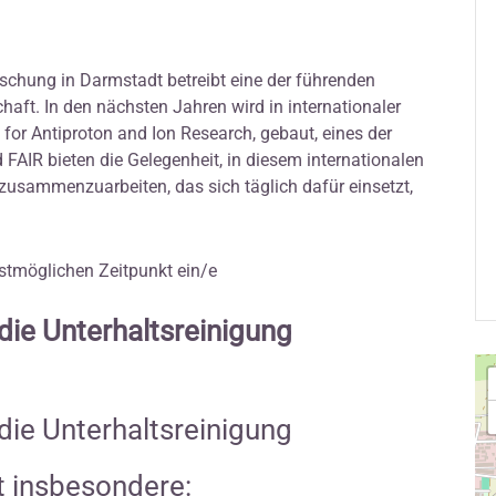
chung in Darmstadt betreibt eine der führenden
aft. In den nächsten Jahren wird in internationaler
for Antiproton and Ion Research, gebaut, eines der
FAIR bieten die Gelegenheit, in diesem internationalen
usammenzuarbeiten, das sich täglich dafür einsetzt,
stmöglichen Zeitpunkt ein/e
die Unterhaltsreinigung
die Unterhaltsreinigung
 insbesondere: