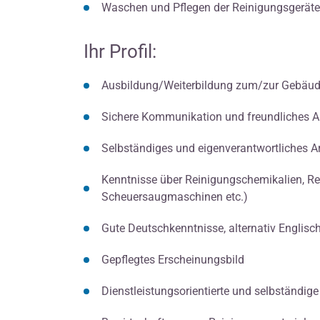
Waschen und Pflegen der Reinigungsgeräte
Ihr Profil:
Ausbildung/Weiterbildung zum/zur Gebäuder
Sichere Kommunikation und freundliches A
Selbständiges und eigenverantwortliches A
Kenntnisse über Reinigungschemikalien, Re
Scheuersaugmaschinen etc.)
Gute Deutschkenntnisse, alternativ Englisc
Gepflegtes Erscheinungsbild
Dienstleistungsorientierte und selbständige