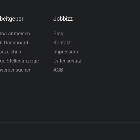
beitgeber
Jobbizz
rma anmelden
Blog
b Dashboard
Kontakt
sezeichen
Impressum
ue Stellenanzeige
Datenschutz
werber suchen
AGB