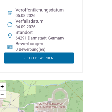
Veröffentlichungsdatum
05.08.2026
Verfallsdatum
04.09.2026
Standort
64291 Darmstadt, Germany
Bewerbungen
0 Bewerbung(en)
JETZT BEWERBEN
+
−