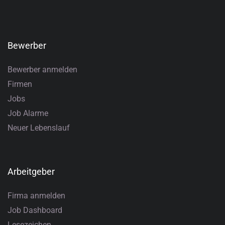
Bewerber
Bewerber anmelden
Firmen
Jobs
Job Alarme
Neuer Lebenslauf
Arbeitgeber
Firma anmelden
Job Dashboard
Lesezeichen