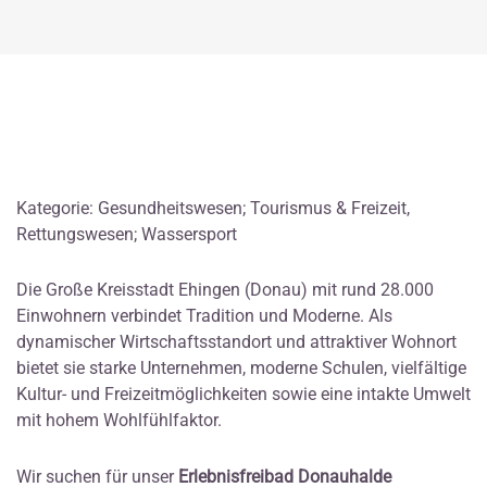
Kategorie: Gesundheitswesen; Tourismus & Freizeit,
Rettungswesen; Wassersport
Die Große Kreisstadt Ehingen (Donau) mit rund 28.000
Einwohnern verbindet Tradition und Moderne. Als
dynamischer Wirtschaftsstandort und attraktiver Wohnort
bietet sie starke Unternehmen, moderne Schulen, vielfältige
Kultur- und Freizeitmöglichkeiten sowie eine intakte Umwelt
mit hohem Wohlfühlfaktor.
Wir suchen für unser
Erlebnisfreibad Donauhalde