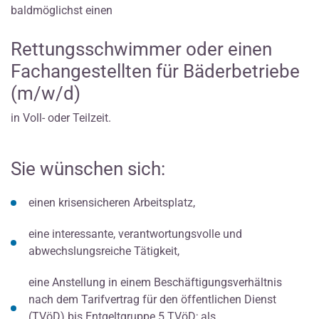
baldmöglichst einen
Rettungsschwimmer oder einen
Fachangestellten für Bäderbetriebe
(m/w/d)
in Voll- oder Teilzeit.
Sie wünschen sich:
einen krisensicheren Arbeitsplatz,
eine interessante, verantwortungsvolle und
abwechslungsreiche Tätigkeit,
eine Anstellung in einem Beschäftigungsverhältnis
nach dem Tarifvertrag für den öffentlichen Dienst
(TVöD) bis Entgeltgruppe 5 TVöD; als