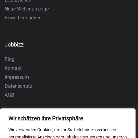
Neue Stellenanzeige
Bewerber suchen
Jobbizz
Blog
Kontakt
Impressum
Datenschutz
AGB
Wir schätzen Ihre Privatsphäre
Wir verwenden Cookies, um Ihr Surferlebnis zu verbessern,
personalisierte Anzeigen oder Inhalte einzusetzen und unseren