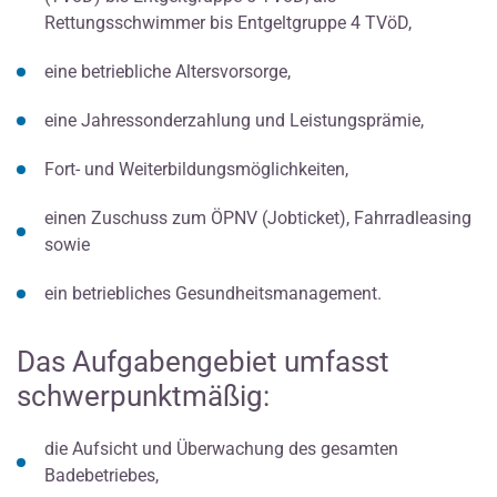
Rettungsschwimmer bis Entgeltgruppe 4 TVöD,
eine betriebliche Altersvorsorge,
eine Jahressonderzahlung und Leistungsprämie,
Fort- und Weiterbildungsmöglichkeiten,
einen Zuschuss zum ÖPNV (Jobticket), Fahrradleasing
sowie
ein betriebliches Gesundheitsmanagement.
Das Aufgabengebiet umfasst
schwerpunktmäßig:
die Aufsicht und Überwachung des gesamten
Badebetriebes,