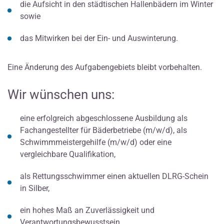
die Aufsicht in den städtischen Hallenbädern im Winter
sowie
das Mitwirken bei der Ein- und Auswinterung.
Eine Änderung des Aufgabengebiets bleibt vorbehalten.
Wir wünschen uns:
eine erfolgreich abgeschlossene Ausbildung als
Fachangestellter für Bäderbetriebe (m/w/d), als
Schwimmmeistergehilfe (m/w/d) oder eine
vergleichbare Qualifikation,
als Rettungsschwimmer einen aktuellen DLRG-Schein
in Silber,
ein hohes Maß an Zuverlässigkeit und
Verantwortungsbewusstsein,