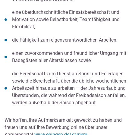
eine überdurchschnittliche Einsatzbereitschaft und
Motivation sowie Belastbarkeit, Teamfähigkeit und
Flexibilität,
die Fähigkeit zum eigenverantwortlichen Arbeiten,
einen zuvorkommenden und freundlicher Umgang mit
Badegästen aller Altersklassen sowie
die Bereitschaft zum Dienst an Sonn- und Feiertagen
sowie die Bereitschaft, über die übliche wöchentlichen
Arbeitszeit hinaus zu arbeiten – der Jahresurlaub und
Überstunden, die während der Freibadsaison anfallen,
werden außerhalb der Saison abgebaut.
Wir hoffen, Ihre Aufmerksamkeit geweckt zu haben und
freuen uns auf Ihre Bewerbung online über unser
Karriereportal
www.ehingen.de/karriere
.