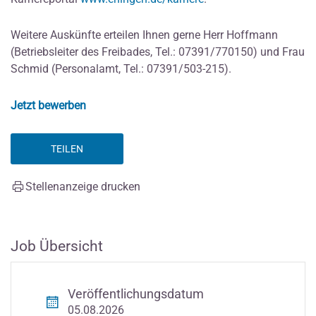
Weitere Auskünfte erteilen Ihnen gerne Herr Hoffmann
(Betriebsleiter des Freibades, Tel.: 07391/770150) und Frau
Schmid (Personalamt, Tel.: 07391/503-215).
Jetzt bewerben
TEILEN
Stellenanzeige drucken
Job Übersicht
Veröffentlichungsdatum
05.08.2026