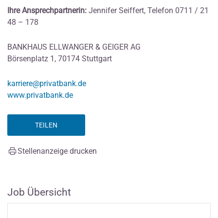
Ihre Ansprechpartnerin:
Jennifer Seiffert, Telefon 0711 / 21
48 – 178
BANKHAUS ELLWANGER & GEIGER AG
Börsenplatz 1, 70174 Stuttgart
karriere@privatbank.de
www.privatbank.de
TEILEN
Stellenanzeige drucken
Job Übersicht