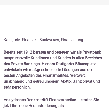
Kategorie: Finanzen, Bankwesen; Finanzierung
Bereits seit 1912 beraten und betreuen wir als Privatbank
anspruchsvolle Kundinnen und Kunden in allen Bereichen
des Private Bankings. Hier am Stuttgarter Börsenplatz
entwickeln wir maßgeschneiderte Lösungen aus den
besten Angeboten des Finanzmarktes. Weltweit,
unabhängig und getreu unserem Motto: Ganz privat und
sehr persönlich.
Analytisches Denken trifft Finanzexpertise – starten Sie
jetzt Ihre neue Herausforderung als