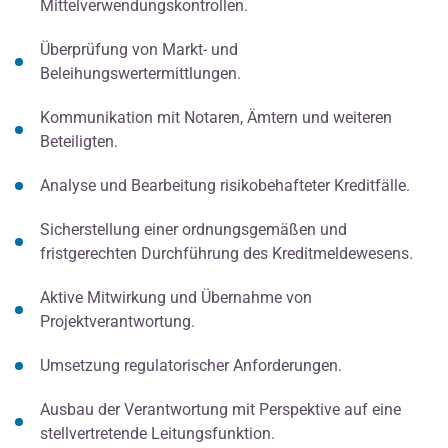
Mittelverwendungskontrollen.
Überprüfung von Markt- und
Beleihungswertermittlungen.
Kommunikation mit Notaren, Ämtern und weiteren
Beteiligten.
Analyse und Bearbeitung risikobehafteter Kreditfälle.
Sicherstellung einer ordnungsgemäßen und
fristgerechten Durchführung des Kreditmeldewesens.
Aktive Mitwirkung und Übernahme von
Projektverantwortung.
Umsetzung regulatorischer Anforderungen.
Ausbau der Verantwortung mit Perspektive auf eine
stellvertretende Leitungsfunktion.