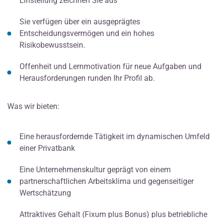
Einstellung zeichnen Sie aus
Sie verfügen über ein ausgeprägtes
Entscheidungsvermögen und ein hohes
Risikobewusstsein.
Offenheit und Lernmotivation für neue Aufgaben und
Herausforderungen runden Ihr Profil ab.
Was wir bieten:
Eine herausfordernde Tätigkeit im dynamischen Umfeld
einer Privatbank
Eine Unternehmenskultur geprägt von einem
partnerschaftlichen Arbeitsklima und gegenseitiger
Wertschätzung
Attraktives Gehalt (Fixum plus Bonus) plus betriebliche