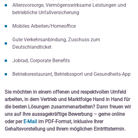
Altersvorsorge, Vermögenswirksame Leistungen und
betriebliche Unfallversicherung
Mobiles Arbeiten/Homeoffice
Gute Verkehrsanbindung, Zuschuss zum
Deutschlandticket
Jobrad, Corporate Benefits
Betriebsrestaurant, Betriebssport und Gesundheits-App
Sie möchten in einem offenen und respektvollen Umfeld
arbeiten, in dem Vertrieb und Marktfolge Hand in Hand für
die besten Lösungen zusammenarbeiten? Dann freuen wir
uns auf Ihre aussagekräftige Bewerbung – gerne online
oder per
E-Mail
im PDF-Format, inklusive Ihrer
Gehaltsvorstellung und Ihrem möglichen Eintrittstermin.