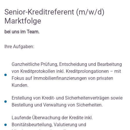
Senior-Kreditreferent (m/w/d)
Marktfolge
bei uns im Team.
Ihre Aufgaben:
Ganzheitliche Prüfung, Entscheidung und Bearbeitung
von Kreditprotokollen inkl. Kreditprolongationen – mit
Fokus auf Immobilienfinanzierungen von privaten
Kunden.
Erstellung von Kredit- und Sicherheitenverträgen sowie
Bestellung und Verwaltung von Sicherheiten.
Laufende Überwachung der Kredite inkl.
Bonitätsbeurteilung, Valutierung und