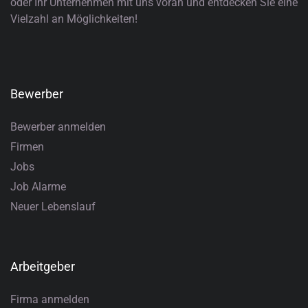
oder Ihr Unternehmen mit uns voran und entdecken Sie eine
Vielzahl an Möglichkeiten!
Bewerber
Bewerber anmelden
Firmen
Jobs
Job Alarme
Neuer Lebenslauf
Arbeitgeber
Firma anmelden