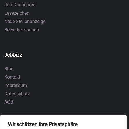
Job Dashboard
Lesezeichen
Neue Stellenanzeige
Bewerber suchen
Jobbizz
Blog
Kontakt
Impressum
Datenschutz
AGB
Wir schätzen Ihre Privatsphäre