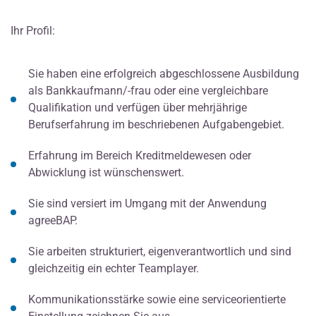
Ihr Profil:
Sie haben eine erfolgreich abgeschlossene Ausbildung
als Bankkaufmann/-frau oder eine vergleichbare
Qualifikation und verfügen über mehrjährige
Berufserfahrung im beschriebenen Aufgabengebiet.
Erfahrung im Bereich Kreditmeldewesen oder
Abwicklung ist wünschenswert.
Sie sind versiert im Umgang mit der Anwendung
agreeBAP.
Sie arbeiten strukturiert, eigenverantwortlich und sind
gleichzeitig ein echter Teamplayer.
Kommunikationsstärke sowie eine serviceorientierte