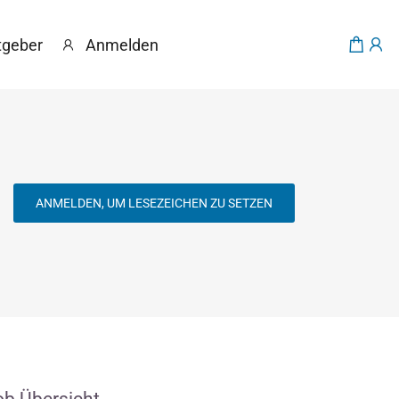
tgeber
Anmelden
ANMELDEN, UM LESEZEICHEN ZU SETZEN