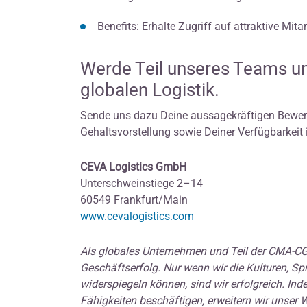
Benefits: Erhalte Zugriff auf attraktive Mit
Werde Teil unseres Teams un
globalen Logistik.
Sende uns dazu Deine aussagekräftigen Bewer
Gehaltsvorstellung sowie Deiner Verfügbarkeit
CEVA Logistics GmbH
Unterschweinstiege 2–14
60549 Frankfurt/Main
www.cevalogistics.com
Als globales Unternehmen und Teil der CMA-CGM
Geschäftserfolg. Nur wenn wir die Kulturen, S
widerspiegeln können, sind wir erfolgreich. I
Fähigkeiten beschäftigen, erweitern wir unser W