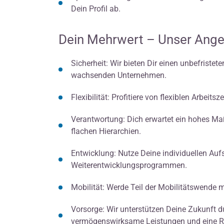
Dein Profil ab.
Dein Mehrwert – Unser Ange
Sicherheit: Wir bieten Dir einen unbefristet
wachsenden Unternehmen.
Flexibilität: Profitiere von flexiblen Arbeit
Verantwortung: Dich erwartet ein hohes M
flachen Hierarchien.
Entwicklung: Nutze Deine individuellen Aufs
Weiterentwicklungsprogrammen.
Mobilität: Werde Teil der Mobilitätswende
Vorsorge: Wir unterstützen Deine Zukunft du
vermögenswirksame Leistungen und eine R