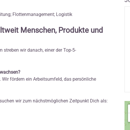
J
eitung; Flottenmanagement; Logistik
ltweit Menschen, Produkte und
 streben wir danach, einer der Top-5-
u wachsen?
 Wir fördern ein Arbeitsumfeld, das persönliche
suchen wir zum nächstmöglichen Zeitpunkt Dich als: