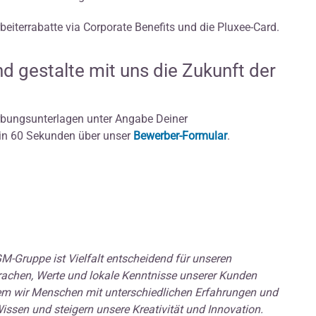
arbeiterrabatte via Corporate Benefits und die Pluxee-Card.
d gestalte mit uns die Zukunft der
bungsunterlagen unter Angabe Deiner
 in 60 Sekunden über unser
Bewerber-Formular
.
-Gruppe ist Vielfalt entscheidend für unseren
prachen, Werte und lokale Kenntnisse unserer Kunden
ndem wir Menschen mit unterschiedlichen Erfahrungen und
issen und steigern unsere Kreativität und Innovation.