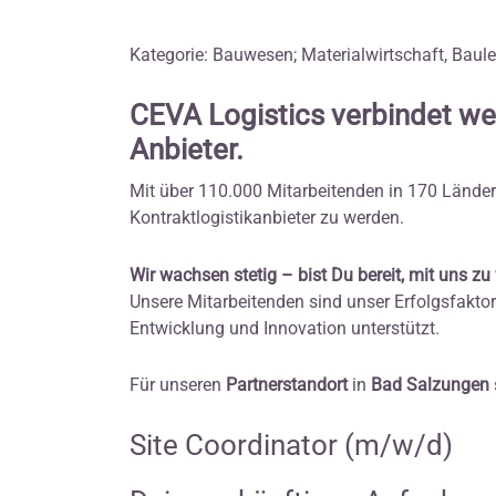
Kategorie: Bauwesen; Materialwirtschaft, Baul
CEVA Logistics verbindet we
Anbieter.
Mit über 110.000 Mitarbeitenden in 170 Ländern
Kontraktlogistikanbieter zu werden.
Wir wachsen stetig – bist Du bereit, mit uns z
Unsere Mitarbeitenden sind unser Erfolgsfaktor.
Entwicklung und Innovation unterstützt.
Für unseren
Partnerstandort
in
Bad Salzungen
Site Coordinator (m/w/d)