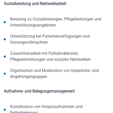
Sozialberatung und Netzwerkarbeit
Beratung zu Sozialleistungen, Pflegeleistungen und
Unterstützungsangeboten
Unterstützung bei Patientenverfügungen und
Vorsorgevollmachten
Zusammenarbeit mit Palliativdiensten,
Pflegeeinrichtungen und sozialen Netzwerken
Organisation und Moderation von Gesprächs- und
Angehörigengruppen
Aufnahme- und Belegungsmanagement
Koordination von Hospizaufnahmen und
Bettenbelegung