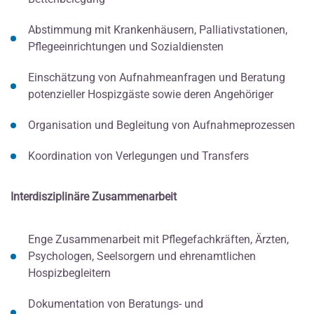
Abstimmung mit Krankenhäusern, Palliativstationen,
Pflegeeinrichtungen und Sozialdiensten
Einschätzung von Aufnahmeanfragen und Beratung
potenzieller Hospizgäste sowie deren Angehöriger
Organisation und Begleitung von Aufnahmeprozessen
Koordination von Verlegungen und Transfers
Interdisziplinäre Zusammenarbeit
Enge Zusammenarbeit mit Pflegefachkräften, Ärzten,
Psychologen, Seelsorgern und ehrenamtlichen
Hospizbegleitern
Dokumentation von Beratungs- und