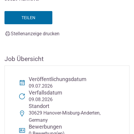
TEILEN
Stellenanzeige drucken
Job Übersicht
Veröffentlichungsdatum
09.07.2026
Verfallsdatum
09.08.2026
Standort
30629 Hanover-Misburg-Anderten,
Germany
Bewerbungen
0 Bewerbung(en)