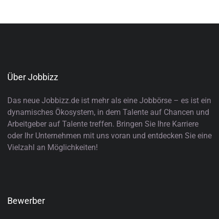
Über Jobbizz
Das neue Jobbizz.de ist mehr als eine Jobbörse – es ist ein
dynamisches Ökosystem, in dem Talente auf Chancen und
Arbeitgeber auf Talente treffen. Bringen Sie Ihre Karriere
oder Ihr Unternehmen mit uns voran und entdecken Sie eine
Vielzahl an Möglichkeiten!
Bewerber