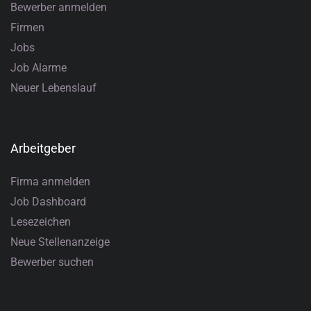
Bewerber anmelden
Firmen
Jobs
Job Alarme
Neuer Lebenslauf
Arbeitgeber
Firma anmelden
Job Dashboard
Lesezeichen
Neue Stellenanzeige
Bewerber suchen