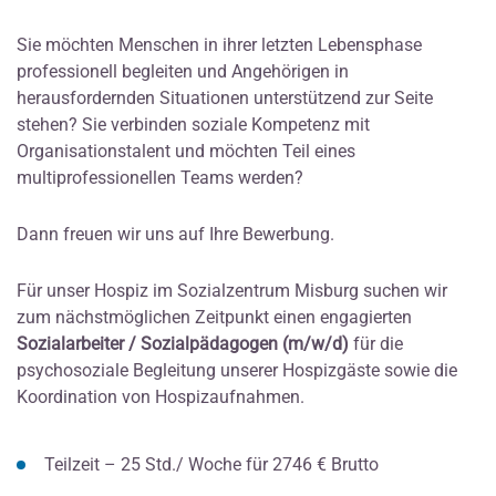
Sie möchten Menschen in ihrer letzten Lebensphase
professionell begleiten und Angehörigen in
herausfordernden Situationen unterstützend zur Seite
stehen? Sie verbinden soziale Kompetenz mit
Organisationstalent und möchten Teil eines
multiprofessionellen Teams werden?
Dann freuen wir uns auf Ihre Bewerbung.
Für unser Hospiz im Sozialzentrum Misburg suchen wir
zum nächstmöglichen Zeitpunkt einen engagierten
Sozialarbeiter / Sozialpädagogen (m/w/d)
für die
psychosoziale Begleitung unserer Hospizgäste sowie die
Koordination von Hospizaufnahmen.
Teilzeit – 25 Std./ Woche für 2746 € Brutto