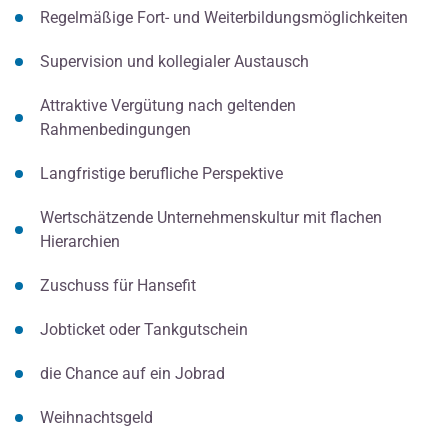
Regelmäßige Fort- und Weiterbildungsmöglichkeiten
Supervision und kollegialer Austausch
Attraktive Vergütung nach geltenden
Rahmenbedingungen
Langfristige berufliche Perspektive
Wertschätzende Unternehmenskultur mit flachen
Hierarchien
Zuschuss für Hansefit
Jobticket oder Tankgutschein
die Chance auf ein Jobrad
Weihnachtsgeld