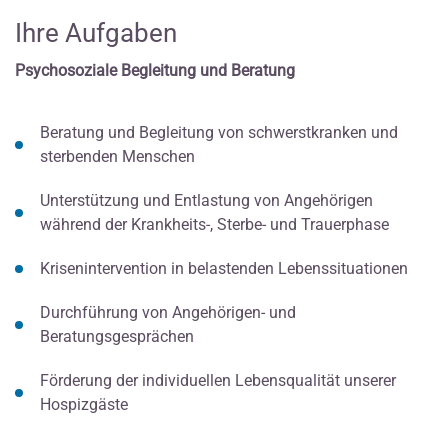
Ihre Aufgaben
Psychosoziale Begleitung und Beratung
Beratung und Begleitung von schwerstkranken und
sterbenden Menschen
Unterstützung und Entlastung von Angehörigen
während der Krankheits-, Sterbe- und Trauerphase
Krisenintervention in belastenden Lebenssituationen
Durchführung von Angehörigen- und
Beratungsgesprächen
Förderung der individuellen Lebensqualität unserer
Hospizgäste