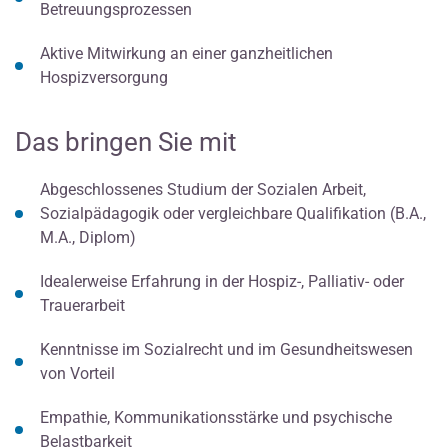
Betreuungsprozessen
Aktive Mitwirkung an einer ganzheitlichen
Hospizversorgung
Das bringen Sie mit
Abgeschlossenes Studium der Sozialen Arbeit,
Sozialpädagogik oder vergleichbare Qualifikation (B.A.,
M.A., Diplom)
Idealerweise Erfahrung in der Hospiz-, Palliativ- oder
Trauerarbeit
Kenntnisse im Sozialrecht und im Gesundheitswesen
von Vorteil
Empathie, Kommunikationsstärke und psychische
Belastbarkeit