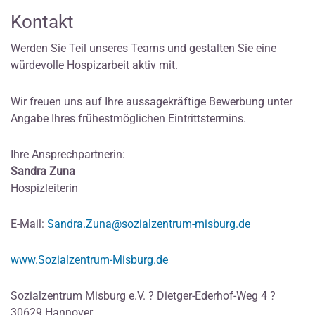
Kontakt
Werden Sie Teil unseres Teams und gestalten Sie eine
würdevolle Hospizarbeit aktiv mit.
Wir freuen uns auf Ihre aussagekräftige Bewerbung unter
Angabe Ihres frühestmöglichen Eintrittstermins.
Ihre Ansprechpartnerin:
Sandra Zuna
Hospizleiterin
E-Mail:
Sandra.Zuna@sozialzentrum-misburg.de
www.Sozialzentrum-Misburg.de
Sozialzentrum Misburg e.V. ? Dietger-Ederhof-Weg 4 ?
30629 Hannover