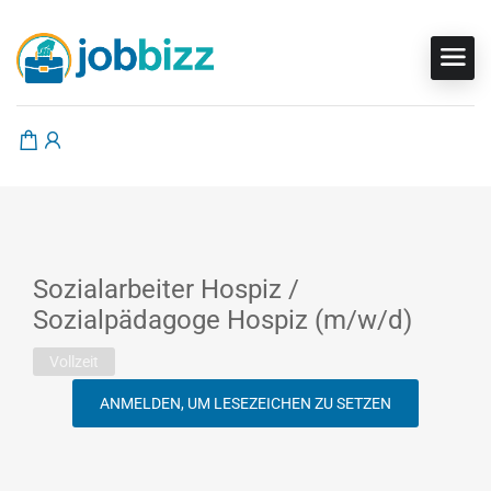
Sozialarbeiter Hospiz /
Sozialpädagoge Hospiz (m/w/d)
Vollzeit
ANMELDEN, UM LESEZEICHEN ZU SETZEN