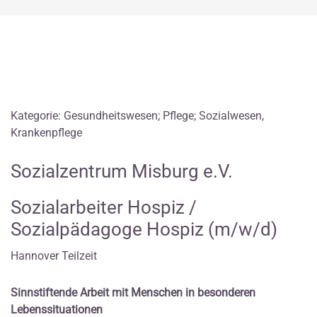
Kategorie: Gesundheitswesen; Pflege; Sozialwesen,
Krankenpflege
Sozialzentrum Misburg e.V.
Sozialarbeiter Hospiz /
Sozialpädagoge Hospiz (m/w/d)
Hannover Teilzeit
Sinnstiftende Arbeit mit Menschen in besonderen
Lebenssituationen