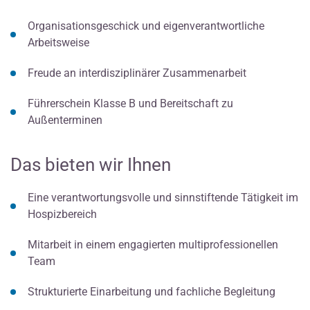
Organisationsgeschick und eigenverantwortliche
Arbeitsweise
Freude an interdisziplinärer Zusammenarbeit
Führerschein Klasse B und Bereitschaft zu
Außenterminen
Das bieten wir Ihnen
Eine verantwortungsvolle und sinnstiftende Tätigkeit im
Hospizbereich
Mitarbeit in einem engagierten multiprofessionellen
Team
Strukturierte Einarbeitung und fachliche Begleitung