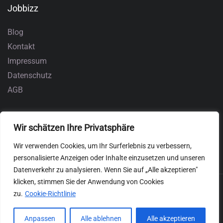
Jobbizz
Blog
Kontakt
Impressum
Datenschutz
AGB
Wir schätzen Ihre Privatsphäre
Wir verwenden Cookies, um Ihr Surferlebnis zu verbessern,
personalisierte Anzeigen oder Inhalte einzusetzen und unseren
Datenverkehr zu analysieren. Wenn Sie auf „Alle akzeptieren"
klicken, stimmen Sie der Anwendung von Cookies
zu.
Cookie-Richtlinie
Anpassen
Alle ablehnen
Alle akzeptieren