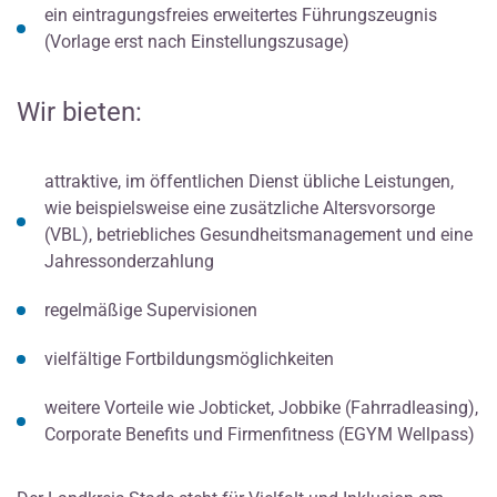
ein eintragungsfreies erweitertes Führungszeugnis
(Vorlage erst nach Einstellungszusage)
Wir bieten:
attraktive, im öffentlichen Dienst übliche Leistungen,
wie beispielsweise eine zusätzliche Altersvorsorge
(VBL), betriebliches Gesundheitsmanagement und eine
Jahressonderzahlung
regelmäßige Supervisionen
vielfältige Fortbildungsmöglichkeiten
weitere Vorteile wie Jobticket, Jobbike (Fahrradleasing),
Corporate Benefits und Firmenfitness (EGYM Wellpass)