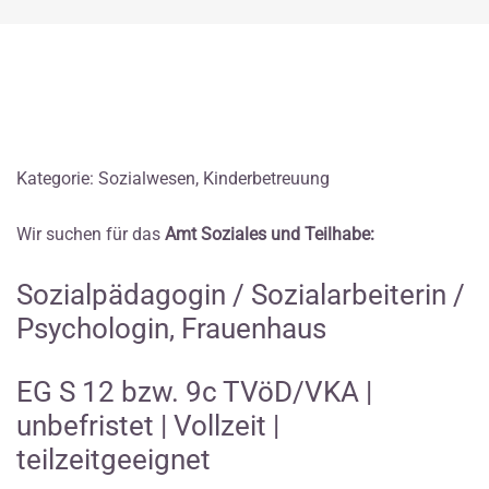
Kategorie: Sozialwesen, Kinderbetreuung
Wir suchen für das
Amt Soziales und Teilhabe:
Sozialpädagogin / Sozialarbeiterin /
Psychologin, Frauenhaus
EG S 12 bzw. 9c TVöD/VKA |
unbefristet | Vollzeit |
teilzeitgeeignet