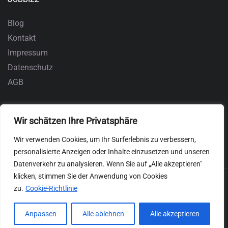
Blog
Kontakt
Impressum
Datenschutz
AGB
Wir schätzen Ihre Privatsphäre
Wir verwenden Cookies, um Ihr Surferlebnis zu verbessern,
personalisierte Anzeigen oder Inhalte einzusetzen und unseren
Datenverkehr zu analysieren. Wenn Sie auf „Alle akzeptieren"
klicken, stimmen Sie der Anwendung von Cookies
zu.
Cookie-Richtlinie
Anpassen
Alle ablehnen
Alle akzeptieren