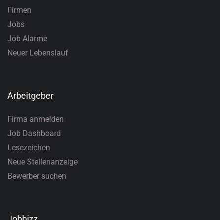
Firmen
Jobs
Job Alarme
Neuer Lebenslauf
Arbeitgeber
Firma anmelden
Job Dashboard
Lesezeichen
Neue Stellenanzeige
Bewerber suchen
Jobbizz