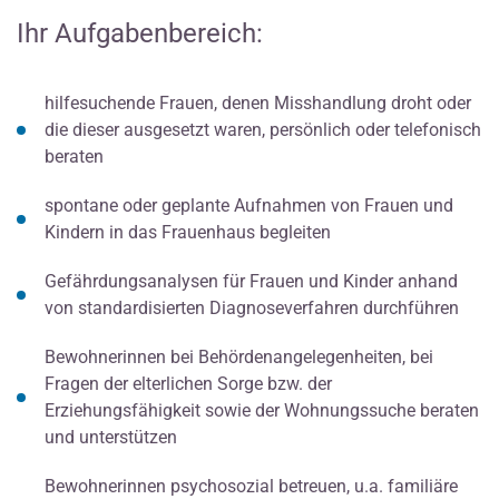
Ihr Aufgabenbereich:
hilfesuchende Frauen, denen Misshandlung droht oder
die dieser ausgesetzt waren, persönlich oder telefonisch
beraten
spontane oder geplante Aufnahmen von Frauen und
Kindern in das Frauenhaus begleiten
Gefährdungsanalysen für Frauen und Kinder anhand
von standardisierten Diagnoseverfahren durchführen
Bewohnerinnen bei Behördenangelegenheiten, bei
Fragen der elterlichen Sorge bzw. der
Erziehungsfähigkeit sowie der Wohnungssuche beraten
und unterstützen
Bewohnerinnen psychosozial betreuen, u.a. familiäre