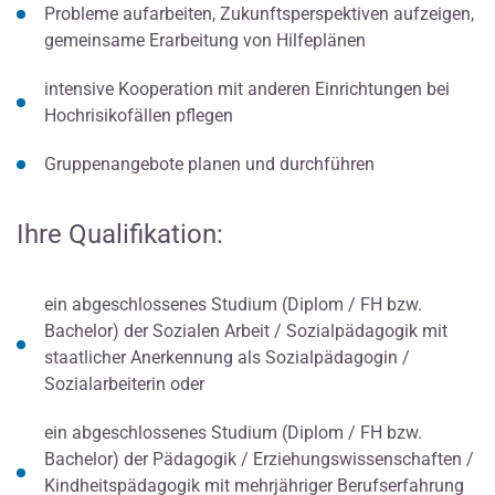
Probleme aufarbeiten, Zukunftsperspektiven aufzeigen,
gemeinsame Erarbeitung von Hilfeplänen
intensive Kooperation mit anderen Einrichtungen bei
Hochrisikofällen pflegen
Gruppenangebote planen und durchführen
Ihre Qualifikation:
ein abgeschlossenes Studium (Diplom / FH bzw.
Bachelor) der Sozialen Arbeit / Sozialpädagogik mit
staatlicher Anerkennung als Sozialpädagogin /
Sozialarbeiterin oder
ein abgeschlossenes Studium (Diplom / FH bzw.
Bachelor) der Pädagogik / Erziehungswissenschaften /
Kindheitspädagogik mit mehrjähriger Berufserfahrung