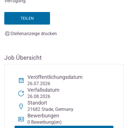
Verfügung.
TEILEN
Stellenanzeige drucken
Job Übersicht
Veröffentlichungsdatum
26.07.2026
Verfallsdatum
26.08.2026
Standort
21682 Stade, Germany
Bewerbungen
0 Bewerbung(en)