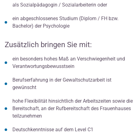
als Sozialpädagogin / Sozialarbeiterin oder
ein abgeschlossenes Studium (Diplom / FH bzw.
Bachelor) der Psychologie
Zusätzlich bringen Sie mit:
ein besonders hohes Maß an Verschwiegenheit und
Verantwortungsbewusstsein
Berufserfahrung in der Gewaltschutzarbeit ist
gewünscht
hohe Flexibilität hinsichtlich der Arbeitszeiten sowie die
Bereitschaft, an der Rufbereitschaft des Frauenhauses
teilzunehmen
Deutschkenntnisse auf dem Level C1