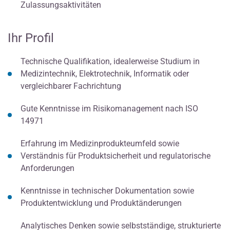
Zulassungsaktivitäten
Ihr Profil
Technische Qualifikation, idealerweise Studium in
Medizintechnik, Elektrotechnik, Informatik oder
vergleichbarer Fachrichtung
Gute Kenntnisse im Risikomanagement nach ISO
14971
Erfahrung im Medizinprodukteumfeld sowie
Verständnis für Produktsicherheit und regulatorische
Anforderungen
Kenntnisse in technischer Dokumentation sowie
Produktentwicklung und Produktänderungen
Analytisches Denken sowie selbstständige, strukturierte