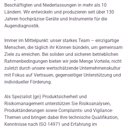
Beschäftigten und Niederlassungen in mehr als 10
Ländern. Wir entwickeln und produzieren seit über 130
Jahren hochpräzise Geräte und Instrumente für die
Augendiagnostik.
Immer im Mittelpunkt: unser starkes Team – einzigartige
Menschen, die täglich ihr Können bündeln, um gemeinsam
Ziele zu erreichen. Bei soliden und sicheren betrieblichen
Rahmenbedingungen bieten wir jede Menge Vorteile, nicht
zuletzt durch unsere wertschätzende Unternehmenskultur
mit Fokus auf Vertrauen, gegenseitiger Unterstützung und
individueller Förderung.
Als Spezialist (gn) Produktsicherheit und
Risikomanagement unterstützen Sie Risikoanalysen,
Produktänderungen sowie Complaints- und Vigilance-
Themen und bringen dabei Ihre technische Qualifikation,
Kenntnisse nach ISO 14971 und Erfahrung im