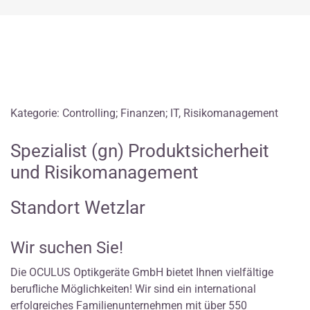
Kategorie: Controlling; Finanzen; IT, Risikomanagement
Spezialist (gn) Produktsicherheit
und Risikomanagement
Standort Wetzlar
Wir suchen Sie!
Die OCULUS Optikgeräte GmbH bietet Ihnen vielfältige
berufliche Möglichkeiten! Wir sind ein international
erfolgreiches Familienunternehmen mit über 550