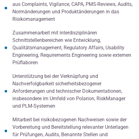
aus Complaints, Vigilance, CAPA, PMS-Reviews, Audits,
Normänderungen und Produktänderungen in das
Risikomanagement
Zusammenarbeit mit interdisziplinären
Schnittstellenbereichen wie Entwicklung,
Qualitätsmanagement, Regulatory Affairs, Usability
Engineering, Requirements Engineering sowie externen
Prüflaboren
Unterstützung bei der Verknüpfung und
Nachverfolgbarkeit sicherheitsbezogener
Anforderungen und technischer Dokumentationen,
insbesondere im Umfeld von Polarion, RiskManager
und PLM-Systemen
Mitarbeit bei risikobezogenen Nachweisen sowie der
Vorbereitung und Bereitstellung relevanter Unterlagen
für Prüfungen, Audits, Benannte Stellen und