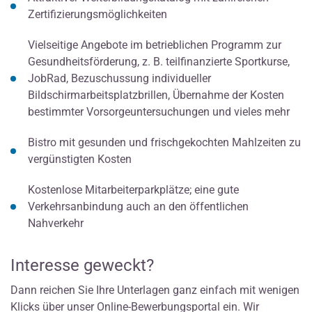
Zertifizierungsmöglichkeiten
Vielseitige Angebote im betrieblichen Programm zur
Gesundheitsförderung, z. B. teilfinanzierte Sportkurse,
JobRad, Bezuschussung individueller
Bildschirmarbeitsplatzbrillen, Übernahme der Kosten
bestimmter Vorsorgeuntersuchungen und vieles mehr
Bistro mit gesunden und frischgekochten Mahlzeiten zu
vergünstigten Kosten
Kostenlose Mitarbeiterparkplätze; eine gute
Verkehrsanbindung auch an den öffentlichen
Nahverkehr
Interesse geweckt?
Dann reichen Sie Ihre Unterlagen ganz einfach mit wenigen
Klicks über unser Online-Bewerbungsportal ein. Wir