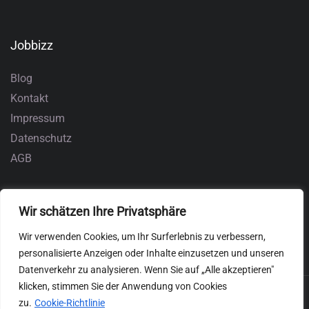
Jobbizz
Blog
Kontakt
Impressum
Datenschutz
AGB
Wir schätzen Ihre Privatsphäre
Wir verwenden Cookies, um Ihr Surferlebnis zu verbessern,
personalisierte Anzeigen oder Inhalte einzusetzen und unseren
Datenverkehr zu analysieren. Wenn Sie auf „Alle akzeptieren"
klicken, stimmen Sie der Anwendung von Cookies
zu.
Cookie-Richtlinie