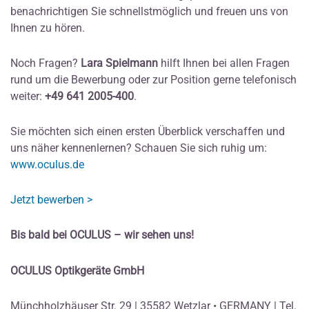
benachrichtigen Sie schnellstmöglich und freuen uns von
Ihnen zu hören.
Noch Fragen?
Lara Spielmann
hilft Ihnen bei allen Fragen
rund um die Bewerbung oder zur Position gerne telefonisch
weiter:
+49 641 2005-400
.
Sie möchten sich einen ersten Überblick verschaffen und
uns näher kennenlernen? Schauen Sie sich ruhig um:
www.oculus.de
Jetzt bewerben >
Bis bald bei OCULUS – wir sehen uns!
OCULUS Optikgeräte GmbH
Münchholzhäuser Str. 29 | 35582 Wetzlar • GERMANY | Tel.