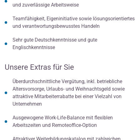
und zuverlässige Arbeitsweise
Teamfähigkeit, Eigeninitiative sowie lösungsorientiertes
und verantwortungsbewusstes Handeln
Sehr gute Deutschkenntnisse und gute
Englischkenntnisse
Unsere Extras für Sie
Überdurchschnittliche Vergütung, inkl. betriebliche
Altersvorsorge, Urlaubs- und Weihnachtsgeld sowie
attraktive Mitarbeiterrabatte bei einer Vielzahl von
Unternehmen
Ausgewogene Work-Life-Balance mit flexiblen
Arbeitszeiten und Remoteoffice-Option
Attraktiver Weiterbildungskatalog mit zahlreichen