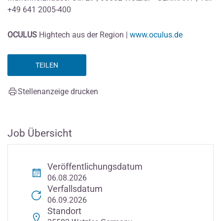
+49 641 2005-400
OCULUS
Hightech aus der Region |
www.oculus.de
TEILEN
Stellenanzeige drucken
Job Übersicht
Veröffentlichungsdatum
06.08.2026
Verfallsdatum
06.09.2026
Standort