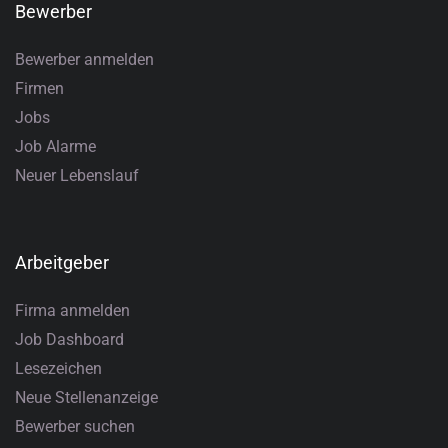
Bewerber
Bewerber anmelden
Firmen
Jobs
Job Alarme
Neuer Lebenslauf
Arbeitgeber
Firma anmelden
Job Dashboard
Lesezeichen
Neue Stellenanzeige
Bewerber suchen