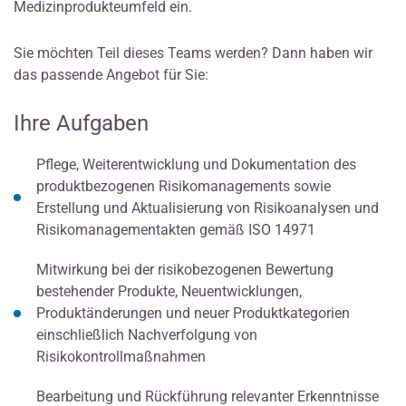
Medizinprodukteumfeld ein.
Sie möchten Teil dieses Teams werden? Dann haben wir
das passende Angebot für Sie:
Ihre Aufgaben
Pflege, Weiterentwicklung und Dokumentation des
produktbezogenen Risikomanagements sowie
Erstellung und Aktualisierung von Risikoanalysen und
Risikomanagementakten gemäß ISO 14971
Mitwirkung bei der risikobezogenen Bewertung
bestehender Produkte, Neuentwicklungen,
Produktänderungen und neuer Produktkategorien
einschließlich Nachverfolgung von
Risikokontrollmaßnahmen
Bearbeitung und Rückführung relevanter Erkenntnisse