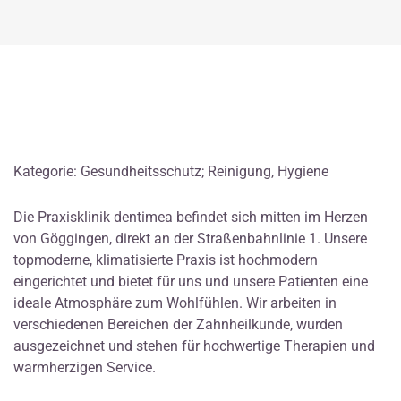
Kategorie: Gesundheitsschutz; Reinigung, Hygiene
Die Praxisklinik dentimea befindet sich mitten im Herzen
von Göggingen, direkt an der Straßenbahnlinie 1. Unsere
topmoderne, klimatisierte Praxis ist hochmodern
eingerichtet und bietet für uns und unsere Patienten eine
ideale Atmosphäre zum Wohlfühlen. Wir arbeiten in
verschiedenen Bereichen der Zahnheilkunde, wurden
ausgezeichnet und stehen für hochwertige Therapien und
warmherzigen Service.