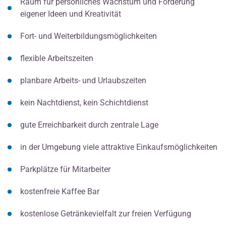
Raum für persönliches Wachstum und Förderung
eigener Ideen und Kreativität
Fort- und Weiterbildungsmöglichkeiten
flexible Arbeitszeiten
planbare Arbeits- und Urlaubszeiten
kein Nachtdienst, kein Schichtdienst
gute Erreichbarkeit durch zentrale Lage
in der Umgebung viele attraktive Einkaufsmöglichkeiten
Parkplätze für Mitarbeiter
kostenfreie Kaffee Bar
kostenlose Getränkevielfalt zur freien Verfügung