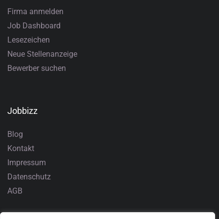
Firma anmelden
Job Dashboard
Lesezeichen
Neue Stellenanzeige
Bewerber suchen
Jobbizz
Blog
Kontakt
Impressum
Datenschutz
AGB