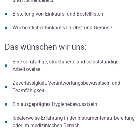
und Küchenbereich
Erstellung von Einkaufs- und Bestelllisten
Wöchentlicher Einkauf von Obst und Gemüse
Das wünschen wir uns:
Eine sorgfältige, strukturierte und selbstständige
Arbeitsweise
Zuverlässigkeit, Verantwortungsbewusstsein und
Teamfähigkeit
Ein ausgeprägtes Hygienebewusstsein
Idealerweise Erfahrung in der Instrumentenaufbereitung
oder im medizinischen Bereich