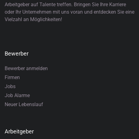
Arbeitgeber auf Talente treffen. Bringen Sie Ihre Karriere
oder Ihr Unternehmen mit uns voran und entdecken Sie eine
Vielzahl an Möglichkeiten!
Bewerber
Bewerber anmelden
Firmen
Jobs
Job Alarme
Neuer Lebenslauf
Arbeitgeber