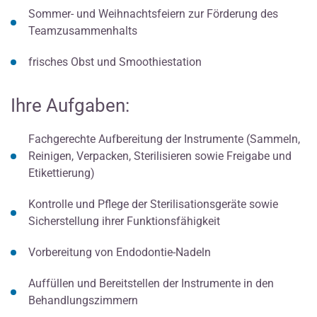
Sommer- und Weihnachtsfeiern zur Förderung des
Teamzusammenhalts
frisches Obst und Smoothiestation
Ihre Aufgaben:
Fachgerechte Aufbereitung der Instrumente (Sammeln,
Reinigen, Verpacken, Sterilisieren sowie Freigabe und
Etikettierung)
Kontrolle und Pflege der Sterilisationsgeräte sowie
Sicherstellung ihrer Funktionsfähigkeit
Vorbereitung von Endodontie-Nadeln
Auffüllen und Bereitstellen der Instrumente in den
Behandlungszimmern