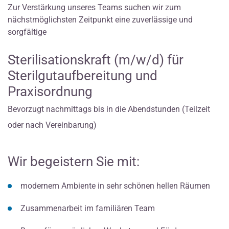
Zur Verstärkung unseres Teams suchen wir zum
nächstmöglichsten Zeitpunkt eine zuverlässige und
sorgfältige
Sterilisationskraft (m/w/d) für
Sterilgutaufbereitung und
Praxisordnung
Bevorzugt nachmittags bis in die Abendstunden (Teilzeit
oder nach Vereinbarung)
Wir begeistern Sie mit:
modernem Ambiente in sehr schönen hellen Räumen
Zusammenarbeit im familiären Team