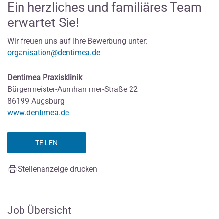
Ein herzliches und familiäres Team
erwartet Sie!
Wir freuen uns auf Ihre Bewerbung unter:
organisation@dentimea.de
Dentimea Praxisklinik
Bürgermeister-Aurnhammer-Straße 22
86199 Augsburg
www.dentimea.de
TEILEN
Stellenanzeige drucken
Job Übersicht