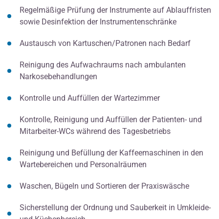
Regelmäßige Prüfung der Instrumente auf Ablauffristen
sowie Desinfektion der Instrumentenschränke
Austausch von Kartuschen/Patronen nach Bedarf
Reinigung des Aufwachraums nach ambulanten
Narkosebehandlungen
Kontrolle und Auffüllen der Wartezimmer
Kontrolle, Reinigung und Auffüllen der Patienten- und
Mitarbeiter-WCs während des Tagesbetriebs
Reinigung und Befüllung der Kaffeemaschinen in den
Wartebereichen und Personalräumen
Waschen, Bügeln und Sortieren der Praxiswäsche
Sicherstellung der Ordnung und Sauberkeit in Umkleide-