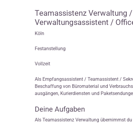
Teamassistenz Verwaltung /
Verwaltungsassistent / Off
Köln
Festanstellung
Vollzeit
Als Empfangsassistent / Teamassistent / Sek
Beschaffung von Büromaterial und Verbrauchsar
ausgängen, Kurierdiensten und Paketsendunge
Deine Aufgaben
Als Teamassistenz Verwaltung übernimmst du vi