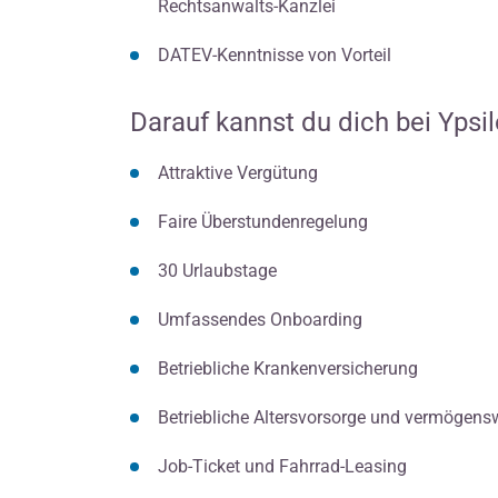
Rechtsanwalts-Kanzlei
DATEV-Kenntnisse von Vorteil
Darauf kannst du dich bei Ypsi
Attraktive Vergütung
Faire Überstundenregelung
30 Urlaubstage
Umfassendes Onboarding
Betriebliche Krankenversicherung
Betriebliche Altersvorsorge und vermögen
Job-Ticket und Fahrrad-Leasing