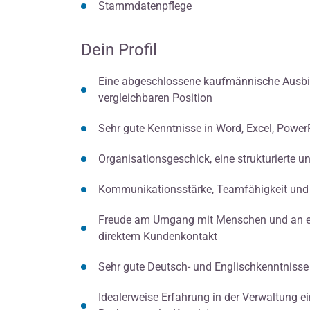
Stammdatenpflege
Dein Profil
Eine abgeschlossene kaufmännische Ausbildu
vergleichbaren Position
Sehr gute Kenntnisse in Word, Excel, Power
Organisationsgeschick, eine strukturierte u
Kommunikationsstärke, Teamfähigkeit und e
Freude am Umgang mit Menschen und an e
direktem Kundenkontakt
Sehr gute Deutsch- und Englischkenntnisse
Idealerweise Erfahrung in der Verwaltung e