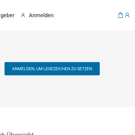
tgeber
Anmelden
ANMELDEN, UM LESEZEICHEN ZU SETZEN