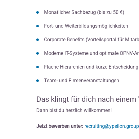
Monatlicher Sachbezug (bis zu 50 €)
Fort- und Weiterbildungsmöglichkeiten
Corporate Benefits (Vorteilsportal für Mitar
Moderne IT-Systeme und optimale ÖPNV-A
Flache Hierarchien und kurze Entscheidun
Team- und Firmenveranstaltungen
Das klingt für dich nach eine
Dann bist du herzlich willkommen!
Jetzt bewerben unter:
recruiting@ypsilon.group