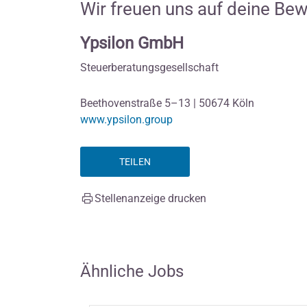
Wir freuen uns auf deine Be
Ypsilon GmbH
Steuerberatungsgesellschaft
Beethovenstraße 5–13 | 50674 Köln
www.ypsilon.group
TEILEN
Stellenanzeige drucken
Ähnliche Jobs