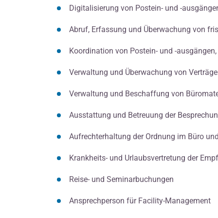
Digitalisierung von Postein- und -ausgänge
Abruf, Erfassung und Überwachung von fr
Koordination von Postein- und -ausgängen
Verwaltung und Überwachung von Verträgen
Verwaltung und Beschaffung von Büromater
Ausstattung und Betreuung der Besprechu
Aufrechterhaltung der Ordnung im Büro und
Krankheits- und Urlaubsvertretung der Emp
Reise- und Seminarbuchungen
Ansprechperson für Facility-Management