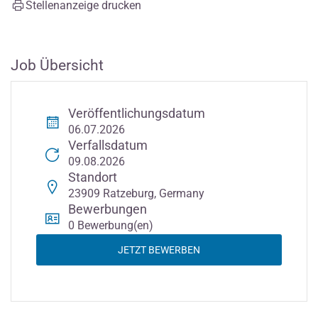
Stellenanzeige drucken
Job Übersicht
Veröffentlichungsdatum
06.07.2026
Verfallsdatum
09.08.2026
Standort
23909 Ratzeburg, Germany
Bewerbungen
0 Bewerbung(en)
JETZT BEWERBEN