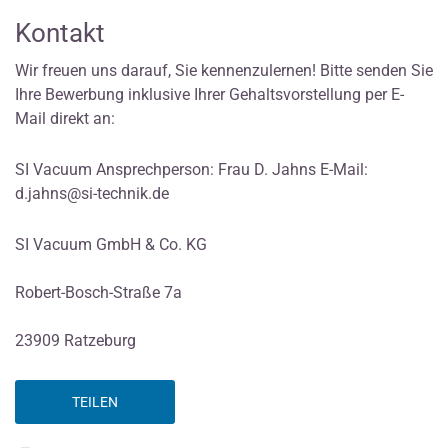
Kontakt
Wir freuen uns darauf, Sie kennenzulernen! Bitte senden Sie
Ihre Bewerbung inklusive Ihrer Gehaltsvorstellung per E-
Mail direkt an:
SI Vacuum Ansprechperson: Frau D. Jahns E-Mail:
d.jahns@si-technik.de
SI Vacuum GmbH & Co. KG
Robert-Bosch-Straße 7a
23909 Ratzeburg
TEILEN