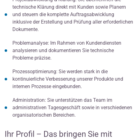
technische Klärung direkt mit Kunden sowie Planern
und steuern die komplette Auftragsabwicklung
inklusive der Erstellung und Prüfung aller erforderlichen
Dokumente.
Problemanalyse: Im Rahmen von Kundendiensten
analysieren und dokumentieren Sie technische
Probleme präzise.
Prozessoptimierung: Sie werden stark in die
kontinuierliche Verbesserung unserer Produkte und
internen Prozesse eingebunden.
Administration: Sie unterstützen das Team im
administrativen Tagesgeschäft sowie in verschiedenen
organisatorischen Bereichen.
Ihr Profil – Das bringen Sie mit