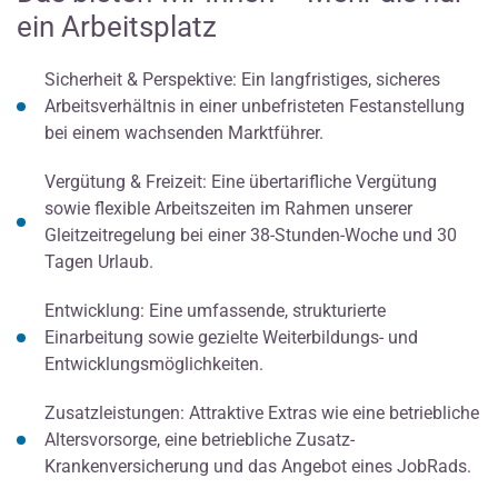
ein Arbeitsplatz
Sicherheit & Perspektive: Ein langfristiges, sicheres
Arbeitsverhältnis in einer unbefristeten Festanstellung
bei einem wachsenden Marktführer.
Vergütung & Freizeit: Eine übertarifliche Vergütung
sowie flexible Arbeitszeiten im Rahmen unserer
Gleitzeitregelung bei einer 38-Stunden-Woche und 30
Tagen Urlaub.
Entwicklung: Eine umfassende, strukturierte
Einarbeitung sowie gezielte Weiterbildungs- und
Entwicklungsmöglichkeiten.
Zusatzleistungen: Attraktive Extras wie eine betriebliche
Altersvorsorge, eine betriebliche Zusatz-
Krankenversicherung und das Angebot eines JobRads.