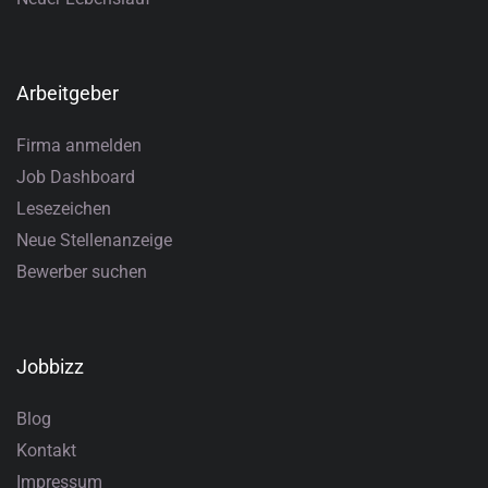
Arbeitgeber
Firma anmelden
Job Dashboard
Lesezeichen
Neue Stellenanzeige
Bewerber suchen
Jobbizz
Blog
Kontakt
Impressum