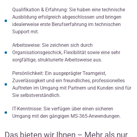
Qualifikation & Erfahrung: Sie haben eine technische
Ausbildung erfolgreich abgeschlossen und bringen
idealerweise erste Berufserfahrung im technischen
Support mit.
Arbeitsweise: Sie zeichnen sich durch
Organisationsgeschick, Flexibilität sowie eine sehr
sorgfältige, strukturierte Arbeitsweise aus.
Persönlichkeit: Ein ausgeprägter Teamgeist,
Zuverlässigkeit und ein freundliches, professionelles
Auftreten im Umgang mit Partnern und Kunden sind für
Sie selbstverständlich.
IT-Kenntnisse: Sie verfügen über einen sicheren
Umgang mit den gängigen MS-365-Anwendungen.
Das bieten wir Ihnen – Mehr als nur