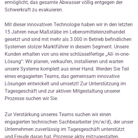
ermöglicht, das gesamte Abwasser völlig entgegen der
Schwerkraft zu evakuieren.
Mit dieser innovativen Technologie haben wir in den letzten
15 Jahren neue Maßstäbe im Lebensmitteleinzelhandel
gesetzt und sind mit mehr als 3.000 in Betrieb befindlichen
Systemen stolzer Marktführer in diesem Segment. Unsere
Kunden erhalten von uns eine schlüsselfertige „All- in-one-
Lösung“: Wir planen, verkaufen, installieren und warten
unsere Systeme komplett aus einer Hand. Werden Sie Teil
eines engagierten Teams, das gemeinsam innovative
Lösungen entwickelt und umsetzt! Zur Unterstützung im
Tagesgeschäft und zur aktiven Mitgestaltung unserer
Prozesse suchen wir Sie.
Zur Verstärkung unseres Teams suchen wir einen
engagierten technischen Sachbearbeiter (m/w/d), der unser
Unternehmen zuverlässig im Tagesgeschäft unterstützt
und Freude daran hat, Prozesse aktiv mitzugestalten.