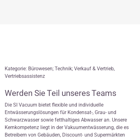
Kategorie: Bürowesen; Technik; Verkauf & Vertrieb,
Vertriebsassistenz
Werden Sie Teil unseres Teams
Die SI Vacuum bietet flexible und individuelle
Entwässerungslösungen für Kondensat-, Grau- und
Schwarzwasser sowie fetthaltiges Abwasser an. Unsere
Kernkompetenz liegt in der Vakuumentwässerung, die es
Betreibern von Gebäuden, Discount- und Supermärkten