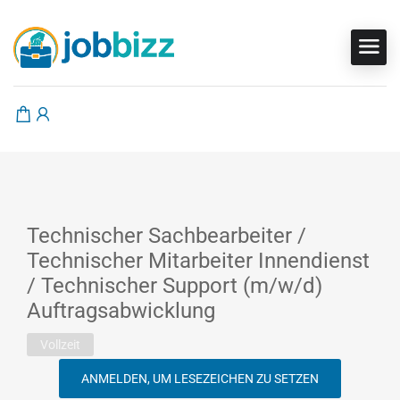
Technischer Sachbearbeiter /
Technischer Mitarbeiter Innendienst
/ Technischer Support (m/w/d)
Auftragsabwicklung
Vollzeit
ANMELDEN, UM LESEZEICHEN ZU SETZEN