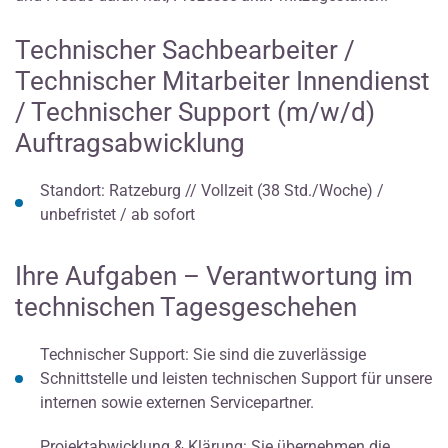
Technischer Sachbearbeiter /
Technischer Mitarbeiter Innendienst
/ Technischer Support (m/w/d)
Auftragsabwicklung
Standort: Ratzeburg // Vollzeit (38 Std./Woche) /
unbefristet / ab sofort
Ihre Aufgaben – Verantwortung im
technischen Tagesgeschehen
Technischer Support: Sie sind die zuverlässige
Schnittstelle und leisten technischen Support für unsere
internen sowie externen Servicepartner.
Projektabwicklung & Klärung: Sie übernehmen die