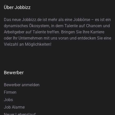
Über Jobbizz
Das neue Jobbizz.de ist mehr als eine Jobbörse – es ist ein
dynamisches Ökosystem, in dem Talente auf Chancen und
Arbeitgeber auf Talente treffen. Bringen Sie Ihre Karriere
oder Ihr Unternehmen mit uns voran und entdecken Sie eine
Vielzahl an Möglichkeiten!
Bewerber
Bewerber anmelden
Firmen
Jobs
Job Alarme
Neuer Lebenslauf