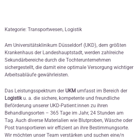
Kategorie: Transportwesen, Logistik
Am Universitätsklinikum Düsseldorf (UKD), dem größten
Krankenhaus der Landeshauptstadt, werden zahlreiche
Sekundärbereiche durch die Tochterunternehmen
sichergestellt, die damit eine optimale Versorgung wichtiger
Arbeitsabläufe gewährleisten.
Das Leistungsspektrum der
UKM
umfasst im Bereich der
Logistik
u. a. die sichere, kompetente und freundliche
Beförderung unserer UKD-Patient:innen zu ihren
Behandlungsorten – 365 Tage im Jahr, 24 Stunden am
Tag. Auch diverse Materialien wie Blutproben, Wäsche oder
Post transportieren wir effizient an ihre Bestimmungsorte.
Wir möchten unser Team verstärken und suchen eine/n