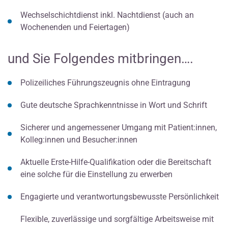
Wechselschichtdienst inkl. Nachtdienst (auch an
Wochenenden und Feiertagen)
und Sie Folgendes mitbringen….
Polizeiliches Führungszeugnis ohne Eintragung
Gute deutsche Sprachkenntnisse in Wort und Schrift
Sicherer und angemessener Umgang mit Patient:innen,
Kolleg:innen und Besucher:innen
Aktuelle Erste-Hilfe-Qualifikation oder die Bereitschaft
eine solche für die Einstellung zu erwerben
Engagierte und verantwortungsbewusste Persönlichkeit
Flexible, zuverlässige und sorgfältige Arbeitsweise mit