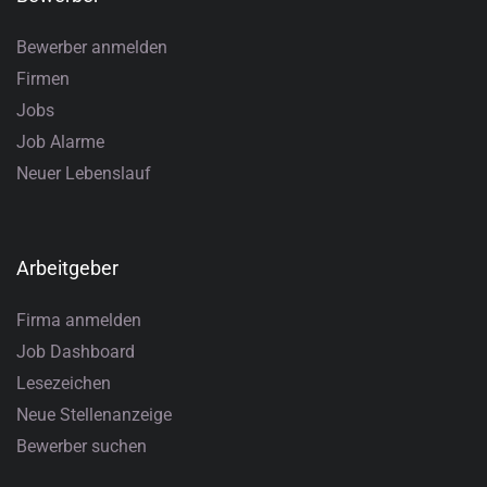
Bewerber anmelden
Firmen
Jobs
Job Alarme
Neuer Lebenslauf
Arbeitgeber
Firma anmelden
Job Dashboard
Lesezeichen
Neue Stellenanzeige
Bewerber suchen