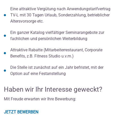
Eine attraktive Vergütung nach Anwendungstarifvertrag
TV-L mit 30 Tagen Urlaub, Sonderzahlung, betrieblicher
Altersvorsorge etc.
Ein ganzer Katalog vielfältiger Seminarangebote zur
fachlichen und persönlichen Weiterbildung
Attraktive Rabatte (Mitarbeiterrestaurant, Corporate
Benefits, z.B. Fitness Studio u.v.m.)
Die Stelle ist zunächst auf ein Jahr befristet, mit der
Option auf eine Festanstellung
Haben wir Ihr Interesse geweckt?
Mit Freude erwarten wir Ihre Bewerbung:
JETZT BEWERBEN