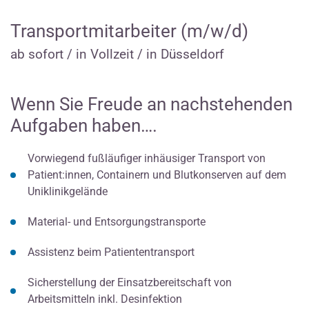
Transportmitarbeiter (m/w/d)
ab sofort / in Vollzeit / in Düsseldorf
Wenn Sie Freude an nachstehenden
Aufgaben haben….
Vorwiegend fußläufiger inhäusiger Transport von
Patient:innen, Containern und Blutkonserven auf dem
Uniklinikgelände
Material- und Entsorgungstransporte
Assistenz beim Patiententransport
Sicherstellung der Einsatzbereitschaft von
Arbeitsmitteln inkl. Desinfektion