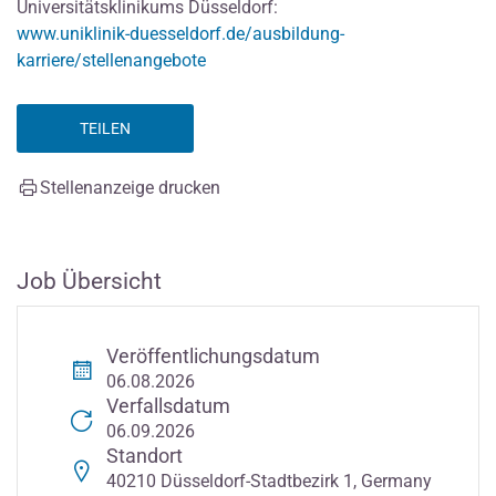
Universitätsklinikums Düsseldorf:
www.uniklinik-duesseldorf.de/ausbildung-
karriere/stellenangebote
TEILEN
Stellenanzeige drucken
Job Übersicht
Veröffentlichungsdatum
06.08.2026
Verfallsdatum
06.09.2026
Standort
40210 Düsseldorf-Stadtbezirk 1, Germany