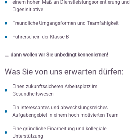
einem hohen Maß an Dienstleistungsorientierung und
Eigeninitiative
Freundliche Umgangsformen und Teamfähigkeit
Führerschein der Klasse B
…. dann wollen wir Sie unbedingt kennenlernen!
Was Sie von uns erwarten dürfen:
Einen zukunftssicheren Arbeitsplatz im
Gesundheitswesen
Ein interessantes und abwechslungsreiches
Aufgabengebiet in einem hoch motivierten Team
Eine gründliche Einarbeitung und kollegiale
Unterstützung