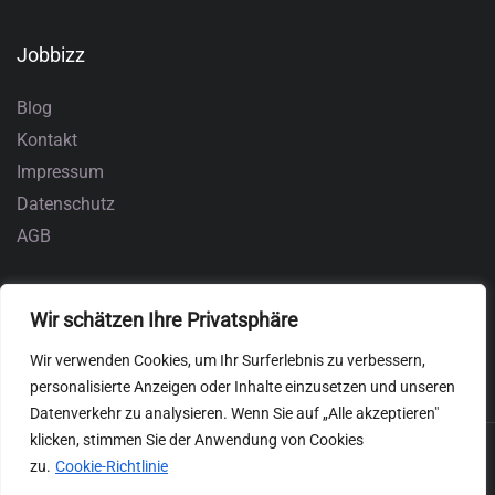
Jobbizz
Blog
Kontakt
Impressum
Datenschutz
AGB
Wir schätzen Ihre Privatsphäre
Wir verwenden Cookies, um Ihr Surferlebnis zu verbessern,
personalisierte Anzeigen oder Inhalte einzusetzen und unseren
Datenverkehr zu analysieren. Wenn Sie auf „Alle akzeptieren"
klicken, stimmen Sie der Anwendung von Cookies
zu.
Cookie-Richtlinie