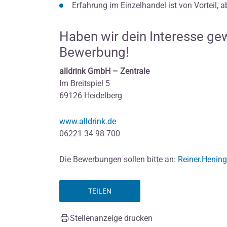
Erfahrung im Einzelhandel ist von Vorteil, 
Haben wir dein Interesse ge
Bewerbung!
alldrink GmbH – Zentrale
Im Breitspiel 5
69126 Heidelberg
www.alldrink.de
06221 34 98 700
Die Bewerbungen sollen bitte an:
Reiner.Hening
TEILEN
Stellenanzeige drucken