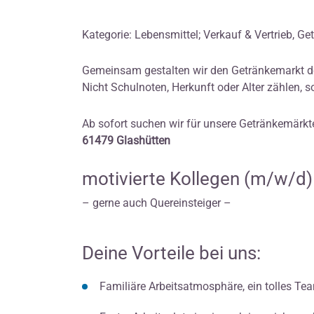
Kategorie: Lebensmittel; Verkauf & Vertrieb, Ge
Gemeinsam gestalten wir den Getränkemarkt d
Nicht Schulnoten, Herkunft oder Alter zählen, 
Ab sofort suchen wir für unsere Getränkemärkt
61479 Glashütten
motivierte Kollegen (m/w/d) in
– gerne auch Quereinsteiger –
Deine Vorteile bei uns:
Familiäre Arbeitsatmosphäre, ein tolles Te