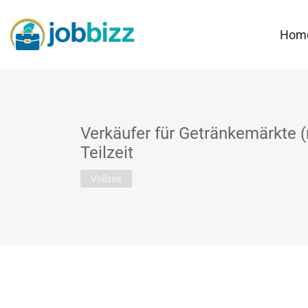
Hom
Verkäufer für Getränkemärkte (
Teilzeit
Vollzeit