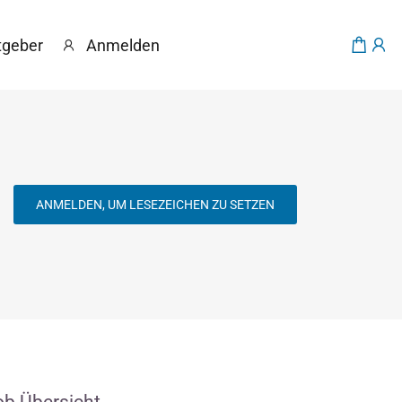
tgeber
Anmelden
ANMELDEN, UM LESEZEICHEN ZU SETZEN