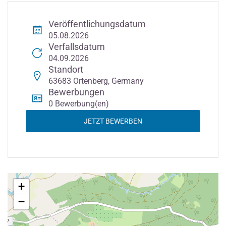
Veröffentlichungsdatum
05.08.2026
Verfallsdatum
04.09.2026
Standort
63683 Ortenberg, Germany
Bewerbungen
0 Bewerbung(en)
JETZT BEWERBEN
+
−