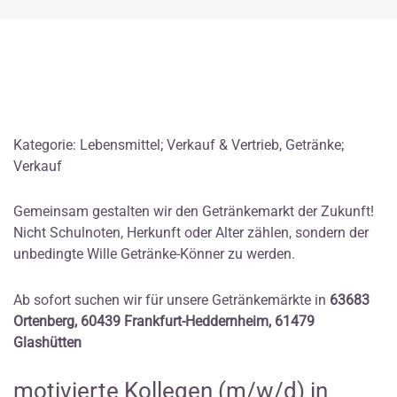
Kategorie: Lebensmittel; Verkauf & Vertrieb, Getränke;
Verkauf
Gemeinsam gestalten wir den Getränkemarkt der Zukunft!
Nicht Schulnoten, Herkunft oder Alter zählen, sondern der
unbedingte Wille Getränke-Könner zu werden.
Ab sofort suchen wir für unsere Getränkemärkte in
63683
Ortenberg, 60439 Frankfurt-Heddernheim, 61479
Glashütten
motivierte Kollegen (m/w/d) in