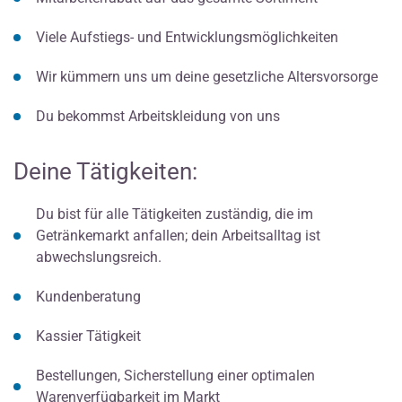
Viele Aufstiegs- und Entwicklungsmöglichkeiten
Wir kümmern uns um deine gesetzliche Altersvorsorge
Du bekommst Arbeitskleidung von uns
Deine Tätigkeiten:
Du bist für alle Tätigkeiten zuständig, die im
Getränkemarkt anfallen; dein Arbeitsalltag ist
abwechslungsreich.
Kundenberatung
Kassier Tätigkeit
Bestellungen, Sicherstellung einer optimalen
Warenverfügbarkeit im Markt