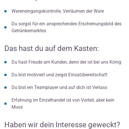
Wareneingangskontrolle, Verräumen der Ware
Du sorgst für ein ansprechendes Erscheinungsbild des
Getränkemarktes
Das hast du auf dem Kasten:
Du hast Freude am Kunden, denn der ist bei uns König
Du bist motiviert und zeigst Einsatzbereitschaft
Du bist ein Teamplayer und auf dich ist Verlass
Erfahrung im Einzelhandel ist von Vorteil, aber kein
Muss
Haben wir dein Interesse geweckt?