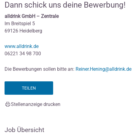
Dann schick uns deine Bewerbung!
alldrink GmbH – Zentrale
Im Breitspiel 5
69126 Heidelberg
www.alldrink.de
06221 34 98 700
Die Bewerbungen sollen bitte an:
Reiner.Hening@alldrink.de
TEILEN
Stellenanzeige drucken
Job Übersicht