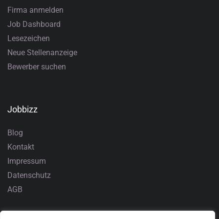
Firma anmelden
Job Dashboard
Lesezeichen
Neue Stellenanzeige
Bewerber suchen
Jobbizz
Blog
Kontakt
Impressum
Datenschutz
AGB