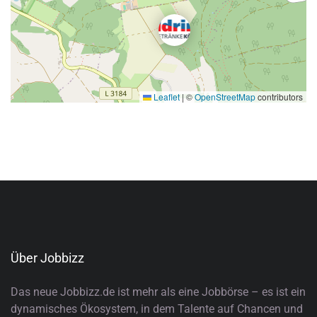
Leaflet
|
©
OpenStreetMap
contributors
Über Jobbizz
Das neue Jobbizz.de ist mehr als eine Jobbörse – es ist ein
dynamisches Ökosystem, in dem Talente auf Chancen und