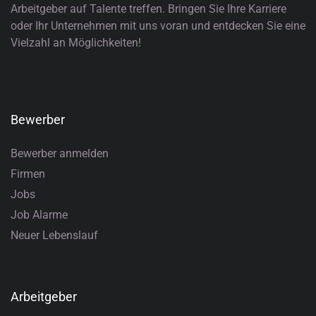
Arbeitgeber auf Talente treffen. Bringen Sie Ihre Karriere
oder Ihr Unternehmen mit uns voran und entdecken Sie eine
Vielzahl an Möglichkeiten!
Bewerber
Bewerber anmelden
Firmen
Jobs
Job Alarme
Neuer Lebenslauf
Arbeitgeber