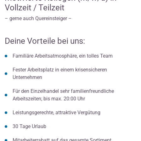
Vollzeit / Teilzeit
– gerne auch Quereinsteiger –
Deine Vorteile bei uns:
Familiäre Arbeitsatmosphäre, ein tolles Team
Fester Arbeitsplatz in einem krisensicheren
Unternehmen
Für den Einzelhandel sehr familienfreundliche
Arbeitszeiten; bis max. 20:00 Uhr
Leistungsgerechte, attraktive Vergütung
30 Tage Urlaub
Mitarbeiterrabatt auf das gesamte Sortiment