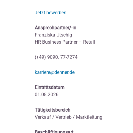
Jetzt bewerben
Ansprechpartner/-in
Franziska Utschig
HR Business Partner – Retail
(+49) 9090. 77-7274
karriere@dehner.de
Eintrittsdatum
01.08.2026
Tätigkeitsbereich
Verkauf / Vertrieb / Marktleitung
Beschäftigungsart