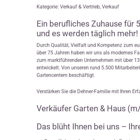
Kategorie: Verkauf & Vertrieb, Verkauf
Ein berufliches Zuhause für 
und es werden täglich mehr!
Durch Qualität, Vielfalt und Kompetenz zum eu
über 75 Jahren haben wir uns als modernes F
zum marktführenden Unternehmen mit über 130
entwickelt. Von unseren rund 5.500 Mitarbeiter
Gartencentern beschäftigt.
Verstärken Sie die Dehner-Familie mit Ihren Erf
Verkäufer Garten & Haus (m
Das blüht Ihnen bei uns – Ih