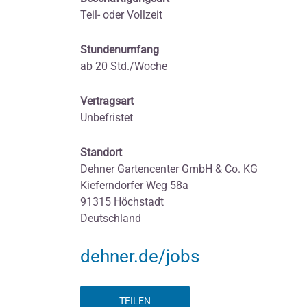
Teil- oder Vollzeit
Stundenumfang
ab 20 Std./Woche
Vertragsart
Unbefristet
Standort
Dehner Gartencenter GmbH & Co. KG
Kieferndorfer Weg 58a
91315 Höchstadt
Deutschland
dehner.de/jobs
TEILEN