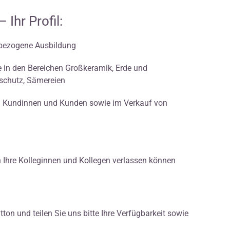
Ihr Profil:
hbezogene Ausbildung
 in den Bereichen Großkeramik, Erde und
nschutz, Sämereien
on Kundinnen und Kunden sowie im Verkauf von
ch Ihre Kolleginnen und Kollegen verlassen können
ton und teilen Sie uns bitte Ihre Verfügbarkeit sowie