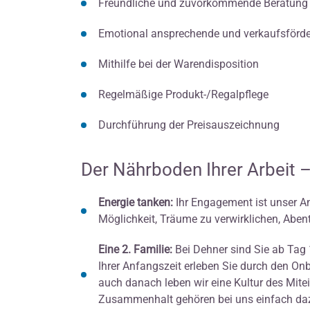
Freundliche und zuvorkommende Beratung
Emotional ansprechende und verkaufsförde
Mithilfe bei der Warendisposition
Regelmäßige Produkt-/Regalpflege
Durchführung der Preisauszeichnung
Der Nährboden Ihrer Arbeit –
Energie tanken
:
Ihr Engagement ist unser An
Möglichkeit, Träume zu verwirklichen, Aben
Eine 2. Familie:
Bei Dehner sind Sie ab Tag
Ihrer Anfangszeit erleben Sie durch den O
auch danach leben wir eine Kultur des Mit
Zusammenhalt gehören bei uns einfach da