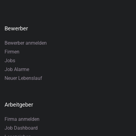
Bewerber
Bewerber anmelden
Firmen
Jobs
Job Alarme
Neuer Lebenslauf
Arbeitgeber
Firma anmelden
Job Dashboard