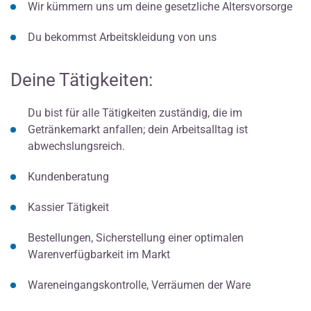
Wir kümmern uns um deine gesetzliche Altersvorsorge
Du bekommst Arbeitskleidung von uns
Deine Tätigkeiten:
Du bist für alle Tätigkeiten zuständig, die im
Getränkemarkt anfallen; dein Arbeitsalltag ist
abwechslungsreich.
Kundenberatung
Kassier Tätigkeit
Bestellungen, Sicherstellung einer optimalen
Warenverfügbarkeit im Markt
Wareneingangskontrolle, Verräumen der Ware