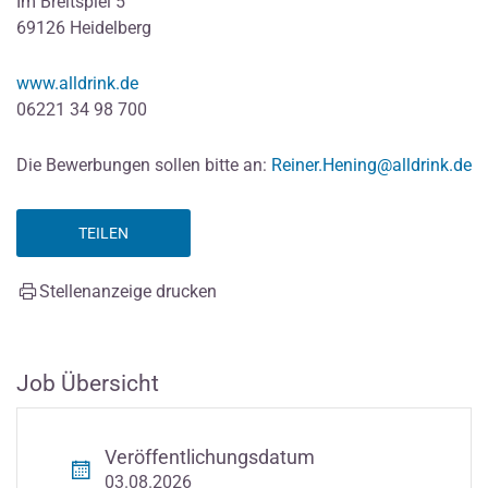
Im Breitspiel 5
69126 Heidelberg
www.alldrink.de
06221 34 98 700
Die Bewerbungen sollen bitte an:
Reiner.Hening@alldrink.de
TEILEN
Stellenanzeige drucken
Job Übersicht
Veröffentlichungsdatum
03.08.2026