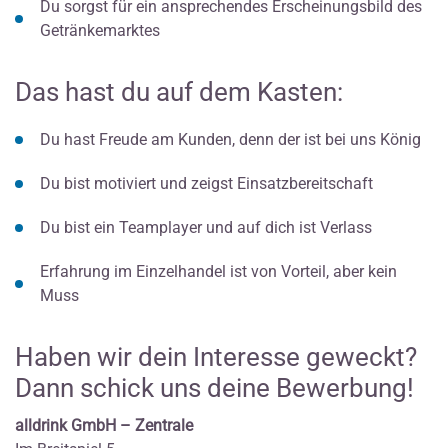
Du sorgst für ein ansprechendes Erscheinungsbild des
Getränkemarktes
Das hast du auf dem Kasten:
Du hast Freude am Kunden, denn der ist bei uns König
Du bist motiviert und zeigst Einsatzbereitschaft
Du bist ein Teamplayer und auf dich ist Verlass
Erfahrung im Einzelhandel ist von Vorteil, aber kein
Muss
Haben wir dein Interesse geweckt?
Dann schick uns deine Bewerbung!
alldrink GmbH – Zentrale