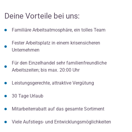
Deine Vorteile bei uns:
Familiäre Arbeitsatmosphäre, ein tolles Team
Fester Arbeitsplatz in einem krisensicheren
Unternehmen
Für den Einzelhandel sehr familienfreundliche
Arbeitszeiten; bis max. 20:00 Uhr
Leistungsgerechte, attraktive Vergütung
30 Tage Urlaub
Mitarbeiterrabatt auf das gesamte Sortiment
Viele Aufstiegs- und Entwicklungsmöglichkeiten