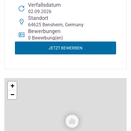
Verfallsdatum
02.09.2026
Standort
64625 Bensheim, Germany
Bewerbungen
0 Bewerbung(en)
JETZT BEWERBEN
+
−