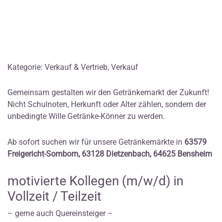
Kategorie: Verkauf & Vertrieb, Verkauf
Gemeinsam gestalten wir den Getränkemarkt der Zukunft!
Nicht Schulnoten, Herkunft oder Alter zählen, sondern der
unbedingte Wille Getränke-Könner zu werden.
Ab sofort suchen wir für unsere Getränkemärkte in
63579
Freigericht-Somborn, 63128 Dietzenbach, 64625 Bensheim
motivierte Kollegen (m/w/d) in
Vollzeit / Teilzeit
– gerne auch Quereinsteiger –