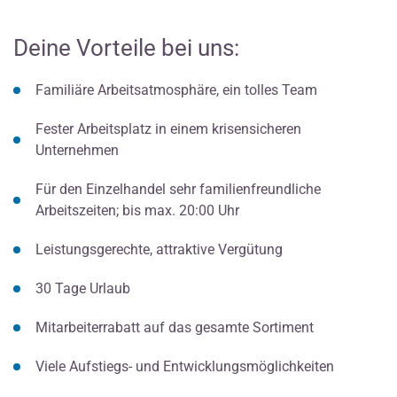
Deine Vorteile bei uns:
Familiäre Arbeitsatmosphäre, ein tolles Team
Fester Arbeitsplatz in einem krisensicheren
Unternehmen
Für den Einzelhandel sehr familienfreundliche
Arbeitszeiten; bis max. 20:00 Uhr
Leistungsgerechte, attraktive Vergütung
30 Tage Urlaub
Mitarbeiterrabatt auf das gesamte Sortiment
Viele Aufstiegs- und Entwicklungsmöglichkeiten