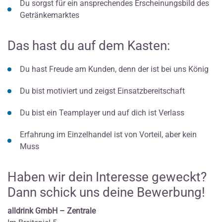
Du sorgst für ein ansprechendes Erscheinungsbild des
Getränkemarktes
Das hast du auf dem Kasten:
Du hast Freude am Kunden, denn der ist bei uns König
Du bist motiviert und zeigst Einsatzbereitschaft
Du bist ein Teamplayer und auf dich ist Verlass
Erfahrung im Einzelhandel ist von Vorteil, aber kein
Muss
Haben wir dein Interesse geweckt?
Dann schick uns deine Bewerbung!
alldrink GmbH – Zentrale