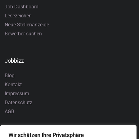
Job Dashboard
Lesezeichen
Neue Stellenanzeige
Bewerber suchen
Jobbizz
Blog
Kontakt
Impressum
Datenschutz
AGB
Wir schätzen Ihre Privatsphäre