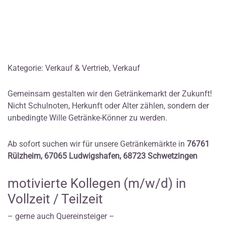
Kategorie: Verkauf & Vertrieb, Verkauf
Gemeinsam gestalten wir den Getränkemarkt der Zukunft!
Nicht Schulnoten, Herkunft oder Alter zählen, sondern der
unbedingte Wille Getränke-Könner zu werden.
Ab sofort suchen wir für unsere Getränkemärkte in
76761
Rülzheim, 67065 Ludwigshafen, 68723 Schwetzingen
motivierte Kollegen (m/w/d) in
Vollzeit / Teilzeit
– gerne auch Quereinsteiger –