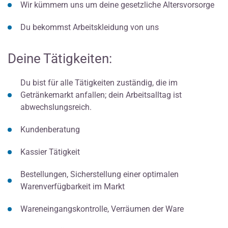
Wir kümmern uns um deine gesetzliche Altersvorsorge
Du bekommst Arbeitskleidung von uns
Deine Tätigkeiten:
Du bist für alle Tätigkeiten zuständig, die im
Getränkemarkt anfallen; dein Arbeitsalltag ist
abwechslungsreich.
Kundenberatung
Kassier Tätigkeit
Bestellungen, Sicherstellung einer optimalen
Warenverfügbarkeit im Markt
Wareneingangskontrolle, Verräumen der Ware