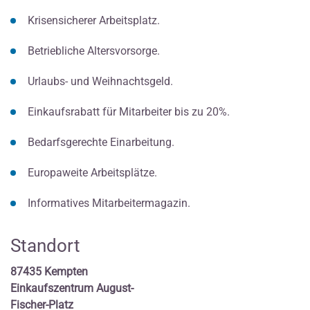
Krisensicherer Arbeitsplatz.
Betriebliche Altersvorsorge.
Urlaubs- und Weihnachtsgeld.
Einkaufsrabatt für Mitarbeiter bis zu 20%.
Bedarfsgerechte Einarbeitung.
Europaweite Arbeitsplätze.
Informatives Mitarbeitermagazin.
Standort
87435 Kempten
Einkaufszentrum August-
Fischer-Platz