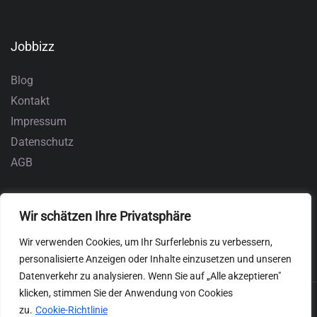
Jobbizz
Blog
Kontakt
Impressum
Datenschutz
AGB
Wir schätzen Ihre Privatsphäre
Wir verwenden Cookies, um Ihr Surferlebnis zu verbessern,
personalisierte Anzeigen oder Inhalte einzusetzen und unseren
Datenverkehr zu analysieren. Wenn Sie auf „Alle akzeptieren"
klicken, stimmen Sie der Anwendung von Cookies
zu.
Cookie-Richtlinie