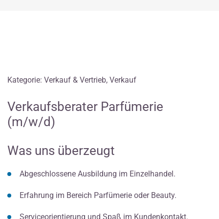
Kategorie: Verkauf & Vertrieb, Verkauf
Verkaufsberater Parfümerie
(m/w/d)
Was uns überzeugt
Abgeschlossene Ausbildung im Einzelhandel.
Erfahrung im Bereich Parfümerie oder Beauty.
Serviceorientierung und Spaß im Kundenkontakt.