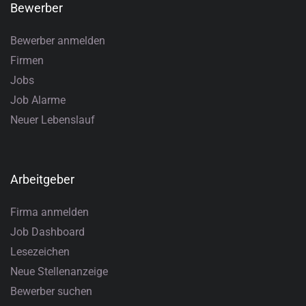
Bewerber
Bewerber anmelden
Firmen
Jobs
Job Alarme
Neuer Lebenslauf
Arbeitgeber
Firma anmelden
Job Dashboard
Lesezeichen
Neue Stellenanzeige
Bewerber suchen