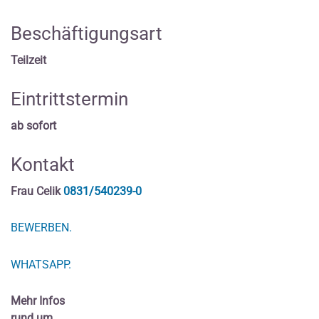
Beschäftigungsart
Teilzeit
Eintrittstermin
ab sofort
Kontakt
Frau Celik
0831/540239-0
BEWERBEN.
WHATSAPP.
Mehr Infos
rund um