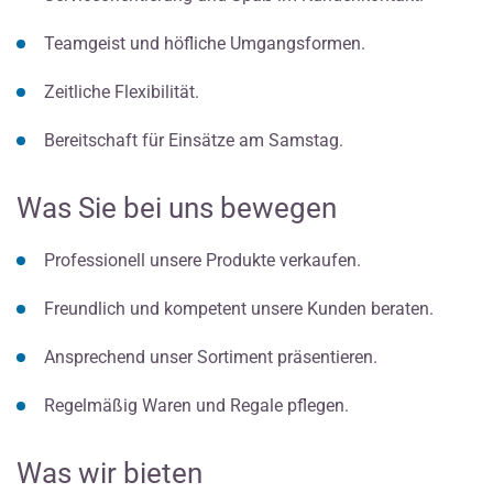
Teamgeist und höfliche Umgangsformen.
Zeitliche Flexibilität.
Bereitschaft für Einsätze am Samstag.
Was Sie bei uns bewegen
Professionell unsere Produkte verkaufen.
Freundlich und kompetent unsere Kunden beraten.
Ansprechend unser Sortiment präsentieren.
Regelmäßig Waren und Regale pflegen.
Was wir bieten