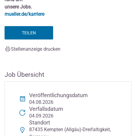
unsere Jobs.
mueller.de/karriere
TEILEN
Stellenanzeige drucken
Job Übersicht
Veröffentlichungsdatum
04.08.2026
Verfallsdatum
04.09.2026
Standort
87435 Kempten (Allgäu)-Dreifaltigkeit,