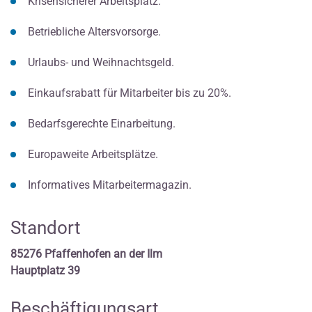
Krisensicherer Arbeitsplatz.
Betriebliche Altersvorsorge.
Urlaubs- und Weihnachtsgeld.
Einkaufsrabatt für Mitarbeiter bis zu 20%.
Bedarfsgerechte Einarbeitung.
Europaweite Arbeitsplätze.
Informatives Mitarbeitermagazin.
Standort
85276 Pfaffenhofen an der Ilm
Hauptplatz 39
Beschäftigungsart