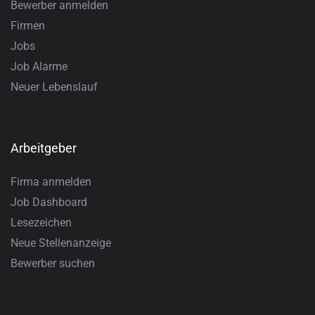
Bewerber anmelden
Firmen
Jobs
Job Alarme
Neuer Lebenslauf
Arbeitgeber
Firma anmelden
Job Dashboard
Lesezeichen
Neue Stellenanzeige
Bewerber suchen