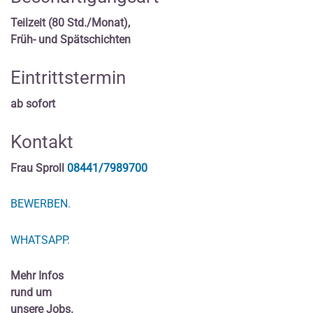
Teilzeit (80 Std./Monat),
Früh- und Spätschichten
Eintrittstermin
ab sofort
Kontakt
Frau Sproll
08441/7989700
BEWERBEN.
WHATSAPP.
Mehr Infos
rund um
unsere Jobs.