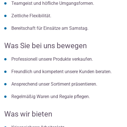
Teamgeist und höfliche Umgangsformen.
Zeitliche Flexibilität.
Bereitschaft für Einsätze am Samstag.
Was Sie bei uns bewegen
Professionell unsere Produkte verkaufen.
Freundlich und kompetent unsere Kunden beraten.
Ansprechend unser Sortiment präsentieren.
Regelmäßig Waren und Regale pflegen.
Was wir bieten