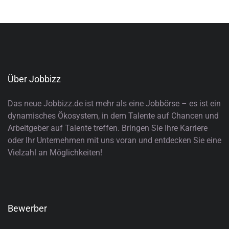
Über Jobbizz
Das neue Jobbizz.de ist mehr als eine Jobbörse – es ist ein
dynamisches Ökosystem, in dem Talente auf Chancen und
Arbeitgeber auf Talente treffen. Bringen Sie Ihre Karriere
oder Ihr Unternehmen mit uns voran und entdecken Sie eine
Vielzahl an Möglichkeiten!
Bewerber