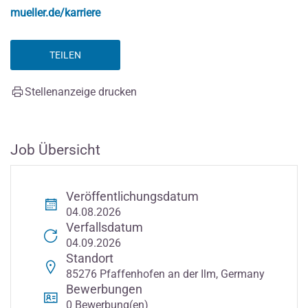
mueller.de/karriere
TEILEN
Stellenanzeige drucken
Job Übersicht
Veröffentlichungsdatum
04.08.2026
Verfallsdatum
04.09.2026
Standort
85276 Pfaffenhofen an der Ilm, Germany
Bewerbungen
0 Bewerbung(en)