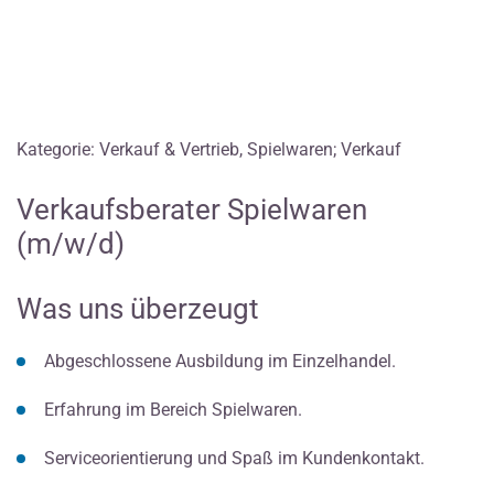
Kategorie: Verkauf & Vertrieb, Spielwaren; Verkauf
Verkaufsberater Spielwaren
(m/w/d)
Was uns überzeugt
Abgeschlossene Ausbildung im Einzelhandel.
Erfahrung im Bereich Spielwaren.
Serviceorientierung und Spaß im Kundenkontakt.