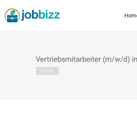
Hom
Vertriebsmitarbeiter (m/w/d) 
Vollzeit