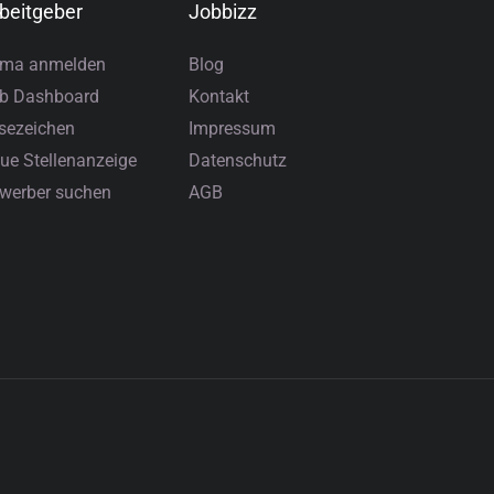
beitgeber
Jobbizz
rma anmelden
Blog
b Dashboard
Kontakt
sezeichen
Impressum
ue Stellenanzeige
Datenschutz
werber suchen
AGB