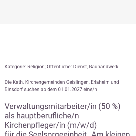
Kategorie: Religion; Öffentlicher Dienst, Bauhandwerk
Die Kath. Kirchengemeinden Geislingen, Erlaheim und
Binsdorf suchen ab dem 01.01.2027 eine/n
Verwaltungsmitarbeiter/in (50 %)
als hauptberufliche/n
Kirchenpfleger/in (m/w/d)
für die Seelsorgeeinheit „Am kleinen