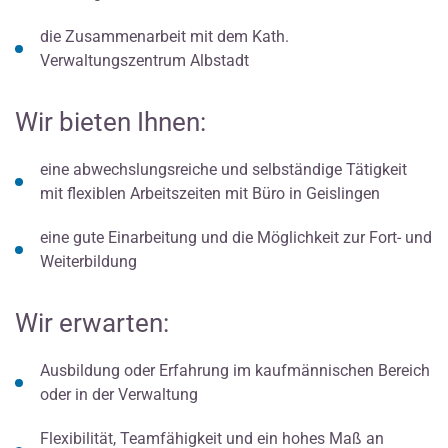
die Zusammenarbeit mit dem Kath.
Verwaltungszentrum Albstadt
Wir bieten Ihnen:
eine abwechslungsreiche und selbständige Tätigkeit
mit flexiblen Arbeitszeiten mit Büro in Geislingen
eine gute Einarbeitung und die Möglichkeit zur Fort- und
Weiterbildung
Wir erwarten:
Ausbildung oder Erfahrung im kaufmännischen Bereich
oder in der Verwaltung
Flexibilität, Teamfähigkeit und ein hohes Maß an