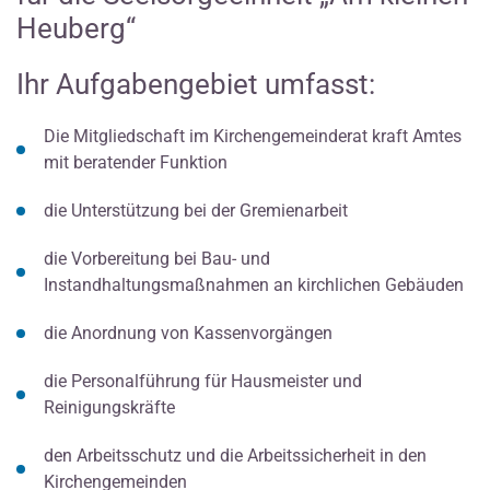
Heuberg“
Ihr Aufgabengebiet umfasst:
Die Mitgliedschaft im Kirchengemeinderat kraft Amtes
mit beratender Funktion
die Unterstützung bei der Gremienarbeit
die Vorbereitung bei Bau- und
Instandhaltungsmaßnahmen an kirchlichen Gebäuden
die Anordnung von Kassenvorgängen
die Personalführung für Hausmeister und
Reinigungskräfte
den Arbeitsschutz und die Arbeitssicherheit in den
Kirchengemeinden