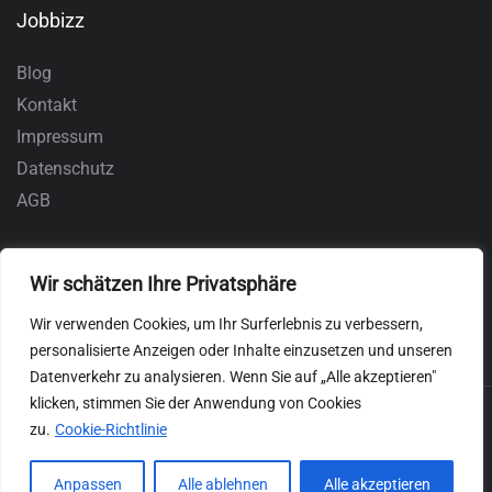
Jobbizz
Blog
Kontakt
Impressum
Datenschutz
AGB
Wir schätzen Ihre Privatsphäre
Wir verwenden Cookies, um Ihr Surferlebnis zu verbessern,
personalisierte Anzeigen oder Inhalte einzusetzen und unseren
Datenverkehr zu analysieren. Wenn Sie auf „Alle akzeptieren"
klicken, stimmen Sie der Anwendung von Cookies
zu.
Cookie-Richtlinie
Anpassen
Alle ablehnen
Alle akzeptieren