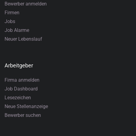
Bewerber anmelden
Firmen
Jobs
Job Alarme
Neuer Lebenslauf
Arbeitgeber
Firma anmelden
Job Dashboard
Lesezeichen
Neue Stellenanzeige
Bewerber suchen