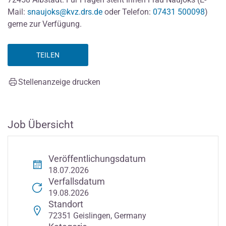
Mail:
snaujoks@kvz.drs.de
oder Telefon:
07431 500098
)
gerne zur Verfügung.
TEILEN
Stellenanzeige drucken
Job Übersicht
Veröffentlichungsdatum
18.07.2026
Verfallsdatum
19.08.2026
Standort
72351 Geislingen, Germany