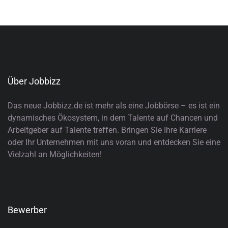
Über Jobbizz
Das neue Jobbizz.de ist mehr als eine Jobbörse – es ist ein
dynamisches Ökosystem, in dem Talente auf Chancen und
Arbeitgeber auf Talente treffen. Bringen Sie Ihre Karriere
oder Ihr Unternehmen mit uns voran und entdecken Sie eine
Vielzahl an Möglichkeiten!
Bewerber