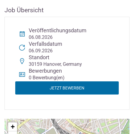
Job Übersicht
Veröffentlichungsdatum
06.08.2026
Verfallsdatum
06.09.2026
Standort
30159 Hanover, Germany
Bewerbungen
0 Bewerbung(en)
JETZT BEWERBEN
+