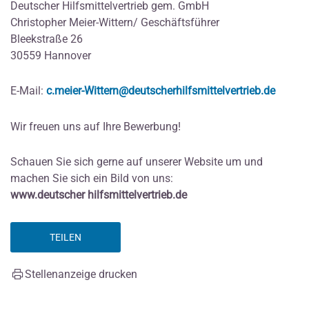
Deutscher Hilfsmittelvertrieb gem. GmbH
Christopher Meier-Wittern/ Geschäftsführer
Bleekstraße 26
30559 Hannover
E-Mail:
c.meier-Wittern@deutscherhilfsmittelvertrieb.de
Wir freuen uns auf Ihre Bewerbung!
Schauen Sie sich gerne auf unserer Website um und
machen Sie sich ein Bild von uns:
www.deutscher hilfsmittelvertrieb.de
TEILEN
Stellenanzeige drucken