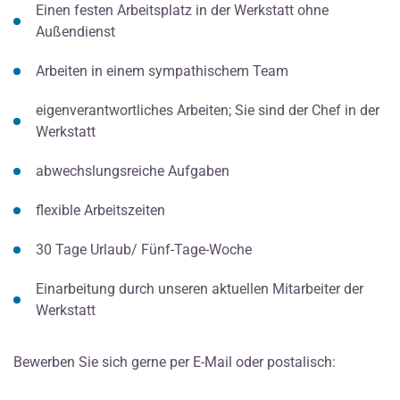
Einen festen Arbeitsplatz in der Werkstatt ohne
Außendienst
Arbeiten in einem sympathischem Team
eigenverantwortliches Arbeiten; Sie sind der Chef in der
Werkstatt
abwechslungsreiche Aufgaben
flexible Arbeitszeiten
30 Tage Urlaub/ Fünf-Tage-Woche
Einarbeitung durch unseren aktuellen Mitarbeiter der
Werkstatt
Bewerben Sie sich gerne per E-Mail oder postalisch: