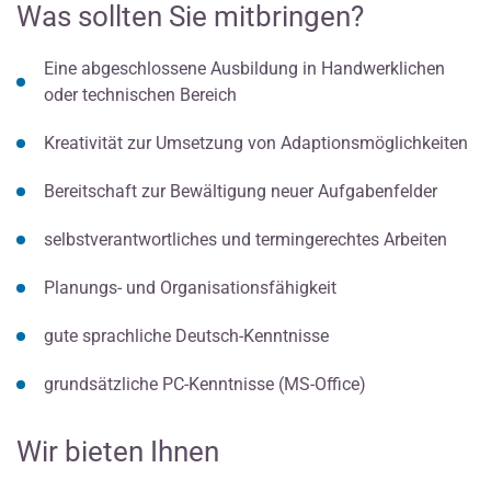
Was sollten Sie mitbringen?
Eine abgeschlossene Ausbildung in Handwerklichen
oder technischen Bereich
Kreativität zur Umsetzung von Adaptionsmöglichkeiten
Bereitschaft zur Bewältigung neuer Aufgabenfelder
selbstverantwortliches und termingerechtes Arbeiten
Planungs- und Organisationsfähigkeit
gute sprachliche Deutsch-Kenntnisse
grundsätzliche PC-Kenntnisse (MS-Office)
Wir bieten Ihnen