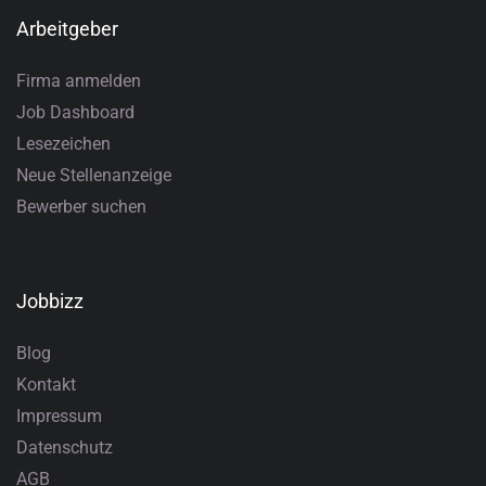
Arbeitgeber
Firma anmelden
Job Dashboard
Lesezeichen
Neue Stellenanzeige
Bewerber suchen
Jobbizz
Blog
Kontakt
Impressum
Datenschutz
AGB