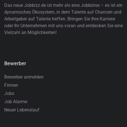
Das neue Jobbizz.de ist mehr als eine Jobbörse – es ist ein
dynamisches Ökosystem, in dem Talente auf Chancen und
Arbeitgeber auf Talente treffen. Bringen Sie Ihre Karriere
oder Ihr Unternehmen mit uns voran und entdecken Sie eine
Vielzahl an Möglichkeiten!
Bewerber
Bewerber anmelden
Firmen
Jobs
Job Alarme
Neuer Lebenslauf