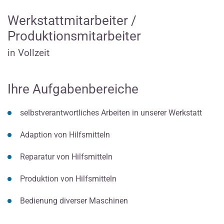
Werkstattmitarbeiter /
Produktionsmitarbeiter
in Vollzeit
Ihre Aufgabenbereiche
selbstverantwortliches Arbeiten in unserer Werkstatt
Adaption von Hilfsmitteln
Reparatur von Hilfsmitteln
Produktion von Hilfsmitteln
Bedienung diverser Maschinen