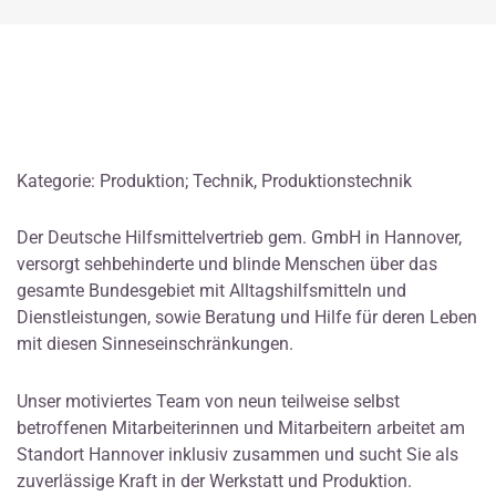
Kategorie: Produktion; Technik, Produktionstechnik
Der Deutsche Hilfsmittelvertrieb gem. GmbH in Hannover,
versorgt sehbehinderte und blinde Menschen über das
gesamte Bundesgebiet mit Alltagshilfsmitteln und
Dienstleistungen, sowie Beratung und Hilfe für deren Leben
mit diesen Sinneseinschränkungen.
Unser motiviertes Team von neun teilweise selbst
betroffenen Mitarbeiterinnen und Mitarbeitern arbeitet am
Standort Hannover inklusiv zusammen und sucht Sie als
zuverlässige Kraft in der Werkstatt und Produktion.