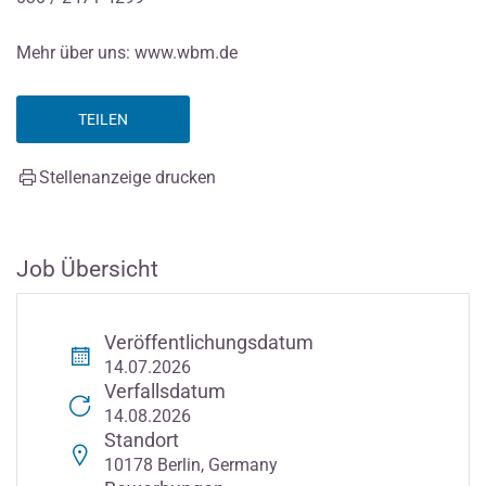
Mehr über uns: www.wbm.de
TEILEN
Stellenanzeige drucken
Job Übersicht
Veröffentlichungsdatum
14.07.2026
Verfallsdatum
14.08.2026
Standort
10178 Berlin, Germany