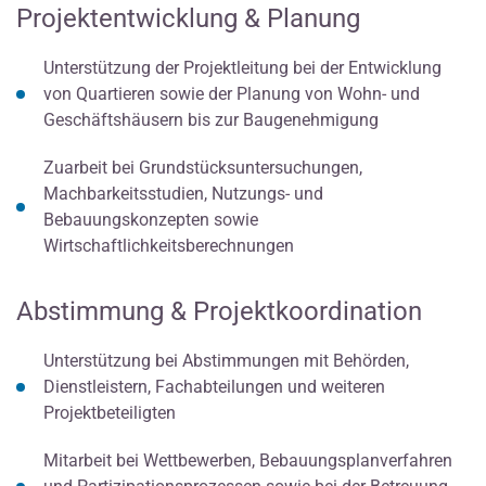
Projektentwicklung & Planung
Unterstützung der Projektleitung bei der Entwicklung
von Quartieren sowie der Planung von Wohn- und
Geschäftshäusern bis zur Baugenehmigung
Zuarbeit bei Grundstücksuntersuchungen,
Machbarkeitsstudien, Nutzungs- und
Bebauungskonzepten sowie
Wirtschaftlichkeitsberechnungen
Abstimmung & Projektkoordination
Unterstützung bei Abstimmungen mit Behörden,
Dienstleistern, Fachabteilungen und weiteren
Projektbeteiligten
Mitarbeit bei Wettbewerben, Bebauungsplanverfahren