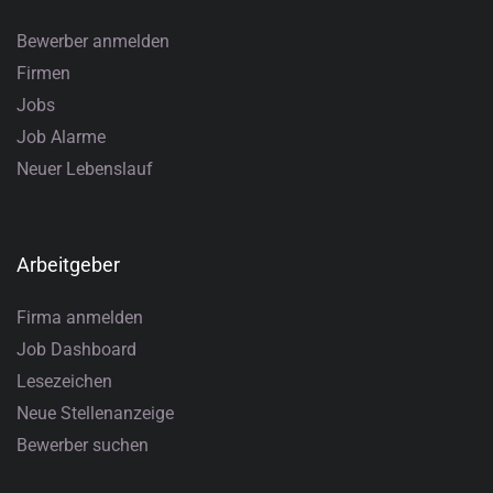
Bewerber anmelden
Firmen
Jobs
Job Alarme
Neuer Lebenslauf
Arbeitgeber
Firma anmelden
Job Dashboard
Lesezeichen
Neue Stellenanzeige
Bewerber suchen