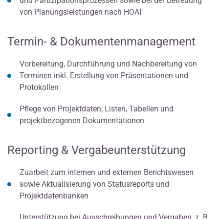
und Partizipationsprozessen sowie bei der Betreuung
von Planungsleistungen nach HOAI
Termin- & Dokumentenmanagement
Vorbereitung, Durchführung und Nachbereitung von
Terminen inkl. Erstellung von Präsentationen und
Protokollen
Pflege von Projektdaten, Listen, Tabellen und
projektbezogenen Dokumentationen
Reporting & Vergabeunterstützung
Zuarbeit zum internen und externen Berichtswesen
sowie Aktualisierung von Statusreports und
Projektdatenbanken
Unterstützung bei Ausschreibungen und Vergaben, z. B.