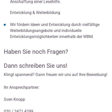
Anschaffung einer Lesehilfe.
Entwicklung & Weiterbildung
Wir fördern Ideen und Entwicklung durch vielfältige
Weiterbildungsangebote und individuelle
Entwicklungsmöglichkeiten innerhalb der WBM.
Haben Sie noch Fragen?
Dann schreiben Sie uns!
Klingt spannend? Dann freuen wir uns auf Ihre Bewerbung!
Ihr Ansprechpartner:
Sven Knopp
030 / 2471 4299