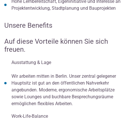
Hohe Lernbereitschaft, Eigeninitiative und Interesse an
Projektentwicklung, Stadtplanung und Bauprojekten
Unsere Benefits
Auf diese Vorteile können Sie sich
freuen.
Ausstattung & Lage
Wir arbeiten mitten in Berlin. Unser zentral gelegener
Hauptsitz ist gut an den öffentlichen Nahverkehr
angebunden. Moderne, ergonomische Arbeitsplätze
sowie Lounges und buchbare Besprechungsräume
ermöglichen flexibles Arbeiten.
Work-Life-Balance