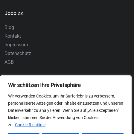
Jobbizz
Blog
Kontakt
Impressum
Datenschutz
AGB
Wir schätzen Ihre Privatsphäre
Wir verwenden Cookies, um Ihr Surferlebnis zu verbessern,
personalisierte Anzeigen oder Inhalte einzusetzen und unseren
Datenverkehr zu analysieren. Wenn Sie auf „Alle akzeptieren"
klicken, stimmen Sie der Anwendung von Cookies
zu.
Cookie-Richtlinie