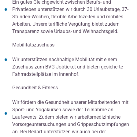
Ein gutes Gleichgewicht zwischen Berufs- und
Privatleben unterstützen wir durch 30 Urlaubstage, 37-
Stunden-Wochen, flexible Arbeitszeiten und mobiles
Arbeiten. Unsere tarifliche Vergütung bietet zudem
Transparenz sowie Urlaubs- und Weihnachtsgeld.
Mobilitätszuschuss
Wir unterstützen nachhaltige Mobilität mit einem
Zuschuss zum BVG-Jobticket und bieten gesicherte
Fahrradstellplätze im Innenhof.
Gesundheit & Fitness
Wir fördern die Gesundheit unserer Mitarbeitenden mit
Sport- und Yogakursen sowie der Teilnahme an
Laufevents. Zudem bieten wir arbeitsmedizinische
Vorsorgeuntersuchungen und Grippeschutzimpfungen
an. Bei Bedarf unterstützen wir auch bei der