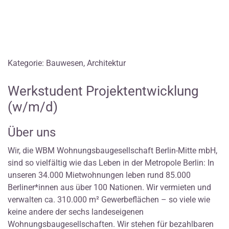
Kategorie: Bauwesen, Architektur
Werkstudent Projektentwicklung
(w/m/d)
Über uns
Wir, die WBM Wohnungsbaugesellschaft Berlin-Mitte mbH,
sind so vielfältig wie das Leben in der Metropole Berlin: In
unseren 34.000 Mietwohnungen leben rund 85.000
Berliner*innen aus über 100 Nationen. Wir vermieten und
verwalten ca. 310.000 m² Gewerbeflächen – so viele wie
keine andere der sechs landeseigenen
Wohnungsbaugesellschaften. Wir stehen für bezahlbaren