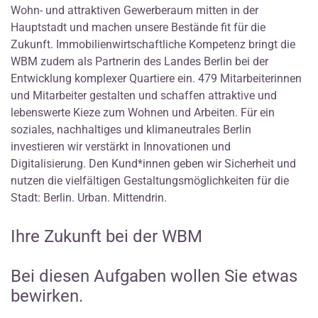
Wohn- und attraktiven Gewerberaum mitten in der
Hauptstadt und machen unsere Bestände fit für die
Zukunft. Immobilienwirtschaftliche Kompetenz bringt die
WBM zudem als Partnerin des Landes Berlin bei der
Entwicklung komplexer Quartiere ein. 479 Mitarbeiterinnen
und Mitarbeiter gestalten und schaffen attraktive und
lebenswerte Kieze zum Wohnen und Arbeiten. Für ein
soziales, nachhaltiges und klimaneutrales Berlin
investieren wir verstärkt in Innovationen und
Digitalisierung. Den Kund*innen geben wir Sicherheit und
nutzen die vielfältigen Gestaltungsmöglichkeiten für die
Stadt: Berlin. Urban. Mittendrin.
Ihre Zukunft bei der WBM
Bei diesen Aufgaben wollen Sie etwas
bewirken.