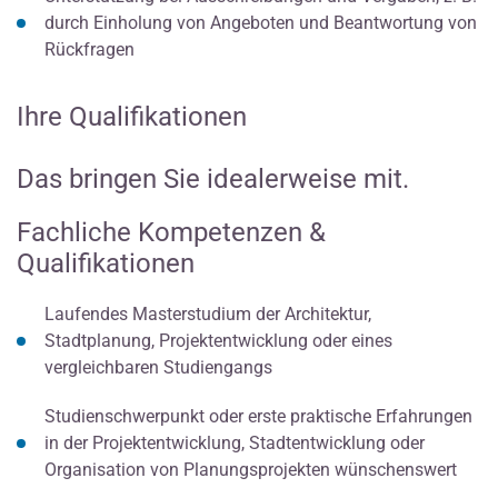
durch Einholung von Angeboten und Beantwortung von
Rückfragen
Ihre Qualifikationen
Das bringen Sie idealerweise mit.
Fachliche Kompetenzen &
Qualifikationen
Laufendes Masterstudium der Architektur,
Stadtplanung, Projektentwicklung oder eines
vergleichbaren Studiengangs
Studienschwerpunkt oder erste praktische Erfahrungen
in der Projektentwicklung, Stadtentwicklung oder
Organisation von Planungsprojekten wünschenswert