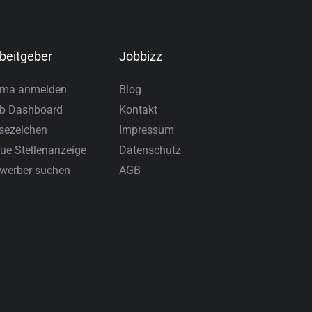
beitgeber
Jobbizz
rma anmelden
Blog
b Dashboard
Kontakt
sezeichen
Impressum
ue Stellenanzeige
Datenschutz
werber suchen
AGB