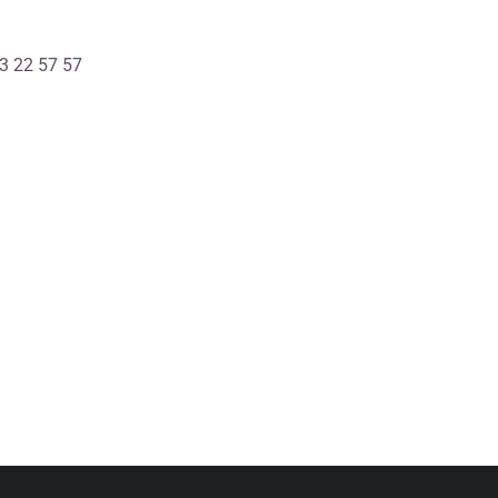
63 22 57 57