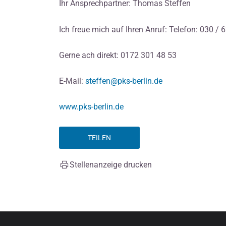
Ihr Ansprechpartner: Thomas Steffen
Ich freue mich auf Ihren Anruf: Telefon: 030 / 
Gerne ach direkt: 0172 301 48 53
E-Mail:
steffen@pks-berlin.de
www.pks-berlin.de
TEILEN
Stellenanzeige drucken