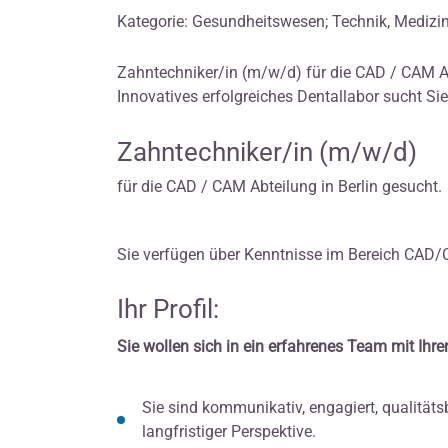
Kategorie: Gesundheitswesen; Technik, Medizi
Zahntechniker/in (m/w/d) für die CAD / CAM Ab
Innovatives erfolgreiches Dentallabor sucht Sie
Zahntechniker/in (m/w/d)
für die CAD / CAM Abteilung in Berlin gesucht.
Sie verfügen über Kenntnisse im Bereich CAD/
Ihr Profil:
Sie wollen sich in ein erfahrenes Team mit Ihr
Sie sind kommunikativ, engagiert, qualitä
langfristiger Perspektive.