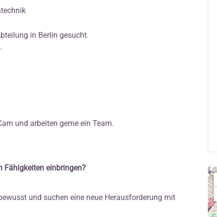
ntechnik
teilung in Berlin gesucht.
.
Cam und arbeiten gerne ein Team.
en Fähigkeiten einbringen?
tsbewusst und suchen eine neue Herausforderung mit