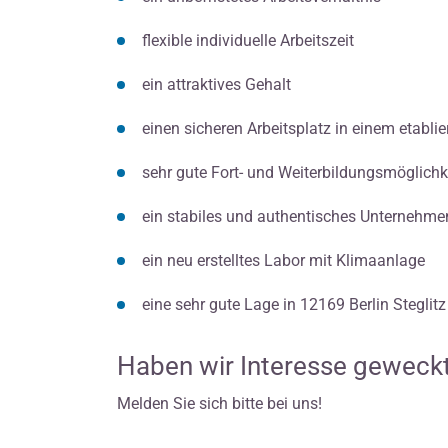
flexible individuelle Arbeitszeit
ein attraktives Gehalt
einen sicheren Arbeitsplatz in einem etabli
sehr gute Fort- und Weiterbildungsmöglichk
ein stabiles und authentisches Unternehmen,
ein neu erstelltes Labor mit Klimaanlage
eine sehr gute Lage in 12169 Berlin Steglitz
Haben wir Interesse geweck
Melden Sie sich bitte bei uns!