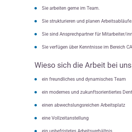
Sie arbeiten gerne im Team.
Sie strukturieren und planen Arbeitsabläufe
Sie sind Ansprechpartner für Mitarbeiter/in
Sie verfügen über Kenntnisse im Bereich 
Wieso sich die Arbeit bei un
ein freundliches und dynamisches Team
ein modernes und zukunftsorientiertes Dent
einen abwechslungsreichen Arbeitsplatz
eine Vollzeitanstellung
ein unbefristetes Arbeitsverhältnis