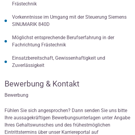
Frästechnik
Vorkenntnisse im Umgang mit der Steuerung Siemens
SINUMARIK 840D
Möglichst entsprechende Berufserfahrung in der
Fachrichtung Frästechnik
Einsatzbereitschaft, Gewissenhaftigkeit und
Zuverlässigkeit
Bewerbung & Kontakt
Bewerbung
Fühlen Sie sich angesprochen? Dann senden Sie uns bitte
Ihre aussagekräftigen Bewerbungsunterlagen unter Angabe
Ihres Gehaltswunsches und des frühestmöglichen
Eintrittstermins über unser Karriereportal auf