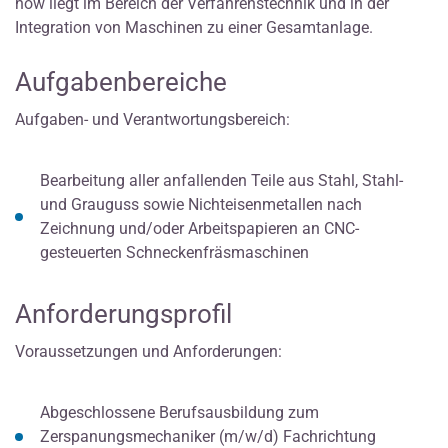
how liegt im Bereich der Verfahrenstechnik und in der
Integration von Maschinen zu einer Gesamtanlage.
Aufgabenbereiche
Aufgaben- und Verantwortungsbereich:
Bearbeitung aller anfallenden Teile aus Stahl, Stahl-
und Grauguss sowie Nichteisenmetallen nach
Zeichnung und/oder Arbeitspapieren an CNC-
gesteuerten Schneckenfräsmaschinen
Anforderungsprofil
Voraussetzungen und Anforderungen:
Abgeschlossene Berufsausbildung zum
Zerspanungsmechaniker (m/w/d) Fachrichtung