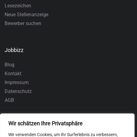
Lesezeichen
Neue Stellenanzeige
Bewerber suchen
Jobbizz
Blog
Kontakt
Impressum
Datenschutz
AGB
Wir schätzen Ihre Privatsphäre
Wir verwenden Cookies, um Ihr Surferlebnis zu verbessern,