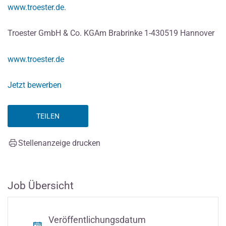
www.troester.de
.
Troester GmbH & Co. KGAm Brabrinke 1-430519 Hannover
www.troester.de
Jetzt bewerben
TEILEN
Stellenanzeige drucken
Job Übersicht
Veröffentlichungsdatum