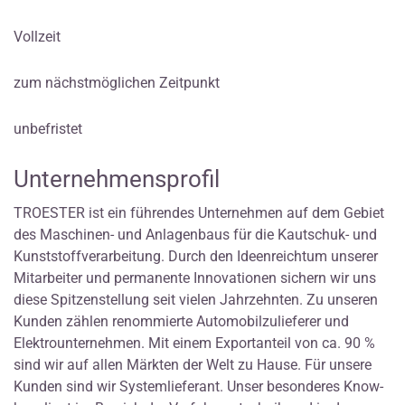
Vollzeit
zum nächstmöglichen Zeitpunkt
unbefristet
Unternehmensprofil
TROESTER ist ein führendes Unternehmen auf dem Gebiet
des Maschinen- und Anlagenbaus für die Kautschuk- und
Kunststoffverarbeitung. Durch den Ideenreichtum unserer
Mitarbeiter und permanente Innovationen sichern wir uns
diese Spitzenstellung seit vielen Jahrzehnten. Zu unseren
Kunden zählen renommierte Automobilzulieferer und
Elektrounternehmen. Mit einem Exportanteil von ca. 90 %
sind wir auf allen Märkten der Welt zu Hause. Für unsere
Kunden sind wir Systemlieferant. Unser besonderes Know-