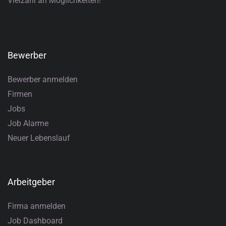
Vielzahl an Möglichkeiten!
Bewerber
Bewerber anmelden
Firmen
Jobs
Job Alarme
Neuer Lebenslauf
Arbeitgeber
Firma anmelden
Job Dashboard