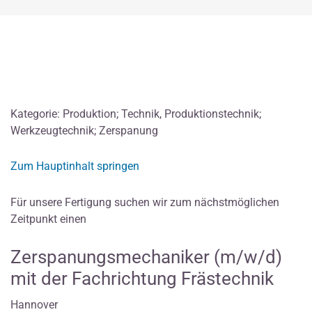
Kategorie: Produktion; Technik, Produktionstechnik;
Werkzeugtechnik; Zerspanung
Zum Hauptinhalt springen
Für unsere Fertigung suchen wir zum nächstmöglichen
Zeitpunkt einen
Zerspanungsmechaniker (m/w/d)
mit der Fachrichtung Frästechnik
Hannover